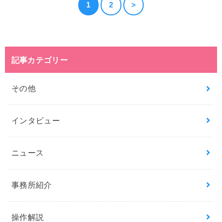
1
2
>
記事カテゴリー
その他
インタビュー
ニュース
事務所紹介
操作解説