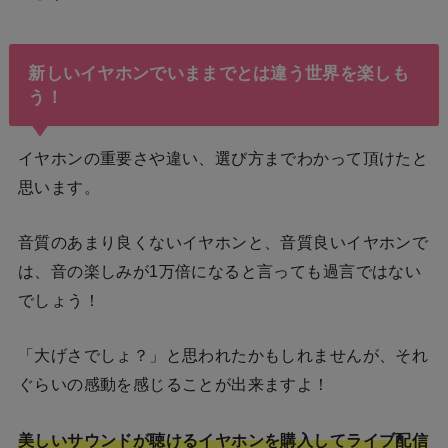
新しいイヤホンでいままでとは違う世界を楽しも
う！
イヤホンの重要さや違い、選び方までわかって頂けたと
思います。
音質のあまり良くないイヤホンと、音質良いイヤホンで
は、音の楽しみが1万倍になると言っても過言ではない
でしょう！
「大げさでしょ？」と思われたかもしれませんが、それ
ぐらいの感動を感じることが出来ますよ！
美しいサウンドが聴けるイヤホンを購入してライブ配信