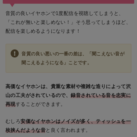
音質の良いイヤホンで1度配信を視聴してしまうと、
「これが無いと楽しめない！」そう思ってしまうほど、
配信を楽しめるようになります！
音質の良い悪いの一番の差は、「聞こえない音が
聞こえるようになる」ことです。
高価なイヤホンは、貴重な素材や複雑な造りによって沢
山の工夫がされているので、
録音されている音を忠実に
再現
することができます。
むしろ
安価なイヤホンはノイズが多く、ティッシュを一
枚挟んだような音
と良く言われます。