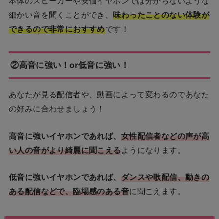
本体のスピーカーや安価イヤホンでは分からないような
細かい音を聞くことができ、
味わったことのない体験が
できるので非常におすすめ
です！
②高音に強い！or低音に強い！
あなたが見る配信者や、動画によって変わるのであなた
の好みに合わせましょう！
高音に強いイヤホンであれば、
女性配信者などの声が高
い人の音がより綺麗に聞こえる
ようになります。
低音に強いイヤホンであれば、
ダンスや歌配信、動きの
ある配信などで、臨場感のある音
に聞こえます。