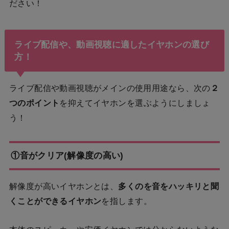
ださい！
ライブ配信や、動画視聴に適したイヤホンの選び
方！
ライブ配信や動画視聴がメインの使用用途なら、次の
２
つのポイント
を抑えてイヤホンを選ぶようにしましょ
う！
①音がクリア(解像度の高い)
解像度が高いイヤホンとは、
多くのを音をハッキリと聞
くことができるイヤホン
を指します。