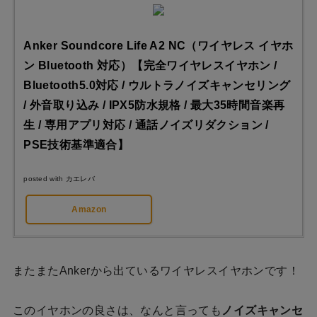
Anker Soundcore Life A2 NC（ワイヤレス イヤホ
ン Bluetooth 対応）【完全ワイヤレスイヤホン /
Bluetooth5.0対応 / ウルトラノイズキャンセリング
/ 外音取り込み / IPX5防水規格 / 最大35時間音楽再
生 / 専用アプリ対応 / 通話ノイズリダクション /
PSE技術基準適合】
posted with
カエレバ
Amazon
またまたAnkerから出ているワイヤレスイヤホンです！
このイヤホンの良さは、なんと言っても
ノイズキャンセ