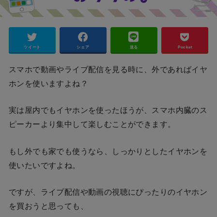
ツイート
シェア
送る
Pocket
スマホで動画やライブ配信を見る時に、外であればイヤ
ホンを使いますよね？
実は屋内でもイヤホンを使ったほうが、スマホ内臓のス
ピーカーより集中して楽しむことができます。
もし外でも家でも使うなら、しっかりとしたイヤホンを
使いたいですよね。
ですが、ライブ配信や動画の視聴にぴったりのイヤホン
を買おうと思っても、