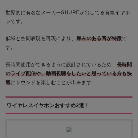
世界的に有名なメーカーSHUREが出してる有線イヤホ
ンです。
低域と空間表現を再現により、
厚みのある音が特徴
で
す。
長時間使用ができるように設計されているため、
長時間
のライブ配信や、動画視聴をしたいと思っている方も快
適
にサウンドを楽しむことが出来ます！
ワイヤレスイヤホンおすすめ3選！