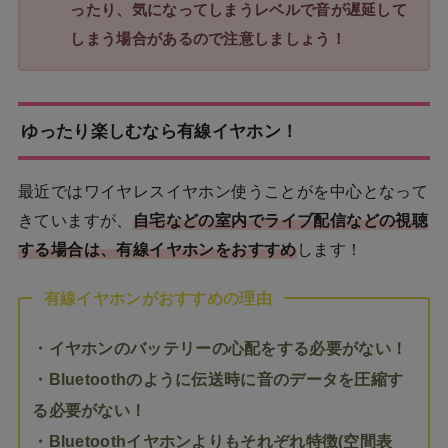
ったり、気になってしまうレベルで音が遅延して
しまう場合があるので注意しましょう！
ゆったり楽しむなら有線イヤホン！
最近ではワイヤレスイヤホン使うことがを中心となって
きていますが、
自宅などの室内でライブ配信などの視聴
する場合は、有線イヤホンをおすすめ
します！
有線イヤホンがおすすめの理由
・イヤホンのバッテリーの心配をする必要がない！
・Bluetoothのように伝送時に音のデータを圧縮す
る必要がない！
・Bluetoothイヤホンよりもそれぞれ特徴(空間表