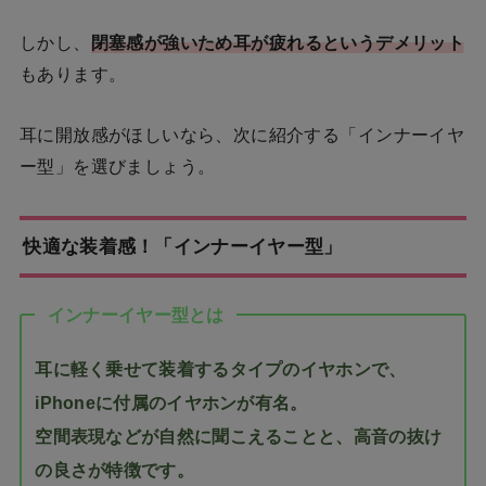
しかし、
閉塞感が強いため耳が疲れるというデメリット
もあります。
耳に開放感がほしいなら、次に紹介する「インナーイヤ
ー型」を選びましょう。
快適な装着感！「インナーイヤー型」
インナーイヤー型とは
耳に軽く乗せて装着するタイプのイヤホンで、
iPhoneに付属のイヤホンが有名。
空間表現などが自然に聞こえることと、高音の抜け
の良さが特徴です。