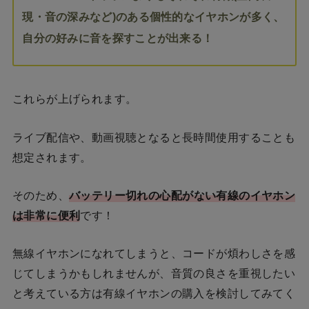
現・音の深みなど)のある個性的なイヤホンが多く、
自分の好みに音を探すことが出来る！
これらが上げられます。
ライブ配信や、動画視聴となると長時間使用することも
想定されます。
そのため、
バッテリー切れの心配がない有線のイヤホン
は非常に便利
です！
無線イヤホンになれてしまうと、コードが煩わしさを感
じてしまうかもしれませんが、音質の良さを重視したい
と考えている方は有線イヤホンの購入を検討してみてく