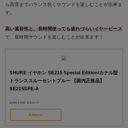
ら高音までバランス良くサウンドを楽しむことが出来ま
す。
高い遮音性と、長時間使っても疲れづらいイヤーピース
で、長時間サウンドを楽しむことが出来ます！
SHURE イヤホン SE215 Special Edition/カナル型
トランススルーセントブルー 【国内正規品】
SE215SPE-A
posted with
カエレバ
Amazon