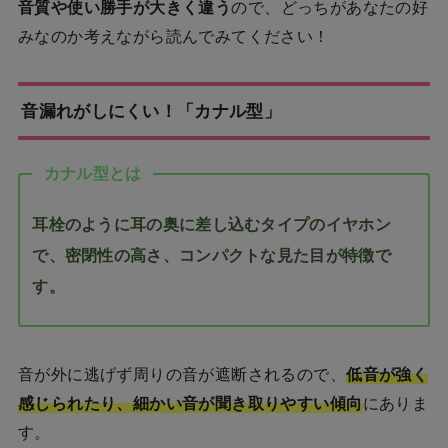
音質や使い勝手が大きく違う
ので、どっちがあなたの好
みなのか考えながら読んでみてください！
音漏れがしにくい！「カナル型」
カナル型とは
耳栓のように耳の奥に差し込むタイプのイヤホン
で、密閉性の高さ、コンパクトな見た目が特徴で
す。
音が外に逃げず周りの音が遮断されるので、
低音が強く
感じられたり、細かい音が聞き取りやすい傾向
にありま
す。