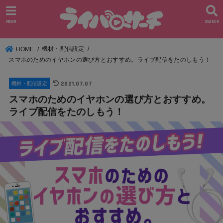
MENU
SEARCH
機材・配信設定
HOME
スマホのためのイヤホンの選び方とおすすめ。ライブ配信をたのしもう！
2021.07.07
機材・配信設定
スマホのためのイヤホンの選び方とおすすめ。
ライブ配信をたのしもう！