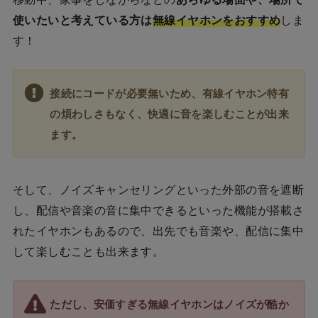
使いたいと考えている方は
無線イヤホンをおすすめ
しま
す！
接続にコードが必要無いため、有線イヤホン特有
の煩わしさもなく、快適に音を楽しむことが出来
ます。
そして、ノイズキャンセリングといった外部の音を遮断
し、配信や音楽の音に集中できるといった機能が搭載さ
れたイヤホンもあるので、出先でも音楽や、配信に集中
して楽しむことも出来ます。
ただし、安価すぎる無線イヤホンはノイズが酷か