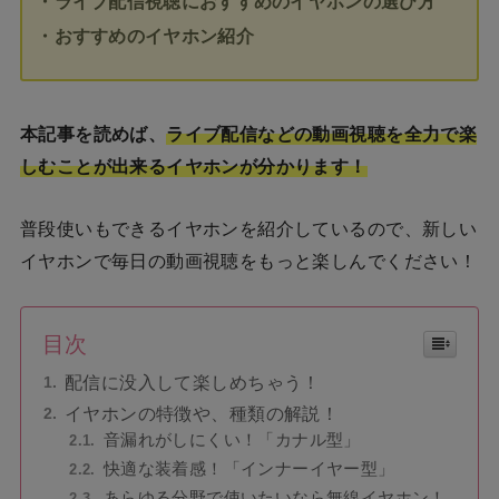
・ライブ配信視聴におすすめのイヤホンの選び方
・おすすめのイヤホン紹介
本記事を読めば、
ライブ配信などの動画視聴を全力で楽
しむことが出来るイヤホンが分かります！
普段使いもできるイヤホンを紹介しているので、新しい
イヤホンで毎日の動画視聴をもっと楽しんでください！
目次
配信に没入して楽しめちゃう！
イヤホンの特徴や、種類の解説！
音漏れがしにくい！「カナル型」
快適な装着感！「インナーイヤー型」
あらゆる分野で使いたいなら無線イヤホン！