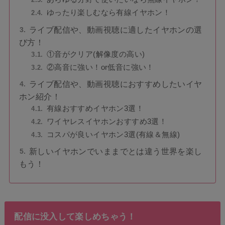
ゆったり楽しむなら有線イヤホン！
ライブ配信や、動画視聴に適したイヤホンの選
び方！
①音がクリア(解像度の高い)
②高音に強い！or低音に強い！
ライブ配信や、動画視聴におすすめしたいイヤ
ホン紹介！
有線おすすめイヤホン3選！
ワイヤレスイヤホンおすすめ3選！
コスパが良いイヤホン3選(有線＆無線)
新しいイヤホンでいままでとは違う世界を楽し
もう！
配信に没入して楽しめちゃう！