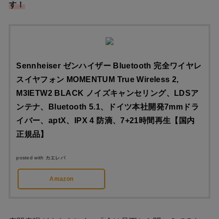
す！
Sennheiser ゼンハイザー Bluetooth 完全ワイヤレ
スイヤフォン MOMENTUM True Wireless 2,
M3IETW2 BLACK ノイズキャンセリング、LDSア
ンテナ、Bluetooth 5.1、ドイツ本社開発7mmドラ
イバー、aptX、IPX 4 防滴、7+21時間再生【国内
正規品】
posted with
カエレバ
Amazon