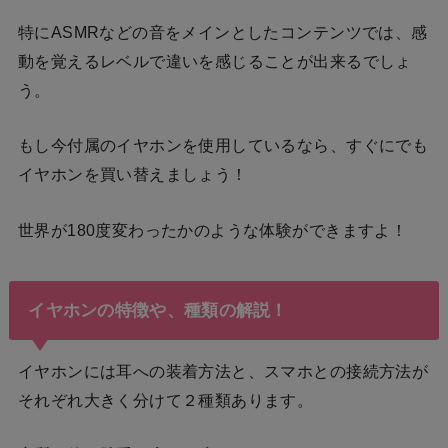
特にASMRなどの音をメインとしたコンテンツでは、感
動を覚えるレベルで違いを感じることが出来るでしょ
う。
もし今付属のイヤホンを使用しているなら、すぐにでも
イヤホンを買い替えましょう！
世界が180度変わったかのような体験ができますよ！
イヤホンの特徴や、種類の解説！
イヤホンには耳への装着方法と、スマホとの接続方法が
それぞれ大きく分けて２種類あります。