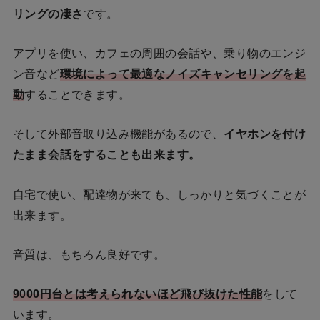
リングの凄さ
です。
アプリを使い、カフェの周囲の会話や、乗り物のエンジ
ン音など
環境によって最適なノイズキャンセリングを起
動
することできます。
そして外部音取り込み機能があるので、
イヤホンを付け
たまま会話をすることも出来ます。
自宅で使い、配達物が来ても、しっかりと気づくことが
出来ます。
音質は、もちろん良好です。
9000円台とは考えられないほど飛び抜けた性能
をして
います。