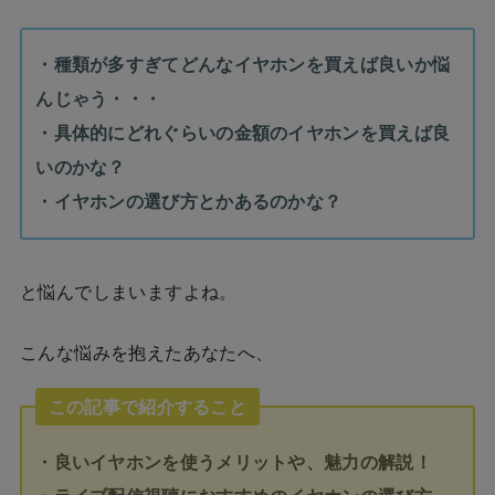
・種類が多すぎてどんなイヤホンを買えば良いか悩
んじゃう・・・
・具体的にどれぐらいの金額のイヤホンを買えば良
いのかな？
・イヤホンの選び方とかあるのかな？
と悩んでしまいますよね。
こんな悩みを抱えたあなたへ、
この記事で紹介すること
・良いイヤホンを使うメリットや、魅力の解説！