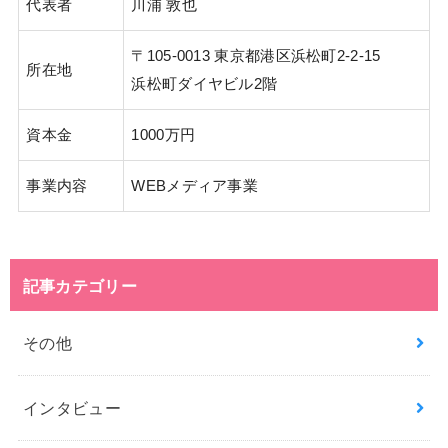
代表者
川浦 敦也
〒105-0013 東京都港区浜松町2-2-15
所在地
浜松町ダイヤビル2階
資本金
1000万円
事業内容
WEBメディア事業
記事カテゴリー
その他
インタビュー