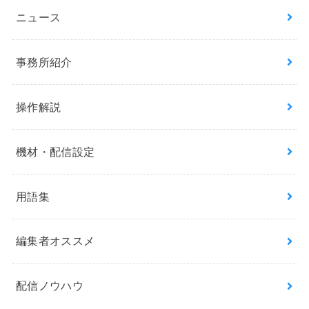
ニュース
事務所紹介
操作解説
機材・配信設定
用語集
編集者オススメ
配信ノウハウ