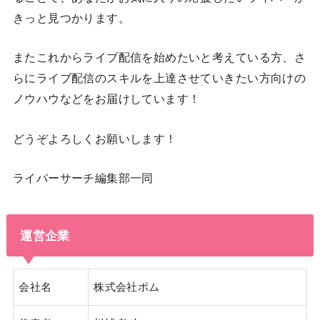
きっと見つかります。
またこれからライブ配信を始めたいと考えている方、さ
らにライブ配信のスキルを上達させていきたい方向けの
ノウハウなどをお届けしています！
どうぞよろしくお願いします！
ライバーサーチ編集部一同
運営企業
会社名
株式会社ポム