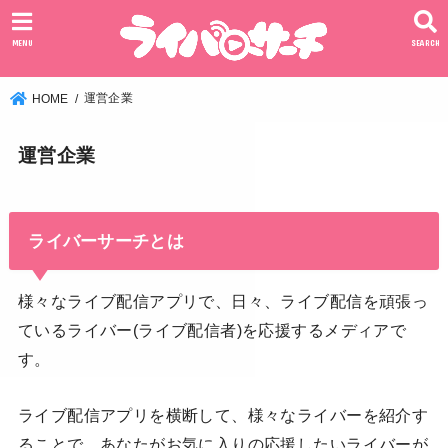
MENU
SEARCH
運営企業
HOME
運営企業
ライバーサーチとは
様々なライブ配信アプリで、日々、ライブ配信を頑張っ
ているライバー(ライブ配信者)を応援するメディアで
す。
ライブ配信アプリを横断して、様々なライバーを紹介す
ることで、あなたがお気に入りの応援したいライバーが