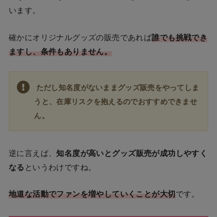
います。
確かにオリジナルグッズの販売であれば
誰でも挑戦でき
ますし、条件もありません。
ただし知名度がないままグッズ販売をやってしま
うと、在庫リスクを抱えるのでおすすめできませ
ん。
逆に言えば、
知名度が高いとグッズ販売が成功しやすく
なる
というわけですね。
地道な活動でファンを増やしていくことが大切
です。