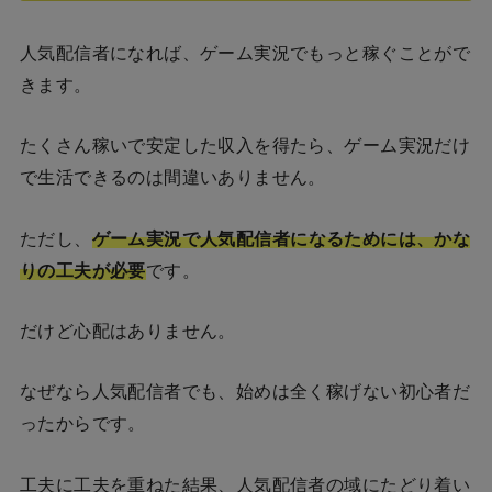
人気配信者になれば、ゲーム実況でもっと稼ぐことがで
きます。
たくさん稼いで安定した収入を得たら、ゲーム実況だけ
で生活できるのは間違いありません。
ただし、
ゲーム実況で人気配信者になるためには、かな
りの工夫が必要
です。
だけど心配はありません。
なぜなら人気配信者でも、始めは全く稼げない初心者だ
ったからです。
工夫に工夫を重ねた結果、人気配信者の域にたどり着い