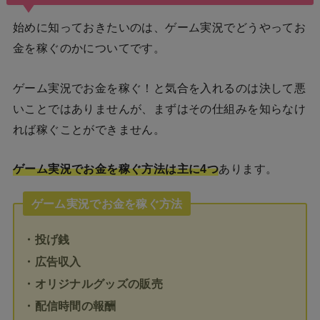
始めに知っておきたいのは、ゲーム実況でどうやってお
金を稼ぐのかについてです。
ゲーム実況でお金を稼ぐ！と気合を入れるのは決して悪
いことではありませんが、まずはその仕組みを知らなけ
れば稼ぐことができません。
ゲーム実況でお金を稼ぐ方法は主に4つ
あります。
ゲーム実況でお金を稼ぐ方法
・投げ銭
・広告収入
・オリジナルグッズの販売
・配信時間の報酬