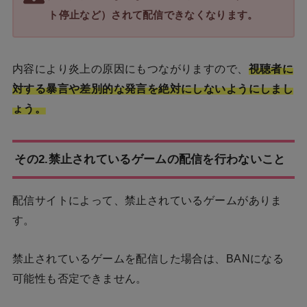
ト停止など）されて配信できなくなります。
内容により炎上の原因にもつながりますので、
視聴者に
対する暴言や差別的な発言を絶対にしないようにしまし
ょう。
その2.禁止されているゲームの配信を行わないこと
配信サイトによって、禁止されているゲームがありま
す。
禁止されているゲームを配信した場合は、BANになる
可能性も否定できません。