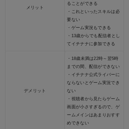
ることができる
メリット
・これといったスキルは必
要ない
・ゲーム実況もできる
・13歳からでも配信者とし
てイチナナに参加できる
・18歳未満は22時～翌5時
までの間、配信ができない
・イチナナ公式ライバーに
ならないとゲーム実況でき
デメリット
ない
・視聴者から見たらゲーム
画面が小さすぎるので、ゲ
ームメインはあまりおすす
めできない