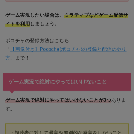
ゲーム実況したい場合は、
ミラティブなどゲーム配信サ
イトを利用
しましょう。
ポコチャの登録方法はこちら
「
【画像付き】Pococha(ポコチャ)の登録と配信のやり
方
」まで！
ゲーム実況で絶対にやってはいけないこと
ゲーム実況で絶対にやってはいけないことが3つ
ありま
す。
・視聴者に対して暴言や差別的な発言をしないこと