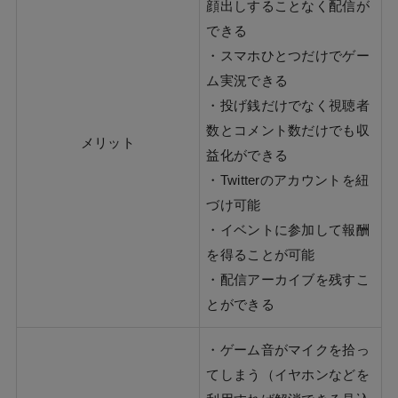
顔出しすることなく配信が
できる
・スマホひとつだけでゲー
ム実況できる
・投げ銭だけでなく視聴者
数とコメント数だけでも収
メリット
益化ができる
・Twitterのアカウントを紐
づけ可能
・イベントに参加して報酬
を得ることが可能
・配信アーカイブを残すこ
とができる
・ゲーム音がマイクを拾っ
てしまう（イヤホンなどを