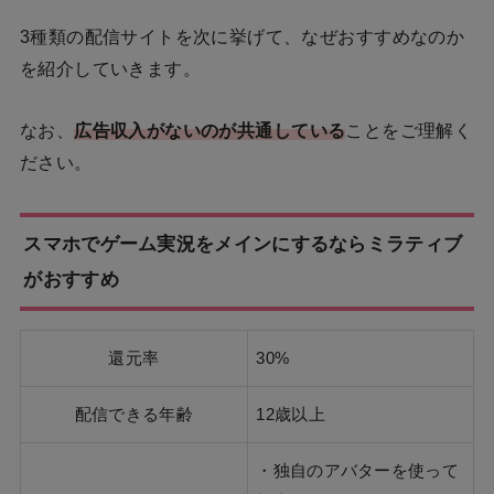
3種類の配信サイトを次に挙げて、なぜおすすめなのか
を紹介していきます。
なお、
広告収入がないのが共通している
ことをご理解く
ださい。
スマホでゲーム実況をメインにするならミラティブ
がおすすめ
還元率
30%
配信できる年齢
12歳以上
・独自のアバターを使って