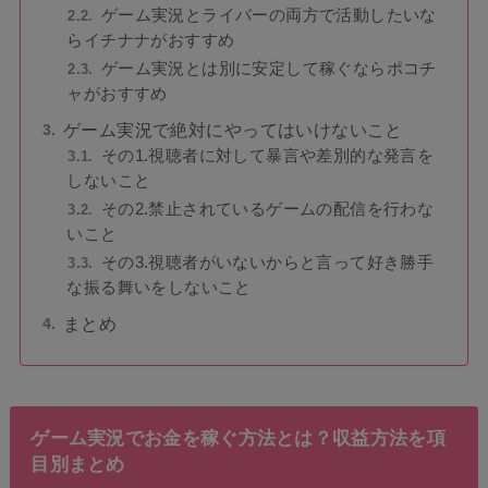
ゲーム実況とライバーの両方で活動したいな
らイチナナがおすすめ
ゲーム実況とは別に安定して稼ぐならポコチ
ャがおすすめ
ゲーム実況で絶対にやってはいけないこと
その1.視聴者に対して暴言や差別的な発言を
しないこと
その2.禁止されているゲームの配信を行わな
いこと
その3.視聴者がいないからと言って好き勝手
な振る舞いをしないこと
まとめ
ゲーム実況でお金を稼ぐ方法とは？収益方法を項
目別まとめ