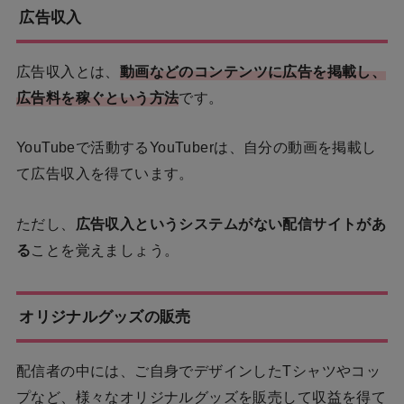
広告収入
広告収入とは、
動画などのコンテンツに広告を掲載し、
広告料を稼ぐという方法
です。
YouTubeで活動するYouTuberは、自分の動画を掲載し
て広告収入を得ています。
ただし、
広告収入というシステムがない配信サイトがあ
る
ことを覚えましょう。
オリジナルグッズの販売
配信者の中には、ご自身でデザインしたTシャツやコッ
プなど、様々なオリジナルグッズを販売して収益を得て