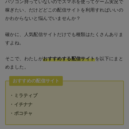
パソコン持っていないのでスマホを使ってゲーム実況で
稼ぎたい、だけどどこの配信サイトを利用すればいいの
かわからないと悩んでいませんか？
確かに、人気配信サイトだけでも種類はたくさんありま
すよね。
そこで、わたしが
おすすめする配信サイト
を以下にまと
めました。
おすすめの配信サイト
・ミラティブ
・イチナナ
・ポコチャ