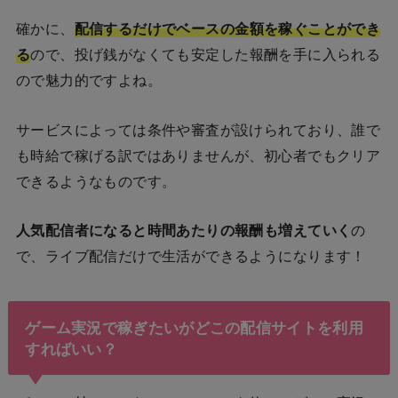
確かに、
配信するだけでベースの金額を稼ぐことができ
る
ので、投げ銭がなくても安定した報酬を手に入られる
ので魅力的ですよね。
サービスによっては条件や審査が設けられており、誰で
も時給で稼げる訳ではありませんが、初心者でもクリア
できるようなものです。
人気配信者になると時間あたりの報酬も増えていく
の
で、ライブ配信だけで生活ができるようになります！
ゲーム実況で稼ぎたいがどこの配信サイトを利用
すればいい？