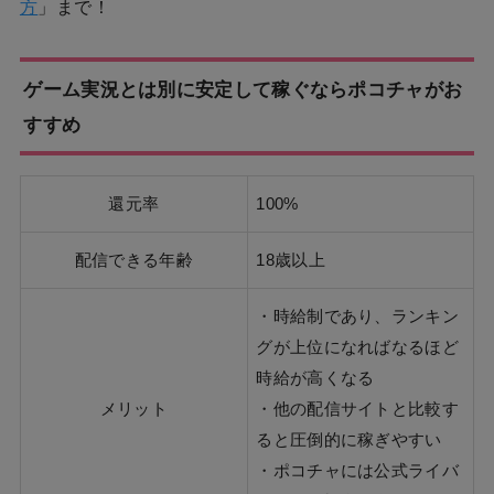
方
」まで！
ゲーム実況とは別に安定して稼ぐならポコチャがお
すすめ
還元率
100%
配信できる年齢
18歳以上
・時給制であり、ランキン
グが上位になればなるほど
時給が高くなる
メリット
・他の配信サイトと比較す
ると圧倒的に稼ぎやすい
・ポコチャには公式ライバ