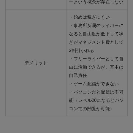
ーという概念が存在しない
・始めは稼ぎにくい
・事務所所属のライバーに
なると自由度が低下して稼
ぎがマネジメント費として
3割引かれる
・フリーライバーとして自
デメリット
由に活動できるが、基本は
自己責任
・ゲーム配信ができない
・パソコンだと配信は不可
能（レベル20になるとパソ
コンでの閲覧が可能）