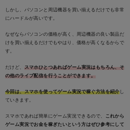
しかし、パソコンと周辺機器を買い揃えるだけでも非常
にハードルが高いです。
なぜならパソコンの価格が高く、周辺機器の良い製品だ
けを買い揃えるだけでもやはり、価格が高くなるからで
す。
だけど、
スマホひとつあればゲーム実況はもちろん、そ
の他のライブ配信を行うことができます。
今回は、スマホを使ってゲーム実況で稼ぐ方法を紹介
し
ていきます。
スマホであれば簡単にゲーム実況できるので、
これから
ゲーム実況でお金を稼ぎたいという方はぜひ参考にして