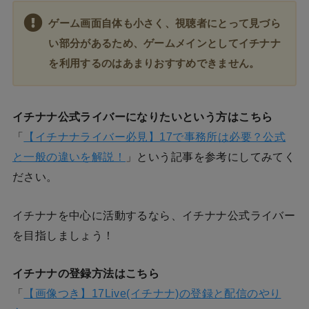
ゲーム画面自体も小さく、視聴者にとって見づら
い部分があるため、ゲームメインとしてイチナナ
を利用するのはあまりおすすめできません。
イチナナ公式ライバーになりたいという方はこちら
「
【イチナナライバー必見】17で事務所は必要？公式
と一般の違いを解説！
」という記事を参考にしてみてく
ださい。
イチナナを中心に活動するなら、イチナナ公式ライバー
を目指しましょう！
イチナナの登録方法はこちら
「
【画像つき】17Live(イチナナ)の登録と配信のやり