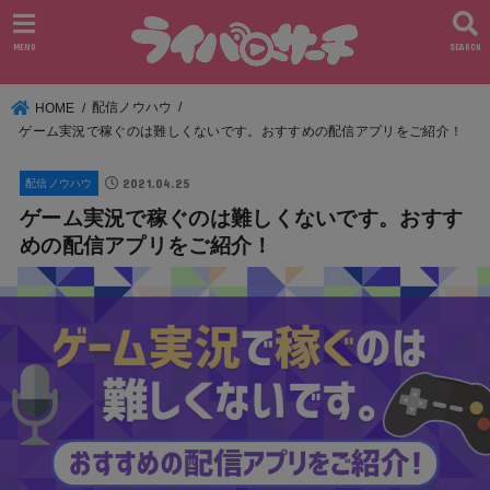
MENU
SEARCH
配信ノウハウ
HOME
ゲーム実況で稼ぐのは難しくないです。おすすめの配信アプリをご紹介！
2021.04.25
配信ノウハウ
ゲーム実況で稼ぐのは難しくないです。おすす
めの配信アプリをご紹介！