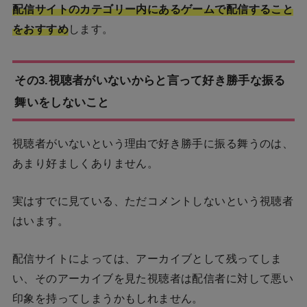
配信サイトのカテゴリー内にあるゲームで配信すること
をおすすめ
します。
その3.視聴者がいないからと言って好き勝手な振る
舞いをしないこと
視聴者がいないという理由で好き勝手に振る舞うのは、
あまり好ましくありません。
実はすでに見ている、ただコメントしないという視聴者
はいます。
配信サイトによっては、アーカイブとして残ってしま
い、そのアーカイブを見た視聴者は配信者に対して悪い
印象を持ってしまうかもしれません。