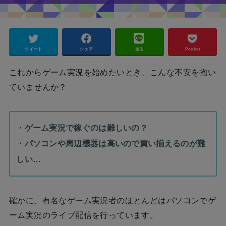
ツイート
シェア
送る
Pocket
これからゲーム実況を始めたいとき、こんな不安を抱い
ていませんか？
・ゲーム実況で稼ぐのは難しいの？
・パソコンや周辺機器は高いので買い揃えるのが難
しい…
確かに、有名なゲーム実況者のほとんどはパソコンでゲ
ーム実況のライブ配信を行っています。