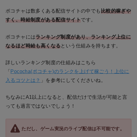
ポコチャは数多くある配信サイトの中でも
比較的稼ぎや
すく、時給制度がある配信サイト
です。
ポコチャには
ランキング制度があり、ランキング上位に
なるほど時給も高くなる
という仕組みを持ちます。
詳しいランキング制度の仕組みはこちら
「
Pococha(ポコチャ)のランクを上げて稼ごう！上位に
入るコツとは？
」を参考にしてくださいね。
ちなみにA1以上になると、配信だけで生活が可能と言
っても過言ではないでしょう！
ただし、ゲーム実況のライブ配信は不可能です。