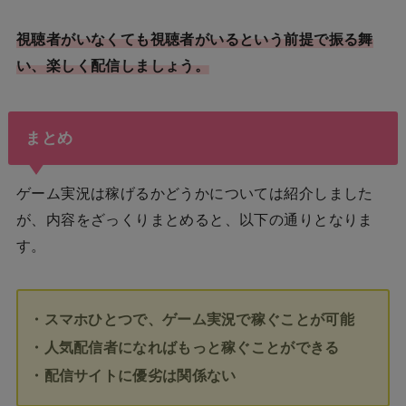
視聴者がいなくても視聴者がいるという前提で振る舞
い、楽しく配信しましょう。
まとめ
ゲーム実況は稼げるかどうかについては紹介しました
が、内容をざっくりまとめると、以下の通りとなりま
す。
・スマホひとつで、ゲーム実況で稼ぐことが可能
・人気配信者になればもっと稼ぐことができる
・配信サイトに優劣は関係ない