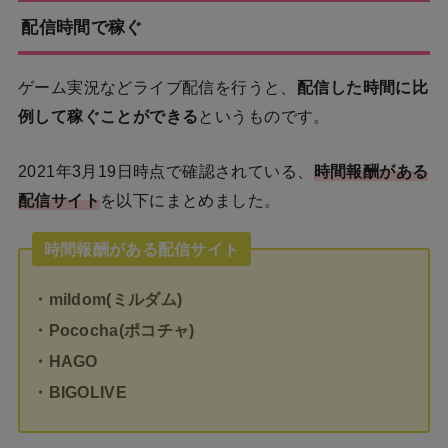
配信時間で稼ぐ
ゲーム実況などライブ配信を行うと、
配信した時間に比
例して稼ぐことができる
というものです。
2021年3月19日時点で確認されている、
時間報酬がある
配信サイト
を以下にまとめました。
時間報酬がある配信サイト
・mildom(ミルダム)
・Pococha(ポコチャ)
・HAGO
・BIGOLIVE