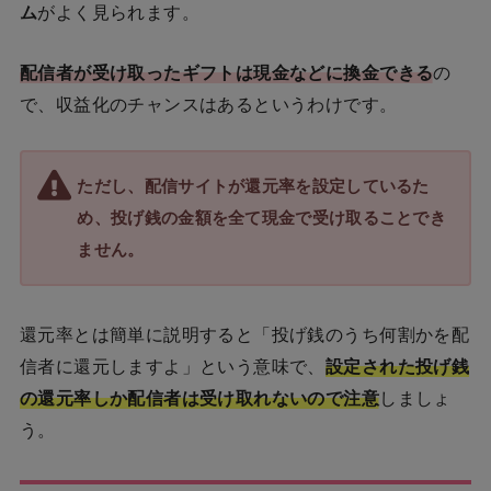
ム
がよく見られます。
配信者が受け取ったギフトは現金などに換金できる
の
で、収益化のチャンスはあるというわけです。
ただし、配信サイトが還元率を設定しているた
め、投げ銭の金額を全て現金で受け取ることでき
ません。
還元率とは簡単に説明すると「投げ銭のうち何割かを配
信者に還元しますよ」という意味で、
設定された投げ銭
の還元率しか配信者は受け取れないので注意
しましょ
う。