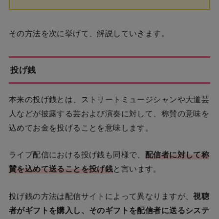
その方法を次に挙げて、解説していきます。
投げ銭
本来の投げ銭とは、ストリートミュージシャンや大道芸
人などが披露する芸および演奏に対して、称賛の意味を
込めてお金を投げることを意味します。
ライブ配信における投げ銭も同様で、
配信者に対して称
賛を込めて送ることを投げ銭
と言います。
投げ銭の方法は配信サイトによって異なりますが、
視聴
者がギフトを購入し、そのギフトを配信者に送るシステ