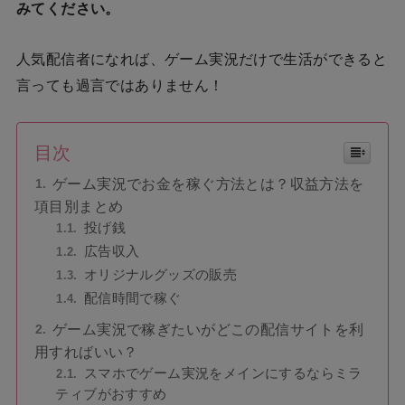
みてください。
人気配信者になれば、ゲーム実況だけで生活ができると
言っても過言ではありません！
目次
ゲーム実況でお金を稼ぐ方法とは？収益方法を
項目別まとめ
投げ銭
広告収入
オリジナルグッズの販売
配信時間で稼ぐ
ゲーム実況で稼ぎたいがどこの配信サイトを利
用すればいい？
スマホでゲーム実況をメインにするならミラ
ティブがおすすめ