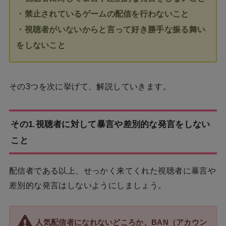
・禁止されているゲームの配信を行わないこと
・視聴者がいないからと言って好き勝手な振る舞い
をしないこと
その3つを次に挙げて、解説していきます。
その1.視聴者に対して暴言や差別的な発言をしない
こと
配信者である以上、せっかく来てくれた視聴者に暴言や
差別的な発言はしないようにしましょう。
人気配信者になれないどころか、BAN（アカウン