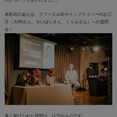
表彰式のあとは、ラファエル氏やトップライバーのお三
方（JURIさん、せいぱいさん、くりゅさん）への質問
会！
多く挙げられた質問は、以下のものです。