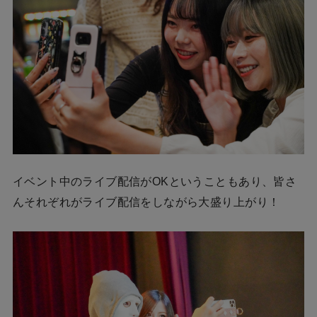
イベント中のライブ配信がOKということもあり、皆さ
んそれぞれがライブ配信をしながら大盛り上がり！