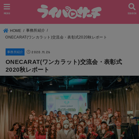
MENU
SEARCH
事務所紹介
HOME
ONECARAT(ワンカラット)交流会・表彰式2020秋レポート
2020.11.26
事務所紹介
ONECARAT(ワンカラット)交流会・表彰式
2020秋レポート