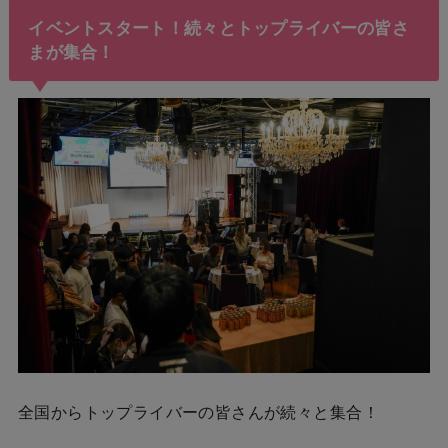
イベントスタート！続々とトップライバーの皆さ
まが集合！
全国からトップライバーの皆さんが続々と集合！