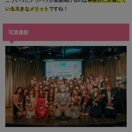
こういったノウハウが直接聞けるのは
事務所に所属して
いる大きなメリット
ですね！
写真撮影