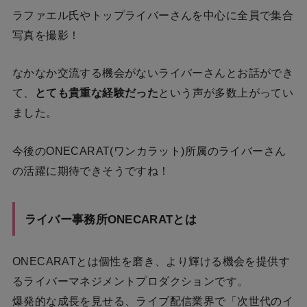
ラファエル氏やトップライバーさんを中心に全員で集合
写真を撮影！
なかなか交流する機会がないライバーさんとお話ができ
て、
とても貴重な経験だった
という声が多数上がってい
ました。
今後のONECARAT(ワンカラット)所属のライバーさん
の活躍に期待できそうですね！
ライバー事務所ONECARATとは
ONECARATとは個性を磨き、より輝ける機会を提供す
るライバーマネジメントプロダクションです。
爆発的な成長を見せる、ライブ配信業界で「次世代のイ