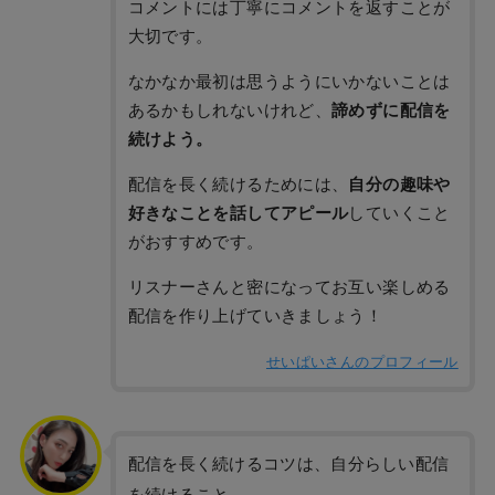
コメントには丁寧にコメントを返すことが
大切です。
なかなか最初は思うようにいかないことは
あるかもしれないけれど、
諦めずに配信を
続けよう。
配信を長く続けるためには、
自分の趣味や
好きなことを話してアピール
していくこと
がおすすめです。
リスナーさんと密になってお互い楽しめる
配信を作り上げていきましょう！
せいぱいさんのプロフィール
配信を長く続けるコツは、自分らしい配信
を続けること。