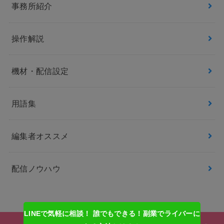
事務所紹介
操作解説
機材・配信設定
用語集
編集者オススメ
配信ノウハウ
LINEで気軽に相談！ 誰でもできる！副業でライバーに