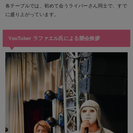
各テーブルでは、初めて会うライバーさん同士で、すで
に盛り上がっています。
YouTuber ラファエル氏による開会挨拶