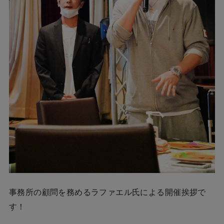
事務所の顧問を務めるラファエル氏による開催挨拶で
す！