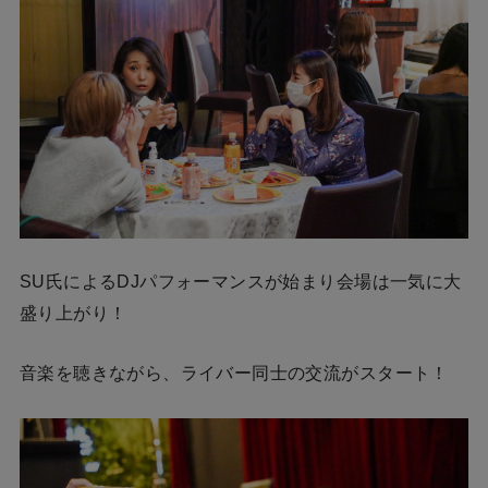
SU氏によるDJパフォーマンスが始まり会場は一気に大
盛り上がり！
音楽を聴きながら、ライバー同士の交流がスタート！