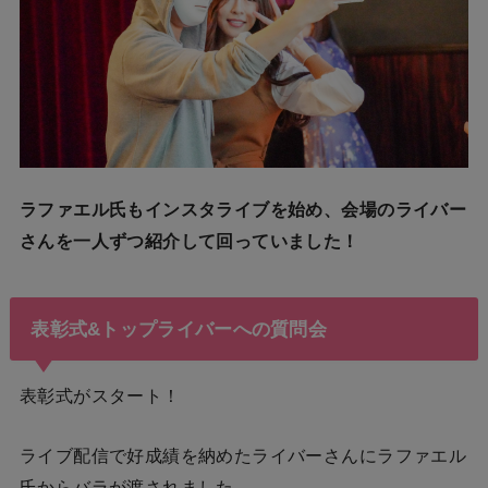
ラファエル氏もインスタライブを始め、会場のライバー
さんを一人ずつ紹介して回っていました！
表彰式&トップライバーへの質問会
表彰式がスタート！
ライブ配信で好成績を納めたライバーさんにラファエル
氏からバラが渡されました。