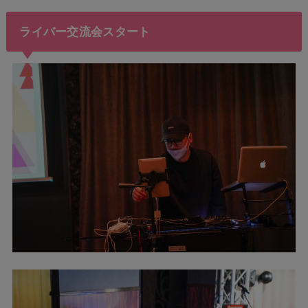
ライバー交流会スタート