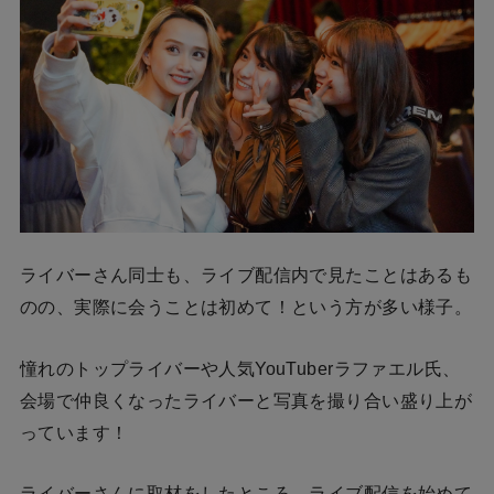
ライバーさん同士も、ライブ配信内で見たことはあるも
のの、実際に会うことは初めて！という方が多い様子。
憧れのトップライバーや人気YouTuberラファエル氏、
会場で仲良くなったライバーと写真を撮り合い盛り上が
っています！
ライバーさんに取材をしたところ、ライブ配信を始めて