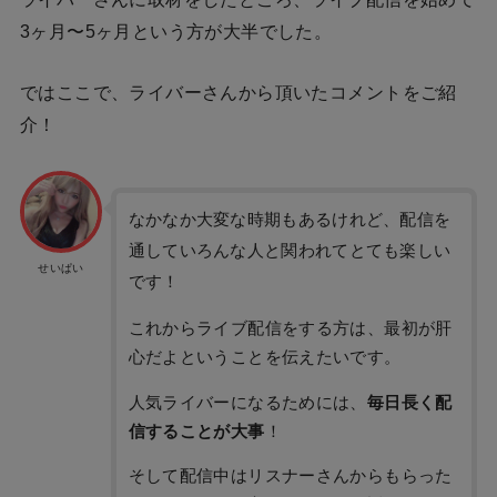
3ヶ月〜5ヶ月という方が大半でした。
ではここで、ライバーさんから頂いたコメントをご紹
介！
なかなか大変な時期もあるけれど、配信を
通していろんな人と関われてとても楽しい
せいぱい
です！
これからライブ配信をする方は、最初が肝
心だよということを伝えたいです。
人気ライバーになるためには、
毎日長く配
信することが大事
！
そして配信中はリスナーさんからもらった