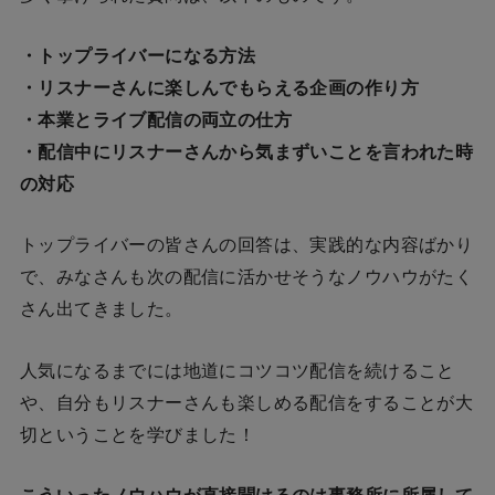
・トップライバーになる方法
・リスナーさんに楽しんでもらえる企画の作り方
・本業とライブ配信の両立の仕方
・配信中にリスナーさんから気まずいことを言われた時
の対応
トップライバーの皆さんの回答は、実践的な内容ばかり
で、みなさんも次の配信に活かせそうなノウハウがたく
さん出てきました。
人気になるまでには地道にコツコツ配信を続けること
や、自分もリスナーさんも楽しめる配信をすることが大
切ということを学びました！