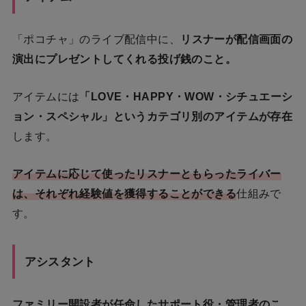
「ポコチャ」のライブ配信中に、
リスナーが配信画面の
演出にプレゼントしてくれる投げ銭のこと。
アイテムには
「LOVE・HAPPY・WOW・シチュエーシ
ョン・スペシャル」というカテゴリ別のアイテムが存在
します。
アイテムに応じて使ったリスナーともらったライバー
は、それぞれ経験値を獲得することができる
仕組みで
す。
アシスタント
ファミリー開設者が任命したサポート役・管理者のこ