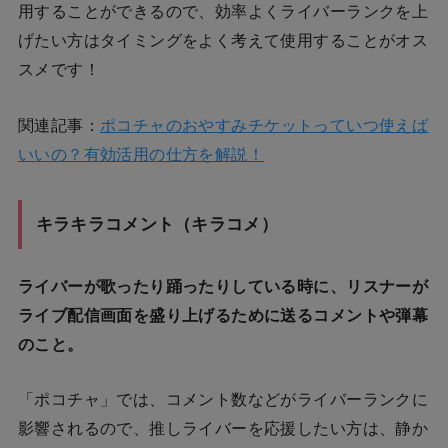
用することができるので、効率よくライバーランクを上
げたい方はタイミングをよく考えて使用することがオス
スメです！
関連記事：
ポコチャのおやすみチケットっていつ使えば
いいの？有効活用の仕方を解説！
キラキラコメント（キラコメ）
ライバーが歌ったり踊ったりしている時に、リスナーが
ライブ配信画面を盛り上げるために送るコメントや弾幕
のこと。
「ポコチャ」では、コメント数などがライバーランクに
影響されるので、推しライバーを応援したい方は、静か