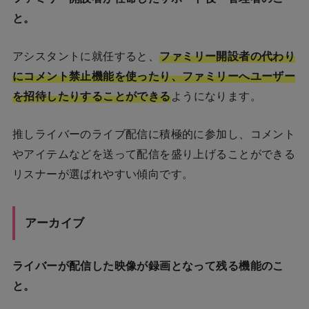
と。
アシスタントに就任すると、
ファミリー開設者の代わり
にコメント禁止機能を使ったり、ファミリーへユーザー
を招待したりすることができる
ようになります。
推しライバーのライブ配信に積極的に参加し、コメント
やアイテムなどを送って配信を盛り上げることができる
リスナーが選ばれやすい傾向です。
アーカイブ
ライバーが配信した映像が録画となって残る機能のこ
と。