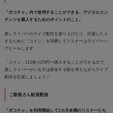
「ポコチャ」内で使用することができる、デジタルコン
テンツを購入するためのポイントのこと。
推しライバーのライブ配信を盛り上げたり、応援したり
するために「コイン」を消費してリスナーはライバーへ
アピールします。
「コイン」111枚=120円〜購入することができるので、
推しライバーがいる方は課金する額を考えながらライブ
配信を応援しましょう！
ご新規さん歓迎配信
「ポコチャ」を利用開始して1カ月未満のリスナーたち