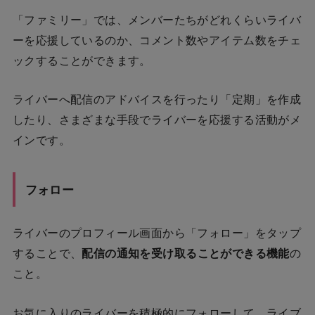
「ファミリー」では、メンバーたちがどれくらいライバ
ーを応援しているのか、コメント数やアイテム数をチェ
ックすることができます。
ライバーへ配信のアドバイスを行ったり「定期」を作成
したり、さまざまな手段でライバーを応援する活動がメ
インです。
フォロー
ライバーのプロフィール画面から「フォロー」をタップ
することで、
配信の通知を受け取ることができる機能
の
こと。
お気に入りのライバーを積極的にフォローして、ライブ