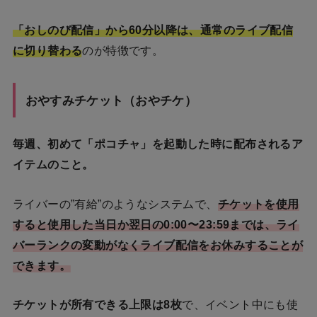
「おしのび配信」から60分以降は、通常のライブ配信
に切り替わる
のが特徴です。
おやすみチケット（おやチケ）
毎週、初めて「ポコチャ」を起動した時に配布されるア
イテムのこと。
ライバーの”有給”のようなシステムで、
チケットを使用
すると使用した当日か翌日の0:00〜23:59までは、ライ
バーランクの変動がなくライブ配信をお休みすることが
できます。
チケットが所有できる上限は8枚
で、イベント中にも使