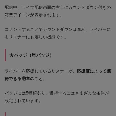
配信中、ライブ配信画面の右上にカウントダウン付きの
箱型アイコンが表示されます。
コメントすることでカウントダウンは進み、ライバーに
もリスナーにも嬉しい機能です。
★バッジ（星バッジ）
ライバーを応援しているリスナーが、
応援度によって獲
得できる勲章
のこと。
バッジには5種類あり、獲得するにはさまざまな条件が
設定されています。