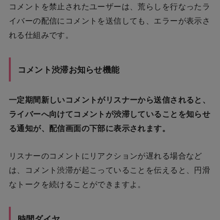
コメントを禁止されたユーザーは、荒らしを行なったラ
イバーの配信にコメントを送信しても、エラーが表示さ
れる仕組みです。
コメント渋滞お知らせ機能
一定期間新しいコメントがリスナーから送信されると、
ライバーへ向けてコメントが渋滞していることを知らせ
る通知が、配信画面の下部に表示されます。
リスナーのコメントにリアクションが遅れる場合など
は、コメント渋滞が起こっていることを伝えると、円滑
なトークを続けることができますよ。
時間ダイヤ