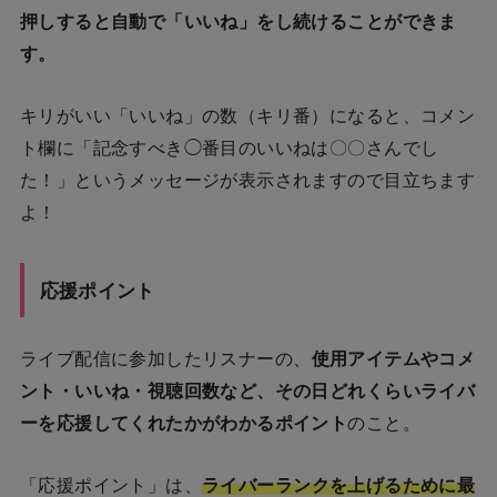
押しすると自動で「いいね」をし続けることができま
す。
キリがいい「いいね」の数（キリ番）になると、コメン
ト欄に「記念すべき◯番目のいいねは〇〇さんでし
た！」というメッセージが表示されますので目立ちます
よ！
応援ポイント
ライブ配信に参加したリスナーの、
使用アイテムやコメ
ント・いいね・視聴回数など、その日どれくらいライバ
ーを応援してくれたかがわかるポイント
のこと。
「応援ポイント」は、
ライバーランクを上げるために最