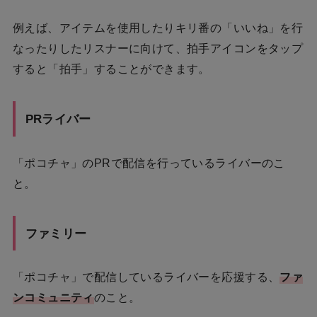
例えば、アイテムを使用したりキリ番の「いいね」を行
なったりしたリスナーに向けて、拍手アイコンをタップ
すると「拍手」することができます。
PRライバー
「ポコチャ」のPRで配信を行っているライバーのこ
と。
ファミリー
「ポコチャ」で配信しているライバーを応援する、
ファ
ンコミュニティ
のこと。