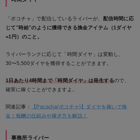
「ポコチャ」で配信しているライバーが、
配信時間に応
じて”時給”のように獲得できる換金アイテム（1ダイヤ
=1円）のこと。
ライバーランクに応じて「時間ダイヤ」は変動し、
30〜5,500ダイヤを獲得することができます。
1日あたり4時間まで「時間ダイヤ」は発生
する
ので、
確実に稼ぐことができますよ。
関連記事：
【Pococha(ポコチャ)】ダイヤを稼いで換
金！報酬の仕組みや稼ぎ方を解説！
事務所ライバー