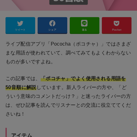
ツイート
シェア
送る
Pocket
ライブ配信アプリ「Pococha（ポコチャ）」ではさまざ
まな用語が使われていて、調べてみてもよくわからない
ものが多いですよね。
この記事では、
「ポコチャ」でよく使用される用語を
50音順に解説
しています。新人ライバーの方や、「ど
ういう意味のコメントだっけ？」と迷ったライバーの方
は、ぜひ記事を読んでリスナーとの交流に役立ててくだ
さいね！
アイテム