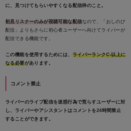
に、見つけてもらいやすくなる配信枠のこと。
初見リスナーのみが視聴可能な配信
なので、「おしのび
配信」よりもさらに初心者ユーザーへ向けてライバーが
配信できる機能です。
この機能を使用するためには、
ライバーランクC-以上に
なる必要
があります。
コメント禁止
ライバーのライブ配信を迷惑行為で荒らすユーザーに対
し、ライバーやアシスタントはコメントを24時間禁止
することができます。