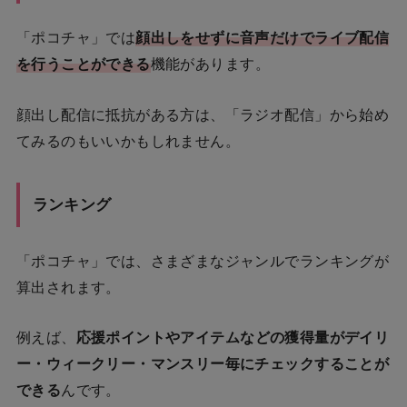
「ポコチャ」では
顔出しをせずに音声だけでライブ配信
を行うことができる
機能があります。
顔出し配信に抵抗がある方は、「ラジオ配信」から始め
てみるのもいいかもしれません。
ランキング
「ポコチャ」では、さまざまなジャンルでランキングが
算出されます。
例えば、
応援ポイントやアイテムなどの獲得量がデイリ
ー・ウィークリー・マンスリー毎にチェックすることが
できる
んです。