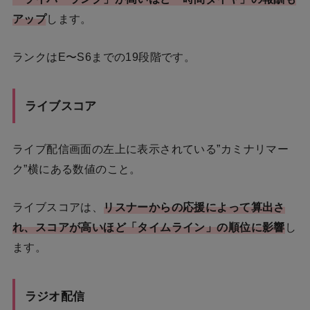
アップ
します。
ランクはE〜S6までの19段階です。
ライブスコア
ライブ配信画面の左上に表示されている”カミナリマー
ク”横にある数値のこと。
ライブスコアは、
リスナーからの応援によって算出さ
れ、スコアが高いほど「タイムライン」の順位に影響
し
ます。
ラジオ配信