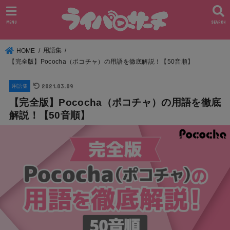
MENU
SEARCH
用語集
HOME
【完全版】Pococha（ポコチャ）の用語を徹底解説！【50音順】
2021.03.09
用語集
【完全版】Pococha（ポコチャ）の用語を徹底
解説！【50音順】