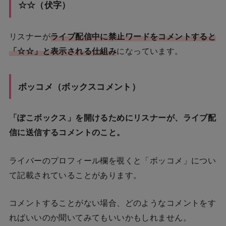
☆☆（伏字）
リスナーが
ライブ配信中に禁止ワードをコメントすると
「☆☆」と表示される仕組み
になっています。
ボッコメ（ボックスコメント）
「ぽこボックス」を開けるためにリスナーが、ライブ配
信に送信するコメントのこと。
ライバーのプロフィール欄を覗くと「ボッコメ」につい
て記載されていることがあります。
コメントすることがない場合、どのようなコメントをす
ればいいのか聞いてみてもいいかもしれません。