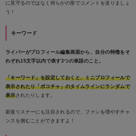
に見守るのではなく何らかの形でコメントを送りましょ
う！
キーワード
ライバーがプロフィール編集画面から、自分の特徴をそ
れぞれ15文字以内で表す3つの単語のこと。
「キーワード」を設定しておくと、ミニプロフィールで
表示されたり「ポコチャ」のタイムラインにランダムで
表示
されたりします。
新規リスナーにも注目されるので、ファンを増やすチャ
ンスを掴むことができますよ！