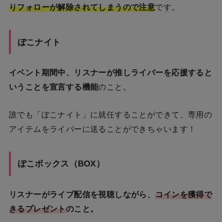
りフォローが解除されてしまうので注意
です。
ぽこナイト
イベント期間中、リスナーが推しライバーを応援すると
いうことを宣言する機能
のこと。
誰でも「ぽこナイト」に就任することができて、専用の
アイテムをライバーに送ることができちゃいます！
ぽこボックス（BOX）
リスナーがライブ配信を視聴しながら、
コインを獲得で
きるプレゼント
のこと。