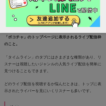
すると喜んでもらえます。
タイムライン
「ポコチャ」のトップページに表示されるライブ配信枠
のこと。
「タイムライン」のタブにはさまざまな種類があり、リ
スナーは視聴したいジャンルの人気ライブ配信を簡単に
見つけることもできます。
どのライブ配信を視聴するか悩んだときは、トップに表
示されたライバーを見にいくリスナーも多いです。