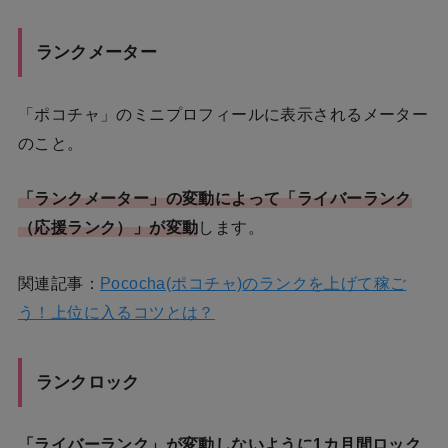
ランクメーター
「ポコチャ」のミニプロフィールに表示されるメーター
のこと。
「ランクメーター」の変動によって「ライバーランク
（応援ランク）」が変動
します。
関連記事：
Pococha(ポコチャ)のランクを上げて稼ご
う！上位に入るコツとは？
ランクロック
「ライバーランク」が変動しないように1カ月間ロック