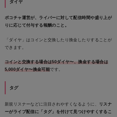
ダイヤ
ポコチャ運営が、ライバーに対して配信時間や盛り上が
りに応じて付与する報酬のこと。
「ダイヤ」はコインと交換したり換金したりすることが
できます。
コインと交換する場合は50ダイヤ〜、換金する場合は
5,000ダイヤ〜換金可能
です。
タグ
新規リスナーなどに注目されやすくなるように、
リスナ
ーがライブ配信に「タグ」を付けて見つけやすくするこ