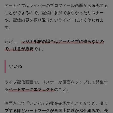
アーカイブはライバーのプロフィール画面から確認する
ことができるので、配信に参加できなかったリスナー
や、配信内容を振り返りたいライバーによく使われま
す。
ただし、
ラジオ配信の場合はアーカイブに残らないの
で、注意が必要
です。
いいね
ライブ配信画面で、リスナーが画面をタップして発生す
る
ハートマークエフェクト
のこと。
画面左上で「いいね」の数を確認することができ、
タッ
プするほどハートマークが画面上に浮かぶ仕組みで、長