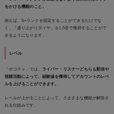
をかける機能のこと。
例えば、S+ランクを固定することができるだけでな
く、「盛り上がりダイヤ」を1.5倍で獲得することがで
きるようになります。
レベル
「ポコチャ」では、
ライバー・リスナーどちらも配信や
視聴活動によって、経験値を獲得してアカウントのレベ
ルを上げることができます。
レベルが上がることによって、さまざまな機能が解除さ
れる仕組みです。