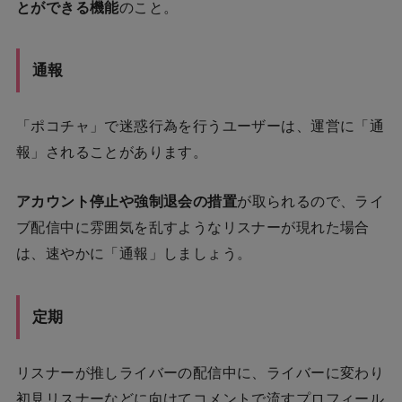
とができる機能
のこと。
通報
「ポコチャ」で迷惑行為を行うユーザーは、運営に「通
報」されることがあります。
アカウント停止や強制退会の措置
が取られるので、ライ
ブ配信中に雰囲気を乱すようなリスナーが現れた場合
は、速やかに「通報」しましょう。
定期
リスナーが推しライバーの配信中に、ライバーに変わり
初見リスナーなどに向けてコメントで流すプロフィール