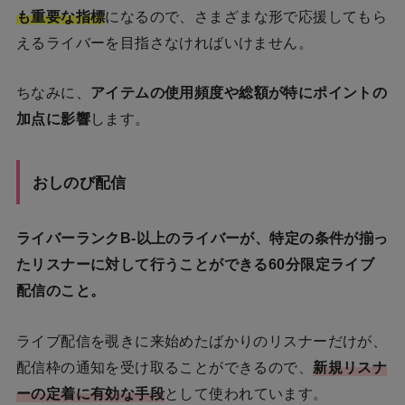
も重要な指標
になるので、さまざまな形で応援してもら
えるライバーを目指さなければいけません。
ちなみに、
アイテムの使用頻度や総額が特にポイントの
加点に影響
します。
おしのび配信
ライバーランクB-以上のライバーが、特定の条件が揃っ
たリスナーに対して行うことができる60分限定ライブ
配信のこと。
ライブ配信を覗きに来始めたばかりのリスナーだけが、
配信枠の通知を受け取ることができるので、
新規リスナ
ーの定着に有効な手段
として使われています。