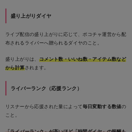
盛り上がりダイヤ
ライブ配信の盛り上がりに応じて、ポコチャ運営から配
布されるライバーへ贈られるダイヤのこと。
盛り上がりは、
コメント数・いいね数・アイテム数など
から計算
されます。
ライバーランク（応援ランク）
リスナーから応援された量によって
毎日変動する数値
の
こと。
「ライバーランク」が高いほど「時間ダイヤ」の報酬も