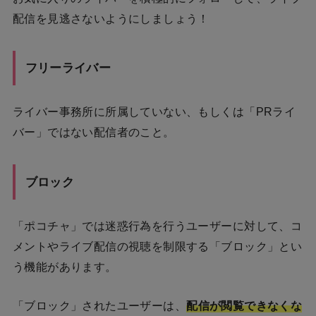
配信を見逃さないようにしましょう！
フリーライバー
ライバー事務所に所属していない、もしくは「PRライ
バー」ではない配信者のこと。
ブロック
「ポコチャ」では迷惑行為を行うユーザーに対して、コ
メントやライブ配信の視聴を制限する「ブロック」とい
う機能があります。
「ブロック」されたユーザーは、
配信が閲覧できなくな