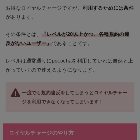
お得なロイヤルチャージですが、
利用するためには条件
があります。
その条件とは、
『レベルが20以上かつ、各種規約の違
反がないユーザー』
であることです。
レベルは通常通りにpocochaを利用していれば自然と上
がっていくので使えるようになります。
一度でも規約違反をしてしまうとロイヤルチャー
ジを利用できなくなってしまいます！
ロイヤルチャージのやり方