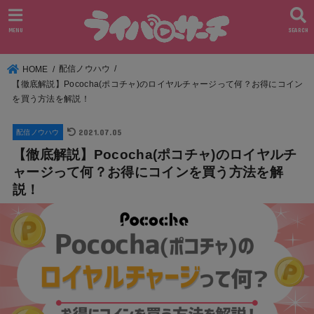
MENU
SEARCH
配信ノウハウ
HOME
【徹底解説】Pococha(ポコチャ)のロイヤルチャージって何？お得にコイン
を買う方法を解説！
2021.07.05
配信ノウハウ
【徹底解説】Pococha(ポコチャ)のロイヤルチ
ャージって何？お得にコインを買う方法を解
説！