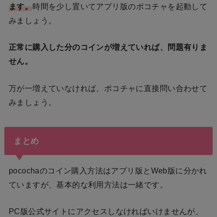
ます。
時間を少し置いてアプリ版のポコチャを起動して
みましょう。
正常に購入した分のコインが増えていれば、問題有りま
せん。
万が一増えていなければ、ポコチャに直接問い合わせて
みましょう。
まとめ
pocochaのコイン購入方法はアプリ版とWeb版に分かれ
ていますが、基本的な利用方法は一緒です。
PC版公式サイトにアクセスしなければいけませんが、