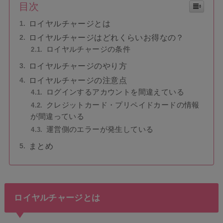
目次
ロイヤルチャージとは
ロイヤルチャージはどれくらいお得なの？
ロイヤルチャージの条件
ロイヤルチャージのやり方
ロイヤルチャージの注意点
ログインするアカウントを間違えている
クレジットカード・プリペイドカードの情報
が間違っている
運営側のエラーが発生している
まとめ
ロイヤルチャージとは