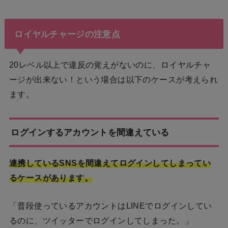
ロイヤルチャージの注意点
20レベル以上で違反の覚えがないのに、ロイヤルチャ
ージが出来ない！という場合は以下のケースが考えられ
ます。
ログインするアカウントを間違えている
連携しているSNSを間違えてログインしてしまってい
るケースがあります。
「普段使っているアカウントはLINEでログインしてい
るのに、ツイッターでログインしてしまった。」