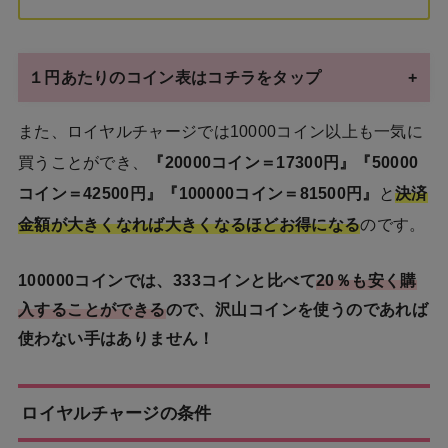
１円あたりのコイン表はコチラをタップ
また、ロイヤルチャージでは10000コイン以上も一気に
買うことができ、
『20000コイン＝17300円』『50000
コイン＝42500円』『100000コイン＝81500円』
と
決済
金額が大きくなれば大きくなるほどお得になる
のです。
100000コインでは、333コインと比べて
20％も安く購
入することができる
ので、沢山コインを使うのであれば
使わない手はありません！
ロイヤルチャージの条件