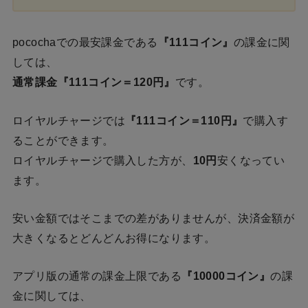
pocochaでの最安課金である
『111コイン』
の課金に関
しては、
通常課金『111コイン＝120円』
です。
ロイヤルチャージでは
『111コイン＝110円』
で購入す
ることができます。
ロイヤルチャージで購入した方が、
10円
安くなってい
ます。
安い金額ではそこまでの差がありませんが、決済金額が
大きくなるとどんどんお得になります。
アプリ版の通常の課金上限である
『10000コイン』
の課
金に関しては、