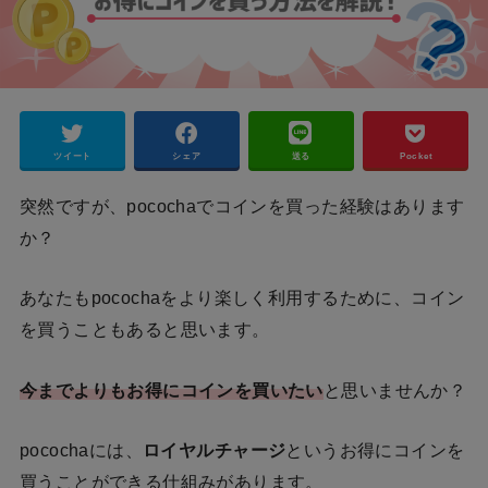
ツイート
シェア
送る
Pocket
突然ですが、pocochaでコインを買った経験はあります
か？
あなたもpocochaをより楽しく利用するために、コイン
を買うこともあると思います。
今までよりもお得にコインを買いたい
と思いませんか？
pocochaには、
ロイヤルチャージ
というお得にコインを
買うことができる仕組みがあります。