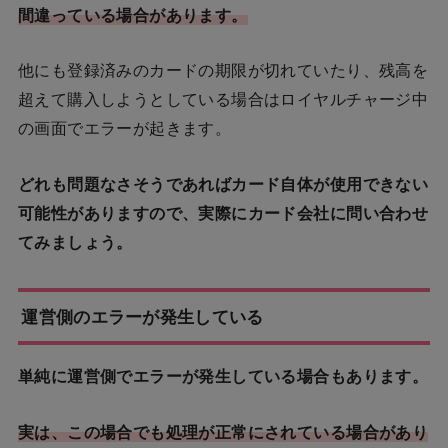
間違っている場合があります。
他にも登録済みのカードの期限が切れていたり、残高を
超えて購入しようとしている場合はロイヤルチャージ中
の画面でエラーが起きます。
どれも問題なさそうであればカード自体が使用できない
可能性がありますので、実際にカード会社に問い合わせ
てみましょう。
運営側のエラーが発生している
単純に運営側でエラーが発生している場合もあります。
実は、この場合でも処理が正常にされている場合があり