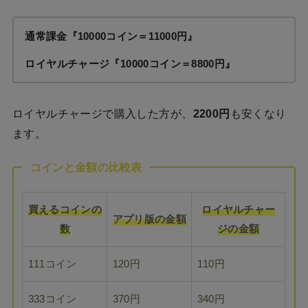
通常課金『10000コイン＝11000円』
ロイヤルチャージ『10000コイン＝8800円』
ロイヤルチャージで購入した方が、
2200円
も安くなり
ます。
コインと金額の比較表
買えるコインの
ロイヤルチャー
アプリ版の金額
数
ジの金額
111コイン
120円
110円
333コイン
370円
340円