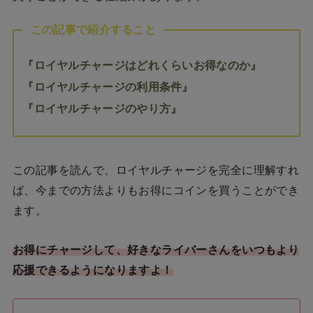
この記事で紹介すること
『ロイヤルチャージはどれくらいお得なのか』
『ロイヤルチャージの利用条件』
『ロイヤルチャージのやり方』
この記事を読んで、ロイヤルチャージを完全に理解すれ
ば、今までの方法よりもお得にコインを買うことができ
ます。
お得にチャージして、好きなライバーさんをいつもより
応援できるようになりますよ！