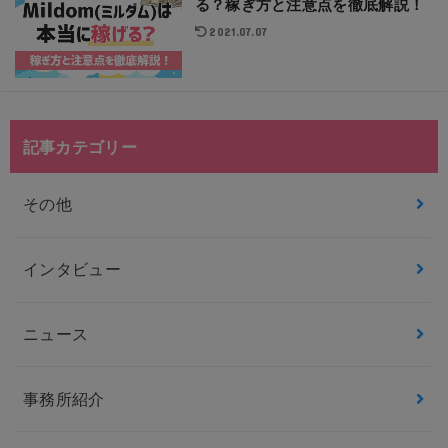
る？稼ぎ方と注意点を徹底解説！
2021.07.07
記事カテゴリー
その他
インタビュー
ニュース
事務所紹介