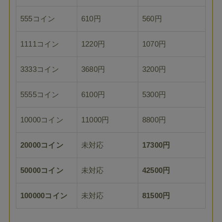
555コイン
610円
560円
1111コイン
1220円
1070円
3333コイン
3680円
3200円
5555コイン
6100円
5300円
10000コイン
11000円
8800円
20000コイン
未対応
17300円
50000コイン
未対応
42500円
100000コイン
未対応
81500円