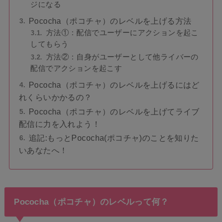
ジになる
Pococha（ポコチャ）のレベルを上げる方法
方法①：配信でユーザーにアクションを起こ
してもらう
方法②：自身がユーザーとして他ライバーの
配信でアクションを起こす
Pococha（ポコチャ）のレベルを上げるにはど
れくらいかかるの？
Pococha（ポコチャ）のレベルを上げてライブ
配信に力を入れよう！
追記:もっとPococha(ポコチャ)のことを知りた
いあなたへ！
Pococha（ポコチャ）のレベルって何？