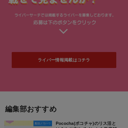
ライバー情報掲載はコチラ
編集部おすすめ
Pococha(ポコチャ)のリス活と
配信ノウハウ