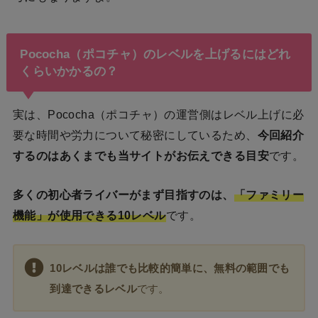
Pococha（ポコチャ）のレベルを上げるにはどれ
くらいかかるの？
実は、Pococha（ポコチャ）の運営側はレベル上げに必
要な時間や労力について秘密にしているため、
今回紹介
するのはあくまでも当サイトがお伝えできる目安
です。
多くの初心者ライバーがまず目指すのは、
「ファミリー
機能」が使用できる10レベル
です。
10レベルは誰でも
比較的簡単に、無料の範囲でも
到達できるレベル
です。