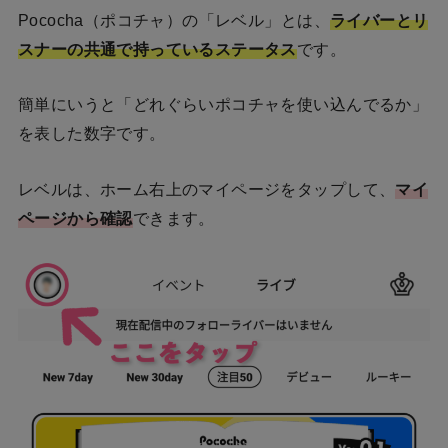
Pococha（ポコチャ）の「レベル」とは、
ライバーとリ
スナーの共通で持っているステータス
です。
簡単にいうと「どれぐらいポコチャを使い込んでるか」
を表した数字です。
レベルは、ホーム右上のマイページをタップして、
マイ
ページから確認
できます。