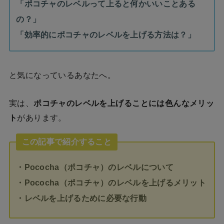
「ポコチャのレベルって上ると何かいいことある
の？」
「効率的にポコチャのレベルを上げる方法は？」
と気になっているあなたへ。
実は、
ポコチャのレベルを上げることには色んなメリッ
ト
があります。
この記事で紹介すること
・Pococha（ポコチャ）のレベルについて
・Pococha（ポコチャ）のレベルを上げるメリット
・レベルを上げるために必要な行動