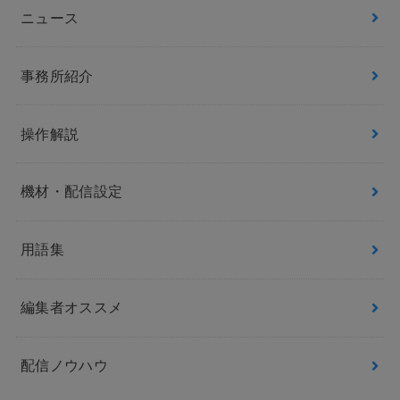
ニュース
事務所紹介
操作解説
機材・配信設定
用語集
編集者オススメ
配信ノウハウ