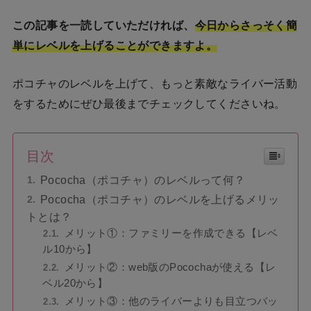
この記事を一読していただければ、
今日からさっそく簡
単にレベルを上げることができますよ。
ポコチャのレベルを上げて、もっと素敵なライバー活動
をするためにぜひ最後までチェックしてくださいね。
目次
Pococha（ポコチャ）のレベルって何？
Pococha（ポコチャ）のレベルを上げるメリッ
トとは？
メリット①：ファミリーを作成できる【レベ
ル10から】
メリット②：web版のPocochaが使える【レ
ベル20から】
メリット③：他のライバーよりも目立つバッ