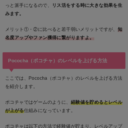
っと派手になるので、
リス活をする時に大きな効果を生
みます。
メリット①・②に比べると若干弱いメリットですが、
知
名度アップやファン獲得に繋がりますよ。
Pococha（ポコチャ）のレベルを上げる方法
ここでは、Pococha（ポコチャ）のレベルを上げる方法
を紹介します。
ポコチャではゲームのように、
経験値を貯めるとレベル
が上がる
仕組みになっています。
ポコチャは以下の方法で経験値が貯まり、レベルアップ