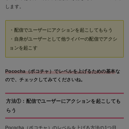
します。
・配信でユーザーにアクションを起こしてもらう
・自身がユーザーとして他ライバーの配信でアクシ
ョンを起こす
Pococha（ポコチャ）でレベルを上げるための基本
な
ので、チェックしてみてくださいね。
方法①：配信でユーザーにアクションを起こしても
らう
Pococha（ポコチャ）のレベルを上げる方法の1つ目