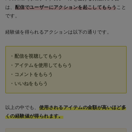
は、
配信でユーザーにアクションを起こしてもらう
こと
です。
経験値を得られるアクションは以下の通りです。
・配信を視聴してもらう
・アイテムを使用してもらう
・コメントをもらう
・いいねをもらう
以上の中でも、
使用されるアイテムの金額が高いほど多
くの経験値が得られます。