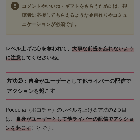
コメントやいいね・ギフトをもらうためには、視
聴者に応援してもらえるような企画作りやコミュ
ニケーションが必須です。
レベル上げに心を奪われて、
大事な前提を忘れないよう
に注意
してくださいね。
方法②：自身がユーザーとして他ライバーの配信で
アクションを起こす
Pococha（ポコチャ）のレベルを上げる方法の2つ目
は、
自身がユーザーとして他ライバーの配信でアクショ
ンを起こす
ことです。