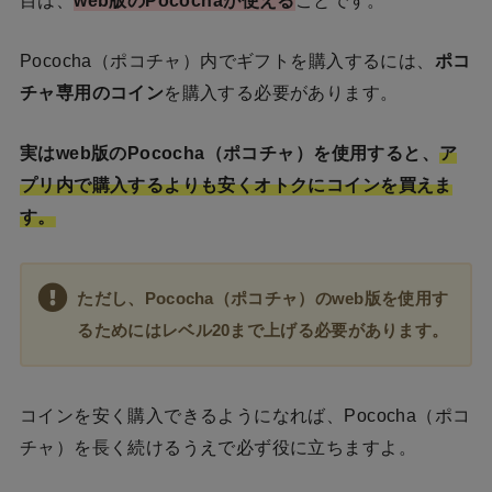
Pococha（ポコチャ）内でギフトを購入するには、
ポコ
チャ専用のコイン
を購入する必要があります。
実はweb版のPococha（ポコチャ）を使用すると、
ア
プリ内で購入するよりも安くオトクにコインを買えま
す。
ただし、Pococha（ポコチャ）のweb版を使用す
るためにはレベル20まで上げる必要があります。
コインを安く購入できるようになれば、Pococha（ポコ
チャ）を長く続けるうえで必ず役に立ちますよ。