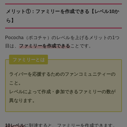
メリット①：ファミリーを作成できる【レベル10か
ら】
Pococha（ポコチャ）のレベルを上げるメリットの1つ
目は、
ファミリーを作成できる
ことです。
ファミリーとは
ライバーを応援するためのファンコミュニティーの
こと。
レベルによって作成・参加できるファミリーの数が
異なります。
10レベル
に到達すると、ファミリーを作成できます。