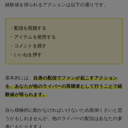
経験値を得られるアクションは以下の通りです。
・配信を視聴する
・アイテムを使用する
・コメントを残す
・いいねを押す
基本的には、
自身の配信でファンが起こすアクション
を、あなたが他のライバーの視聴者として行うことで経
験値が得られます。
自ら積極的に動かなければいけないため面倒くさいと思
うかもしれませんが、他のライバーの配信はあなたの参
考にもなりますよ。