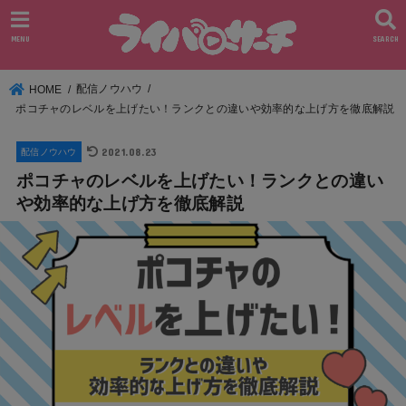
MENU
SEARCH
配信ノウハウ
HOME
ポコチャのレベルを上げたい！ランクとの違いや効率的な上げ方を徹底解説
2021.08.23
配信ノウハウ
ポコチャのレベルを上げたい！ランクとの違い
や効率的な上げ方を徹底解説