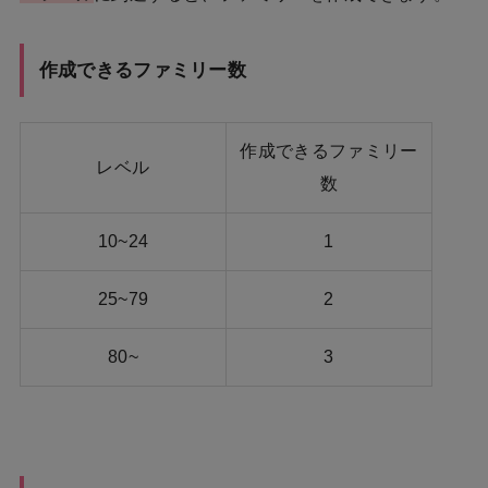
作成できるファミリー数
作成できるファミリー
レベル
数
10~24
1
25~79
2
80~
3