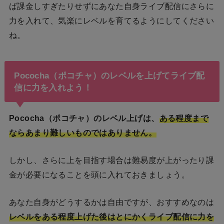
ば課金しすぎたりせずにあなた自身ライブ配信にさらに
力を入れて、気楽にレベルを育てるようにしてください
ね。
Pococha（ポコチャ）のレベルを上げてライブ配
信に力を入れよう！
Pococha（ポコチャ）のレベル上げは、
ある程度まで
ならあまり難しいものではありません。
しかし、さらに上を目指す場合は難易度が上がったり課
金が必要になることを頭に入れておきましょう。
あなた自身がどうするかは自由ですが、おすすめなのは
レベルをある程度上げた後はとにかくライブ配信に力を