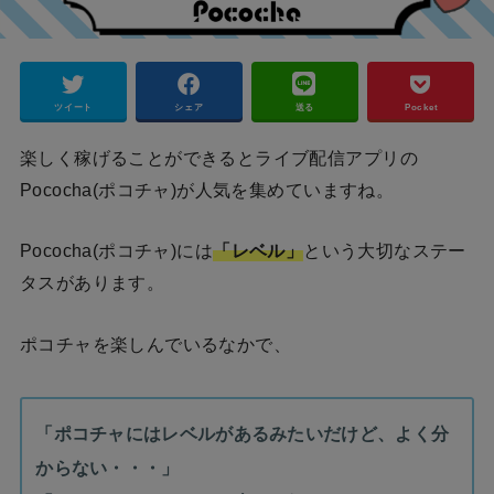
ツイート
シェア
送る
Pocket
楽しく稼げることができるとライブ配信アプリの
Pococha(ポコチャ)が人気を集めていますね。
Pococha(ポコチャ)には
「レベル」
という大切なステー
タスがあります。
ポコチャを楽しんでいるなかで、
「ポコチャにはレベルがあるみたいだけど、よく分
からない・・・」