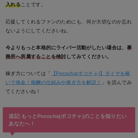
入れる
ことです。
応援してくれるファンのためにも、何が大切なのか忘れ
ないようにしてくださいね。
今よりもっと本格的にライバー活動がしたい場合は、
事
務所へ所属することを検討
してみてください。
稼ぎ方については「
【Pococha(ポコチャ)】ダイヤを稼
いで換金！報酬の仕組みや稼ぎ方を解説！
」を読んでみ
てくださいね！
追記:もっとPococha(ポコチャ)のことを知りたい
あなたへ！