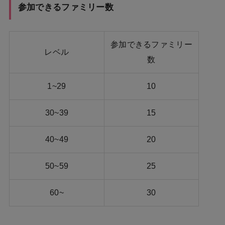
参加できるファミリー数
参加できるファミリー
レベル
数
1~29
10
30~39
15
40~49
20
50~59
25
60~
30