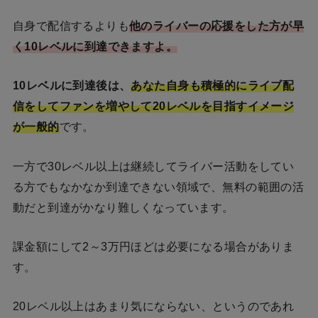
自身で配信するよりも
他のライバーの応援をした方が早
く10レベルに到達できますよ。
10レベルに到達後は、
あなた自身も積極的にライブ配
信をしてファンを増やして20レベルを目指すイメージ
が一般的
です。
一方で30レベル以上は継続してライバー活動をしてい
る方でもなかなか到達できない領域で、無料の範囲の活
動だと到達がかなり難しくなっています。
課金額にして2～3万円ほどは必要になる場合がありま
す。
20レベル以上はあまり気にならない、というのであれ