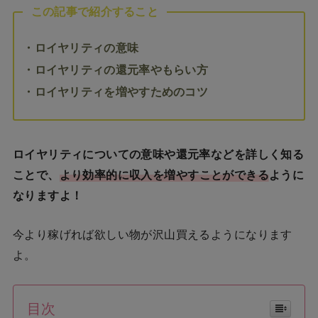
この記事で紹介すること
・ロイヤリティの意味
・ロイヤリティの還元率やもらい方
・ロイヤリティを増やすためのコツ
ロイヤリティについての意味や還元率などを詳しく知る
ことで、
より効率的に収入を増やすことができる
ように
なりますよ！
今より稼げれば欲しい物が沢山買えるようになります
よ。
目次