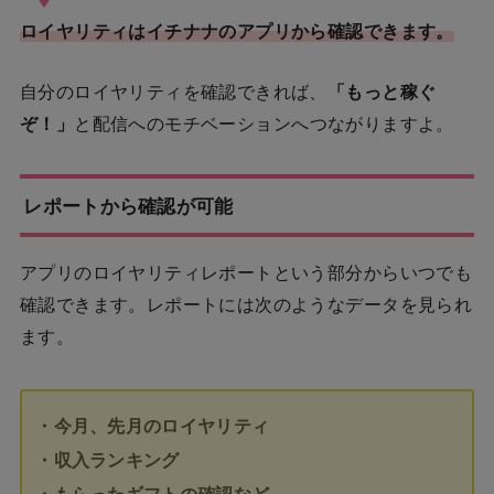
ロイヤリティはイチナナのアプリから確認できます。
自分のロイヤリティを確認できれば、
「もっと稼ぐ
ぞ！」
と配信へのモチベーションへつながりますよ。
レポートから確認が可能
アプリのロイヤリティレポートという部分からいつでも
確認できます。レポートには次のようなデータを見られ
ます。
・今月、先月のロイヤリティ
・収入ランキング