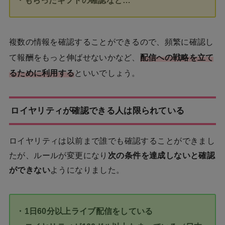
・もらったギフトの確認など…
複数の情報を確認することができるので、頻繁に確認し
て報酬をもっと伸ばせないかなど、
配信への戦略を立て
るために利用する
といいでしょう。
ロイヤリティが確認できる人は限られている
ロイヤリティは以前まで誰でも確認することができまし
たが、ルールが変更になり
次の条件を達成しないと確認
ができない
ようになりました。
・1日60分以上ライブ配信をしている