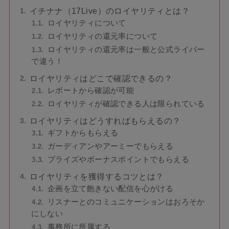
イチナナ（17Live）のロイヤリティとは？
ロイヤリティについて
ロイヤリティの還元率について
ロイヤリティの還元率は一般と公式ライバー
で違う！
ロイヤリティはどこで確認できるの？
レポートから確認が可能
ロイヤリティが確認できる人は限られている
ロイヤリティはどうすればもらえるの？
ギフトからもらえる
ガーディアンやアーミーでもらえる
プライズやボーナスポイントでもらえる
ロイヤリティを獲得するコツとは？
企画を立て飽きない配信を心がける
リスナーとのコミュニケーションはおろそか
にしない
事務所に所属する