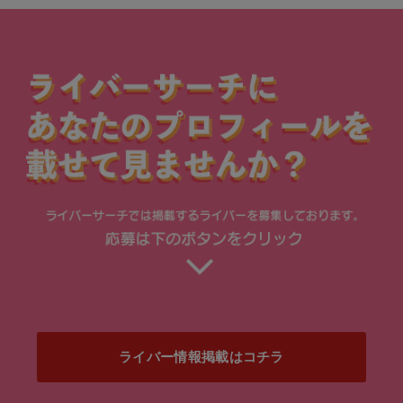
ライバー情報掲載はコチラ