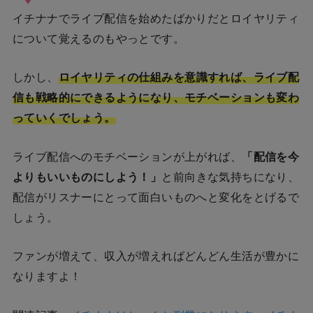
イチナナでライブ配信を始めたばかりだとロイヤリティ
について覚えるのもやっとです。
しかし、
ロイヤリティの仕組みを意識すれば、ライブ配
信も戦略的にできるようになり、モチベーションも変わ
っていくでしょう。
ライブ配信へのモチベーションが上がれば、
「配信を今
よりもいいものにしよう！」
と前向きな気持ちになり、
配信がリスナーにとって面白いものへと変化をとげるで
しょう。
ファンが増えて、収入が増えればどんどん生活が豊かに
なりますよ！