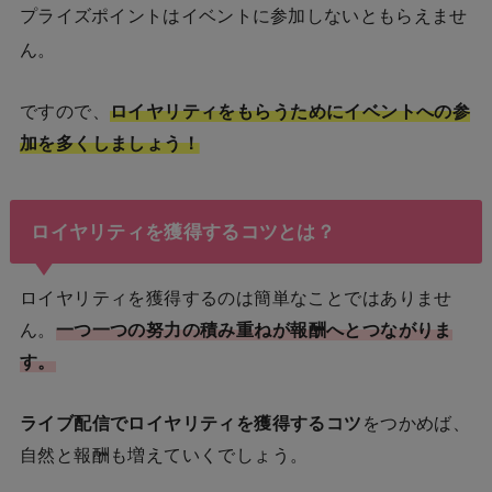
プライズポイントはイベントに参加しないともらえませ
ん。
ですので、
ロイヤリティをもらうためにイベントへの参
加を多くしましょう！
ロイヤリティを獲得するコツとは？
ロイヤリティを獲得するのは簡単なことではありませ
ん。
一つ一つの努力の積み重ねが報酬へとつながりま
す。
ライブ配信でロイヤリティを獲得するコツ
をつかめば、
自然と報酬も増えていくでしょう。