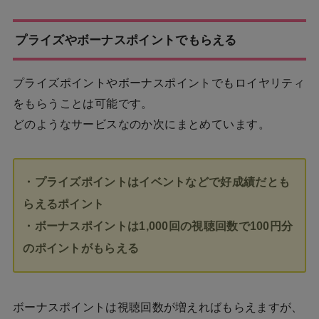
プライズやボーナスポイントでもらえる
プライズポイントやボーナスポイントでもロイヤリティ
をもらうことは可能です。
どのようなサービスなのか次にまとめています。
・プライズポイントはイベントなどで好成績だとも
らえるポイント
・ボーナスポイントは1,000回の視聴回数で100円分
のポイントがもらえる
ボーナスポイントは視聴回数が増えればもらえますが、