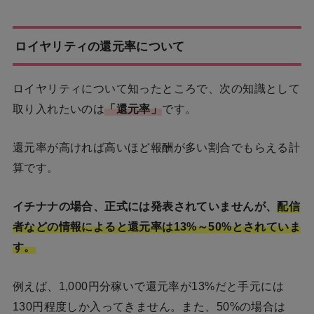
ロイヤリティの還元率について
ロイヤリティについて知ったところで、次の知識として
取り入れたいのは
「還元率」
です。
還元率が高ければ高いほど報酬が多い割合でもらえる計
算です。
イチナナの場合、正式には発表されていませんが、
配信
者などの情報によると還元率は13%～50%とされていま
す。
例えば、1,000円分稼いで還元率が13%だと手元には
130円程度しか入ってきません。また、50%の場合は