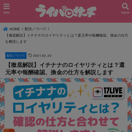
MENU
SEARCH
配信ノウハウ
HOME
【徹底解説】イチナナのロイヤリティとは？還元率や報酬確認、換金の仕方
を解説します
2021.02.25
配信ノウハウ
【徹底解説】イチナナのロイヤリティとは？還
元率や報酬確認、換金の仕方を解説します