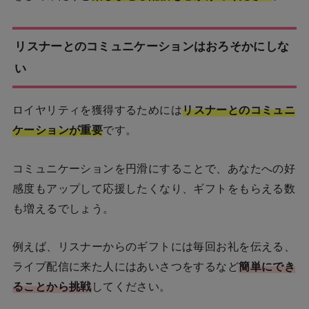
リスナーとのコミュニケーションはおろそかにしな
い
ロイヤリティを獲得するためには
リスナーとのコミュニ
ケーションが重要
です。
コミュニケーションを円滑にすることで、あなたへの好
感度もアップして応援したくなり、ギフトをもらえる数
も増えるでしょう。
例えば、リスナーからのギフトには毎回お礼を伝える、
ライブ配信に来た人にはあいさつをするなど
簡単にでき
ることから挑戦
してください。