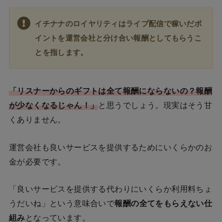
イチナナのロイヤリティはライブ配信で稼いだポ
イントを運営会社と分け合い報酬としてもらうこ
とを指します。
「リスナーからのギフトは全て報酬にならないの？報酬
が少なくなるじゃん！」
と思うでしょう。現実はそう甘
くありません。
運営会社も良いサービスを提供するためにいくらかのお
金が必要です。
「良いサービスを提供する代わりにいくらか利用料ちょ
うだいね」という意味合いで
報酬の全てをもらえない仕
組み
となっています。