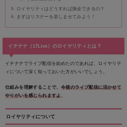
ロイヤリティはどうすれば換金できるの？
まずはリスナーを楽しませてみよう！
イチナナ（17Live）のロイヤリティとは？
イチナナでライブ配信を始めたのであれば、ロイヤリテ
ィについて深く知っておいた方がいいでしょう。
仕組みを理解することで、
今後のライブ配信に活かせて
やりがいを感じられますよ
。
ロイヤリティについて