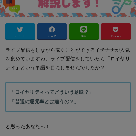
ツイート
シェア
送る
Pocket
ライブ配信をしながら稼ぐことができるイチナナが人気
を集めていますね。ライブ配信をしていたら
「ロイヤリ
ティ」
という単語を目にしませんでしたか？
「ロイヤリティってどういう意味？」
「普通の還元率とは違うの？」
と思ったあなたへ！