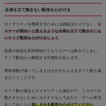
企画を立て飽きない配信を心がける
ロイヤリティを獲得するためには雑談ばかりでなく、
リ
スナーが面白いと思えるような企画を立てて飽きのこな
いライブ配信を心がけましょう
。
普通の雑談を長時間続けてもリスナーは飽きてしまい、
ライブ配信から離脱する可能性があります。
視聴者数が減ってしまえばその分もらえるギフト数も減
るということです。
ギフト数が減るとロイヤリティも減るので、リスナーを
飽きさせないためにカラオケをしてみたり、ゲーム実況
をしてみたりと
楽しませる配信を心がけてください
。