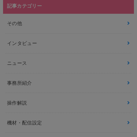
記事カテゴリー
その他
インタビュー
ニュース
事務所紹介
操作解説
機材・配信設定