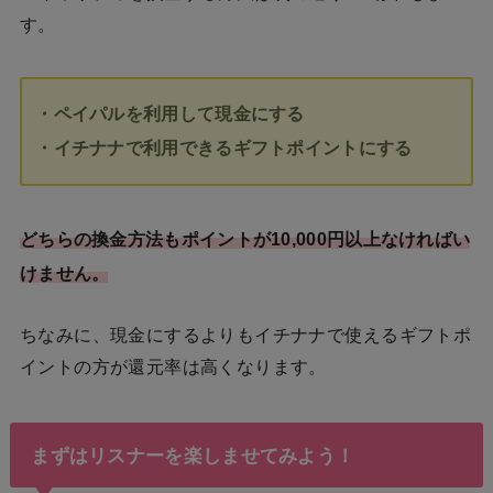
す。
・ペイパルを利用して現金にする
・イチナナで利用できるギフトポイントにする
どちらの換金方法もポイントが10,000円以上なければい
けません。
ちなみに、現金にするよりもイチナナで使えるギフトポ
イントの方が還元率は高くなります。
まずはリスナーを楽しませてみよう！