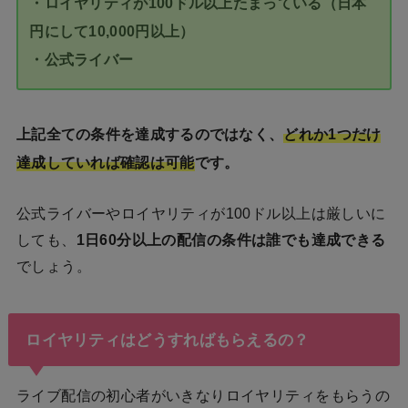
・ロイヤリティが100ドル以上たまっている（日本
円にして10,000円以上）
・公式ライバー
上記全ての条件を達成するのではなく、
どれか1つだけ
達成していれば確認は可能
です。
公式ライバーやロイヤリティが100ドル以上は厳しいに
しても、
1日60分以上の配信の条件は誰でも達成できる
でしょう。
ロイヤリティはどうすればもらえるの？
ライブ配信の初心者がいきなりロイヤリティをもらうの