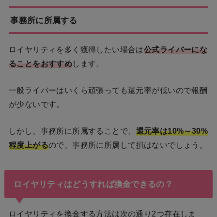
事務所に所属する
ロイヤリティを多く獲得したい場合は
公式ライバーにな
ることをおすすめ
します。
一般ライバーはいくら頑張っても還元率が低いので報酬
が少ないです。
しかし、事務所に所属することで、
還元率は10%～30%
程度上がる
ので、事務所に所属して損はないでしょう。
ロイヤリティはどうすれば換金できるの？
ロイヤリティを換金する方法は次の通り2つ存在しま