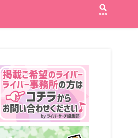
SEARCH