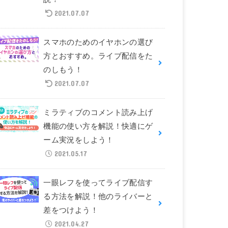
2021.07.07
スマホのためのイヤホンの選び
方とおすすめ。ライブ配信をた
のしもう！
2021.07.07
ミラティブのコメント読み上げ
機能の使い方を解説！快適にゲ
ーム実況をしよう！
2021.05.17
一眼レフを使ってライブ配信す
る方法を解説！他のライバーと
差をつけよう！
2021.04.27