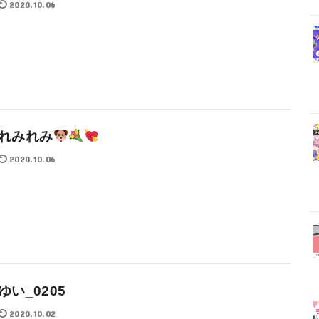
2020.10.06
れみれみ
2020.10.06
ゆい_0205
2020.10.02