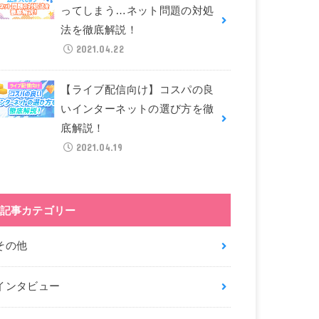
ってしまう…ネット問題の対処
法を徹底解説！
2021.04.22
【ライブ配信向け】コスパの良
いインターネットの選び方を徹
底解説！
2021.04.19
記事カテゴリー
その他
インタビュー