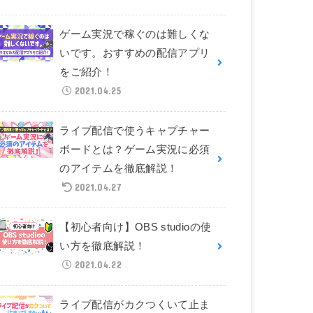
ゲーム実況で稼ぐのは難しくな
いです。おすすめの配信アプリ
をご紹介！
2021.04.25
ライブ配信で使うキャプチャー
ボードとは？ゲーム実況に必須
のアイテムを徹底解説！
2021.04.27
【初心者向け】OBS studioの使
い方を徹底解説！
2021.04.22
ライブ配信がカクつくいて止ま