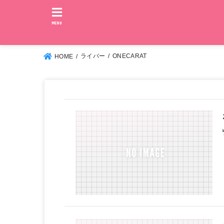
MENU
ライバー
ONECARAT
HOME