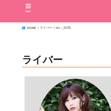
MENU
ライバー
ゆい_0205
HOME
ライバー