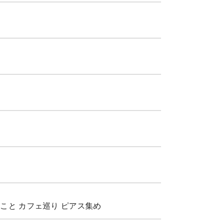
こと カフェ巡り ピアス集め