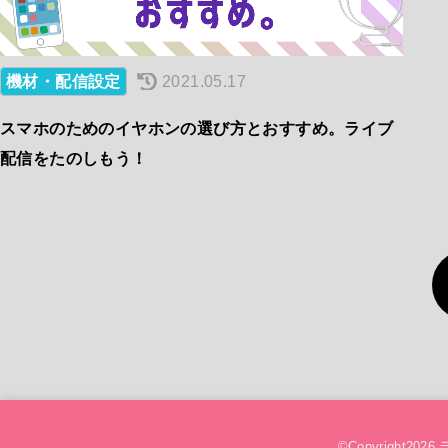
機材・配信設定
2021.05.17
スマホのためのイヤホンの選び方とおすすめ。ライブ
配信をたのしもう！
©Copyright2026