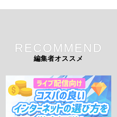
RECOMMEND
編集者オススメ