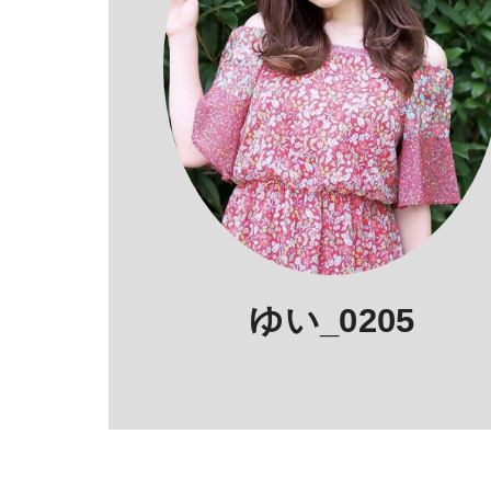
ゆい_0205