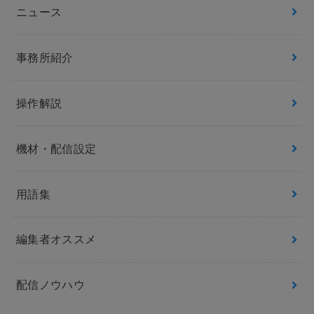
ニュース
事務所紹介
操作解説
機材・配信設定
用語集
編集者オススメ
配信ノウハウ