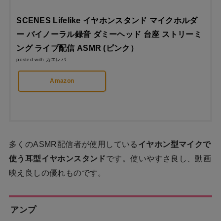
SCENES Lifelike イヤホンスタンド マイクホルダ
ー バイノーラル録音 ダミーヘッド 台座 ストリーミ
ング ライブ配信 ASMR (ピンク）
posted with
カエレバ
Amazon
多くのASMR配信者が使用している
イヤホン型マイクで
使う耳型イヤホンスタンド
です。使いやすさ良し、動画
映え良しの優れものです。
アンプ