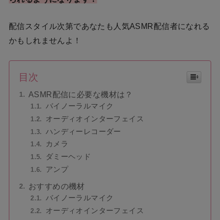
配信スタイル次第であなたも人気ASMR配信者になれる
かもしれませんよ！
目次
ASMR配信に必要な機材は？
バイノーラルマイク
オーディオインターフェイス
ハンディーレコーダー
カメラ
ダミーヘッド
アンプ
おすすめの機材
バイノーラルマイク
オーディオインターフェイス