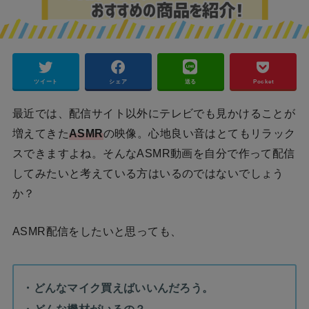
ツイート
シェア
送る
Pocket
最近では、配信サイト以外にテレビでも見かけることが
増えてきた
ASMR
の映像。心地良い音はとてもリラック
スできますよね。そんなASMR動画を自分で作って配信
してみたいと考えている方はいるのではないでしょう
か？
ASMR配信をしたいと思っても、
・どんなマイク買えばいいんだろう。
・どんな機材がいるの？