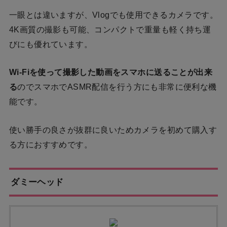
一眼とは違いますが、Vlogでも使用できるカメラです。
4K画質の撮影も可能、コンパクトで重量も軽く持ち運
びにも優れています。
Wi-Fiを使って撮影した動画をスマホに送ることが出来
る
のでスマホでASMR配信を行う方にも非常に便利な機
能です。
使い勝手の良さが抜群に良いためカメラを初めて購入す
る方におすすめです。
ダミーヘッド