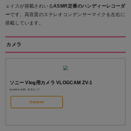
ェイスが搭載されいる
ASMR定番のハンディーレコーダ
ー
です。高音質のステレオコンデンサーマイクを左右に
搭載しています。
カメラ
ソニー Vlog用カメラ VLOGCAM ZV-1
posted with
カエレバ
Amazon