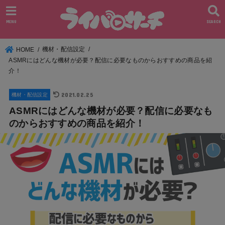
MENU
SEARCH
機材・配信設定
HOME
ASMRにはどんな機材が必要？配信に必要なものからおすすめの商品を紹
介！
2021.02.25
機材・配信設定
ASMRにはどんな機材が必要？配信に必要なも
のからおすすめの商品を紹介！