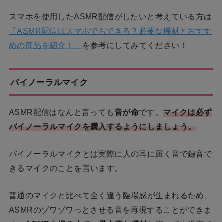
スマホを使用したASMR配信がしたいと考えている方は
「ASMR配信はスマホでもできる？必要な機材とおすす
めの商品を紹介！」
を参考にしてみてください！
バイノーラルマイク
ASMR配信はなんと言っても
音が命
です。
マイクは必ず
バイノーラルマイクを購入するようにしましょう。
バイノーラルマイクとは実際に人の耳に届く音で録音で
きるマイクのことを言います。
普通のマイクと比べて全く違う臨場感が生まれるため、
ASMRのゾワゾワっとさせる音を再現することができま