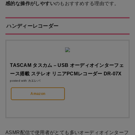
感的な操作がしやすい
のもおすすめする理由です。
ハンディーレコーダー
TASCAM タスカム – USB オーディオインターフェ
ース搭載 ステレオ リニアPCMレコーダー DR-07X
posted with
カエレバ
Amazon
ASMR配信で使用者がとても多いオーディオインターフ