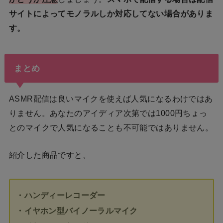
サイトによってモノラルしか対応してない場合がありま
す。
まとめ
ASMR配信は良いマイクを使えば人気になるわけではあ
りません。あなたのアイディア次第では1000円ちょっ
とのマイクで人気になることも不可能ではありません。
紹介した商品ですと、
・ハンディーレコーダー
・イヤホン型バイノーラルマイク