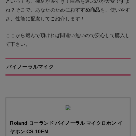
といっても、機材が多すぎて商品を選ぶのが大変ですよ
ね？そこで、あなたのために
おすすめ商品
を、使いやす
さ、性能に配慮してご紹介します！
ここから選んで頂ければ間違い無いので安心して購入し
て下さい。
バイノーラルマイク
Roland ローランド バイノーラル マイクロホン イ
ヤホン CS-10EM