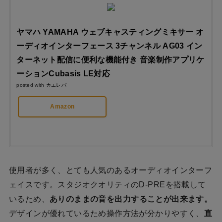
ヤマハ YAMAHA ウェブキャスティングミキサー オ
ーディオインターフェース 3チャンネル AG03 イン
ターネット配信に便利な機能付き 音楽制作アプリケ
ーションCubasis LE対応
posted with
カエレバ
Amazon
使用者が多く、とても人気のあるオーディオインターフ
ェイスです。スタジオクオリティのD-PREを搭載して
いるため、
ありのままの音を出力することが出来ます。
デザインが優れているため操作方法が分かりやすく、
直