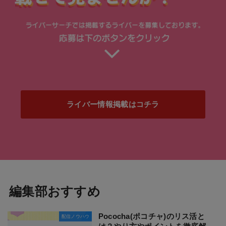
ライバー情報掲載はコチラ
編集部おすすめ
Pococha(ポコチャ)のリス活と
配信ノウハウ