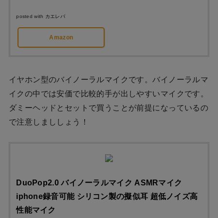
posted with
カエレバ
Amazon
イヤホン型のバイノーラルマイクです。バイノーラルマ
イクの中では安価で比較的手が出しやすいマイクです。
ダミーヘッドとセットで買うことが前提になっているの
で注意しまししょう！
DuoPop2.0 バイノーラルマイク ASMRマイク
iphone録音可能 シリコン製の擬似耳 超低ノイズ高
性能マイク