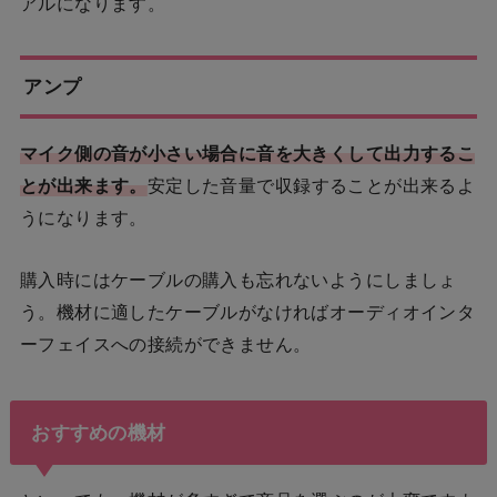
アルになります。
アンプ
マイク側の音が小さい場合に音を大きくして出力するこ
とが出来ます。
安定した音量で収録することが出来るよ
うになります。
購入時にはケーブルの購入も忘れないようにしましょ
う。機材に適したケーブルがなければオーディオインタ
ーフェイスへの接続ができません。
おすすめの機材