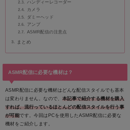
ハンディーレコーダー
カメラ
ダミーヘッド
アンプ
ASMR配信の注意点
まとめ
ASMR配信に必要な機材は？
ASMR配信に必要な機材はどんな配信スタイルでも基本
は変わりません。なので、
本記事で紹介する機材を購入
すれば、
流行っているほとんどの配信スタイルを行う事
が可能
です。今回はPCを使用したASMR配信に必要な
機材をご紹介します。