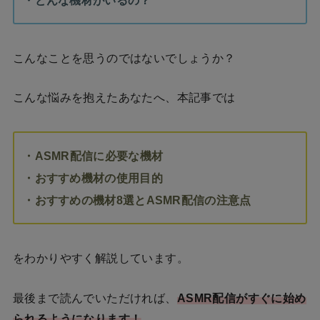
こんなことを思うのではないでしょうか？
こんな悩みを抱えたあなたへ、本記事では
・ASMR配信に必要な機材
・おすすめ機材の使用目的
・おすすめの機材8選とASMR配信の注意点
をわかりやすく解説しています。
最後まで読んでいただければ、
ASMR配信がすぐに始め
られるようになります！