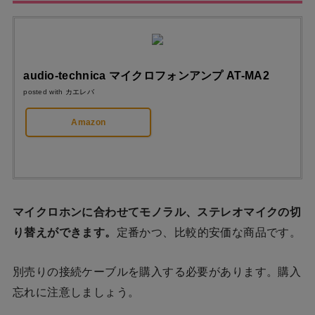
audio-technica マイクロフォンアンプ AT-MA2
posted with
カエレバ
Amazon
マイクロホンに合わせてモノラル、ステレオマイクの切
り替えができます。
定番かつ、比較的安価な商品です。
別売りの接続ケーブルを購入する必要があります。購入
忘れに注意しましょう。