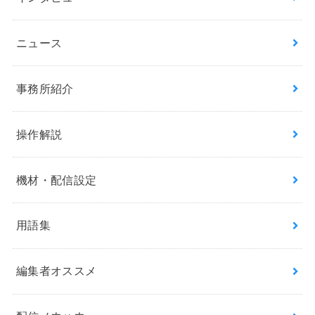
ニュース
事務所紹介
操作解説
機材・配信設定
用語集
編集者オススメ