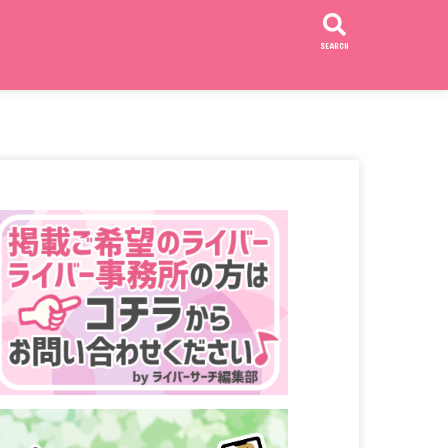
SEARCH