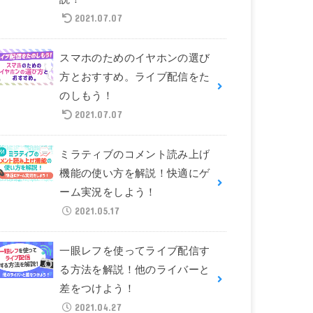
2021.07.07
スマホのためのイヤホンの選び
方とおすすめ。ライブ配信をた
のしもう！
2021.07.07
ミラティブのコメント読み上げ
機能の使い方を解説！快適にゲ
ーム実況をしよう！
2021.05.17
一眼レフを使ってライブ配信す
る方法を解説！他のライバーと
差をつけよう！
2021.04.27