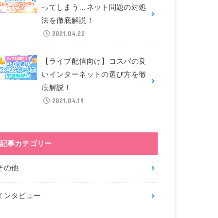
ってしまう…ネット問題の対処
法を徹底解説！
2021.04.22
【ライブ配信向け】コスパの良
いインターネットの選び方を徹
底解説！
2021.04.19
記事カテゴリー
その他
インタビュー