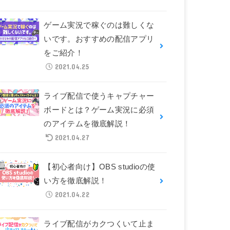
ゲーム実況で稼ぐのは難しくな
いです。おすすめの配信アプリ
をご紹介！
2021.04.25
ライブ配信で使うキャプチャー
ボードとは？ゲーム実況に必須
のアイテムを徹底解説！
2021.04.27
【初心者向け】OBS studioの使
い方を徹底解説！
2021.04.22
ライブ配信がカクつくいて止ま