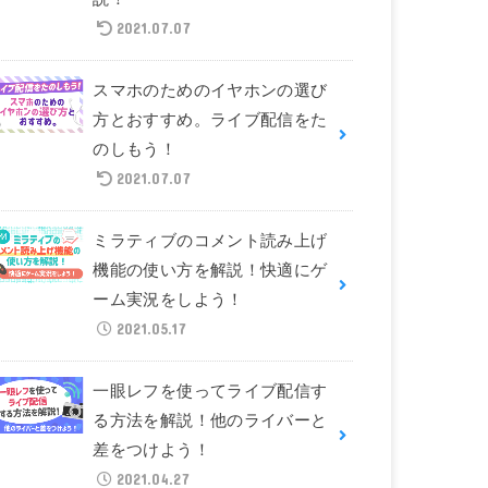
2021.07.07
スマホのためのイヤホンの選び
方とおすすめ。ライブ配信をた
のしもう！
2021.07.07
ミラティブのコメント読み上げ
機能の使い方を解説！快適にゲ
ーム実況をしよう！
2021.05.17
一眼レフを使ってライブ配信す
る方法を解説！他のライバーと
差をつけよう！
2021.04.27