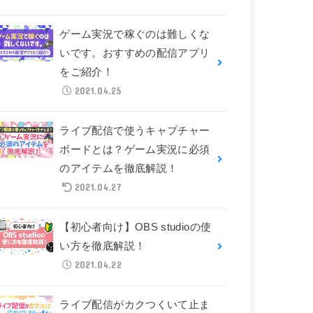
ゲーム実況で稼ぐのは難しくな
いです。おすすめの配信アプリ
をご紹介！
2021.04.25
ライブ配信で使うキャプチャー
ボードとは？ゲーム実況に必須
のアイテムを徹底解説！
2021.04.27
【初心者向け】OBS studioの使
い方を徹底解説！
2021.04.22
ライブ配信がカクつくいて止ま