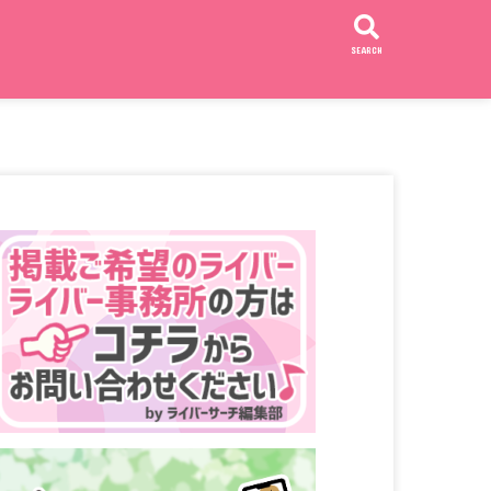
SEARCH