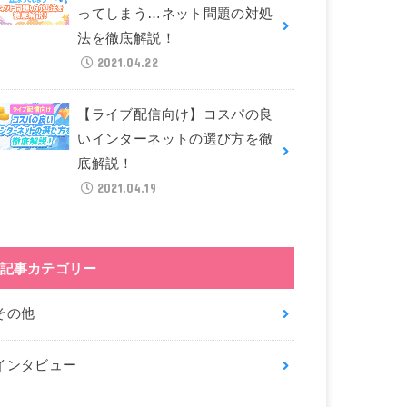
ってしまう…ネット問題の対処
法を徹底解説！
2021.04.22
【ライブ配信向け】コスパの良
いインターネットの選び方を徹
底解説！
2021.04.19
記事カテゴリー
その他
インタビュー