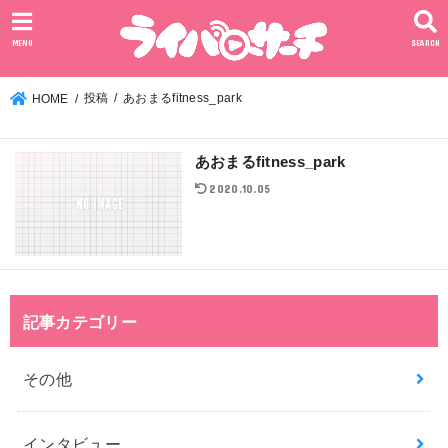
MENU
SEARCH
投稿
あおまるfitness_park
HOME
あおまるfitness_park
2020.10.05
記事カテゴリー
その他
インタビュー