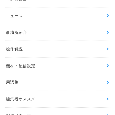
ニュース
事務所紹介
操作解説
機材・配信設定
用語集
編集者オススメ