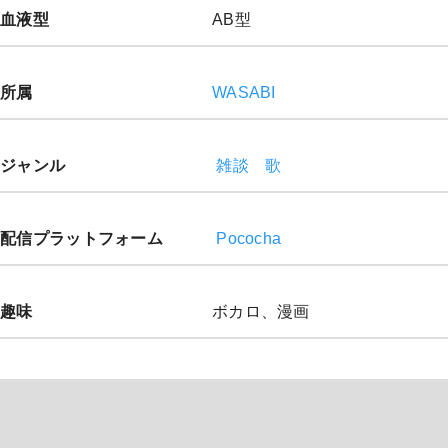
血液型
AB型
所属
WASABI
ジャンル
雑談
歌
配信プラットフォーム
Pococha
趣味
ボカロ、漫画