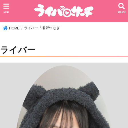
MENU
SEARCH
ライバー
君野つむぎ
HOME
ライバー