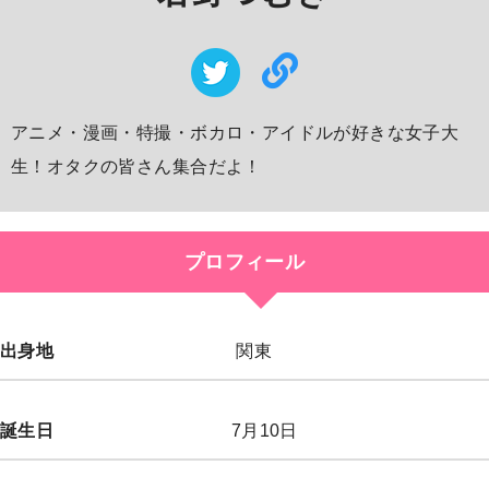
アニメ・漫画・特撮・ボカロ・アイドルが好きな女子大
生！オタクの皆さん集合だよ！
プロフィール
出身地
関東
誕生日
7月10日