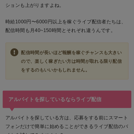
ションも上がりますよね。
時給1000円〜6000円以上を稼ぐライブ配信者たちは、
配信時間も月40~150時間とそれぞれ違うんです。
配信時間が長いほど報酬を稼ぐチャンスも大きい
ので、楽しく稼ぎたい方は時間が取れる限り配信
をするのもいいかもしれません。
アルバイトを探しているならライブ配信
アルバイトを探している方は、応募をする前にスマート
フォンだけで簡単に始めることができるライブ配信のバ