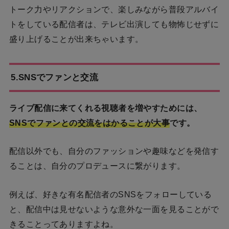
トーク力やリアクションで、楽しみながら普段アルバイ
トをしている配信者は、テレビ出演しても物怖じせずに
盛り上げることが出来ちゃいます。
5.SNSでファンと交流
ライブ配信に来てくれる視聴者を増やすためには、
SNSでファンとの交流をはかることが大事
です。
配信以外でも、自分のファッションや趣味などを発信す
ることは、自分のプロデュースに繋がります。
例えば、好きな有名配信者のSNSをフォローしている
と、配信中は見せないような意外な一面を見ることがで
きることってありますよね。