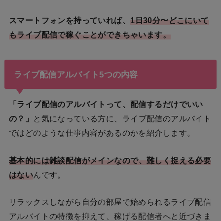
スマートフォンを持っていれば、
1日30分〜どこにいて
もライブ配信で稼ぐことができちゃいます。
ライブ配信アルバイト5つの内容
「ライブ配信のアルバイトって、配信するだけでいい
の？」
と気になっている方に、ライブ配信のアルバイト
ではどのような仕事内容があるのかを紹介します。
基本的には雑談配信がメイン
なので、難しく捉える必要
はない
んです。
リラックスしながら自分の部屋で始められるライブ配信
アルバイトの特徴を抑えて、稼げる配信者へと近づきま