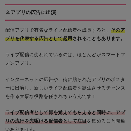
3.アプリの広告に出演
配信アプリで有名なライブ配信者へ成長すると、
そのア
プリを代表する広告として起用
されることもあります。
ライブ配信に使われているのは、ほとんどがスマートフ
ォンアプリ。
インターネットの広告や、街に貼られたアプリのポスタ
ーに出演し、新しいライブ配信者を誕生させるチャンス
を作る大事な役割を任されちゃうんです！
ライブ配信者として顔を覚えてもらえると同時に、アプ
リの流行を先駆ける配信者として注目
を集めること間違
いありません。