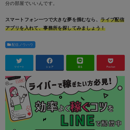
分の部屋でいいんです。
スマートフォン一つで大きな夢を掴むなら、
ライブ配信
アプリを入れて、事務所を探してみましょう！
配信ノウハウ
ツイート
シェア
送る
Pocket