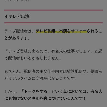
4.テレビ出演
ライブ配信者は、
テレビ番組に出演をオファー
されるこ
とがあります
。
「テレビ番組に出るのは、有名人の仕事でしょ？」と思
う配信者もいるかもしれません。
もちろん、配信者の主な仕事内容は雑談配信や、視聴者
とリアルタイムに交流をはかることです。
しかし、
「トークをする」という点においては、有名人
にも負けないスキルを身につけているんです！