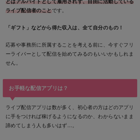
とはアルバイトとして雇用されず、自由に活動している
ライブ配信者のこと
です。
「ギフト」などから得た収入は、全て自分のもの！
応募や事務所に所属することを考える前に、今すぐフリ
ーライバーとして配信を始めてみるのもいいかもしれま
せん。
お手軽な配信アプリは？
ライブ配信アプリは数が多く、初心者の方はどのアプリ
に手をつければ稼げるようになるのか、わからないまま
諦めてしまう人も多いはず…。