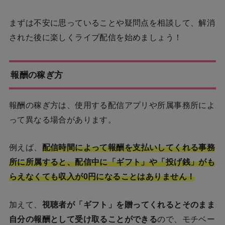
まずは不安に思っていることや疑問点を相談して、解消
された後に楽しくライブ配信を始めましょう！
報酬の稼ぎ方
報酬の稼ぎ方は、使用する配信アプリや所属事務所によ
って異なる場合があります。
例えば、
配信時間によって報酬を支払いしてくれる事務
所に所属すると、配信中に「ギフト」や「投げ銭」がも
らえなくても収入が0円になることはありません！
加えて、
視聴者が「ギフト」を贈ってくれるとそのまま
自分の報酬として受け取ることができる
ので、モチベー