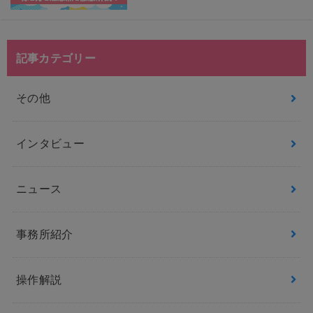
記事カテゴリー
その他
インタビュー
ニュース
事務所紹介
操作解説