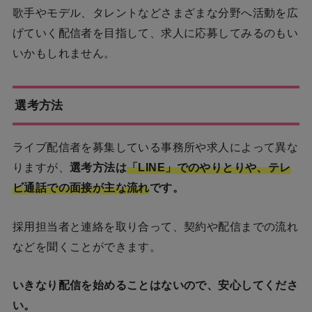
歌手やモデル、タレントなどさまざまな分野へ活動を広
げていく配信者を目指して、求人に応募してみるのもい
いかもしれません。
選考方法
ライブ配信者を募集している事務所や求人によって異な
りますが、
選考方法は
「LINE」でのやりとりや、テレ
ビ通話での面接が主な流れ
です。
採用担当者と連絡を取り合って、契約や配信までの流れ
などを聞くことができます。
いきなり配信を始めることはないので、安心してくださ
い。