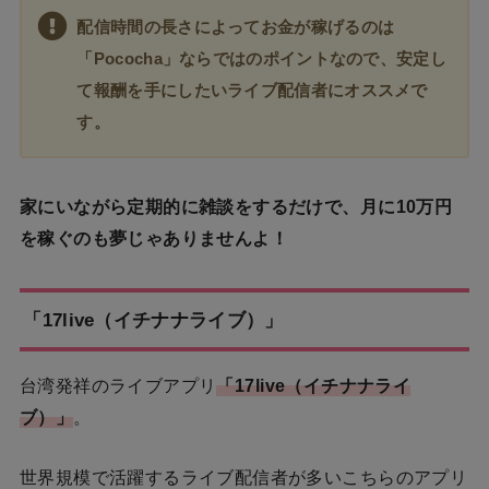
配信時間の長さによってお金が稼げるのは
「Pococha」ならではのポイントなので、安定し
て報酬を手にしたいライブ配信者にオススメで
す。
家にいながら定期的に雑談をするだけで、月に10万円
を稼ぐのも夢じゃありませんよ！
「17live（イチナナライブ）」
台湾発祥のライブアプリ
「17live（イチナナライ
ブ）」
。
世界規模で活躍するライブ配信者が多いこちらのアプリ