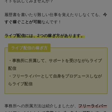
イトを試してみませんか？
履歴書を書いたり難しい仕事を覚えたりしなくても、
今
すぐ稼ぐことが可能
なんです！
ライブ配信には、2つの稼ぎ方があります。
ライブ配信の稼ぎ方
・事務所に所属して、サポートを受けながらライブ
配信
・フリーライバーとして自身をプロデュースしなが
らライブ配信
事務所への所属方法は紹介しましたが、
フリーライバー