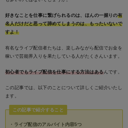
好きなことを仕事に繋げられるのは、ほんの一握りの
有
名人だけだと思って諦めてしまうのは、もったいないで
すよ！
有名なライブ配信者たちは、楽しみながら配信でお金を
稼いで芸能界入りを果たしている人がたくさんいます。
初心者でもライブ配信を仕事にする方法はある
んです。
この記事では、以下のことについて詳しくご紹介いたし
ます。
この記事で紹介すること
・ライブ配信のアルバイト内容5つ