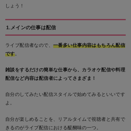
しょう！
1.メインの仕事は配信
ライブ配信者なので、
一番多い仕事内容はもちろん配信
です
。
雑談をするだけの簡単な仕事から、カラオケ配信や料理
配信など内容は配信者によってさまざま！
自分のしてみたい配信スタイルで始めてみるといいです
よ。
自分が楽しめることを、リアルタイムで視聴者と共有で
きるのがライブ配信における醍醐味の一つ。