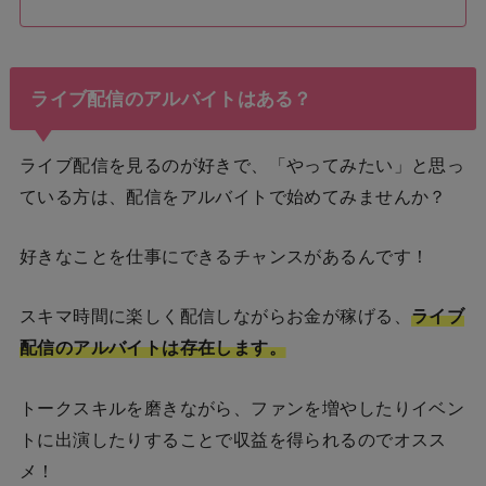
ライブ配信のアルバイトはある？
ライブ配信を見るのが好きで、「やってみたい」と思っ
ている方は、配信をアルバイトで始めてみませんか？
好きなことを仕事にできるチャンスがあるんです！
スキマ時間に楽しく配信しながらお金が稼げる、
ライブ
配信のアルバイトは存在します。
トークスキルを磨きながら、ファンを増やしたりイベン
トに出演したりすることで収益を得られるのでオスス
メ！