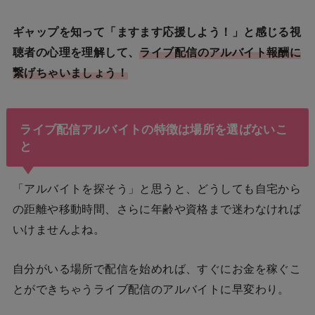
ギャップを知って「ますます応援しよう！」と感じる視
聴者の心理を理解して、
ライブ配信のアルバイト報酬に
繋げちゃいましょう！
ライブ配信アルバイトの特徴は場所を選ばないこ
と
「アルバイトを探そう」と思うと、どうしても自宅から
の距離や移動時間、さらに年齢や資格まで迷わなければ
いけませんよね。
自分がいる場所で配信を始めれば、すぐにお金を稼ぐこ
とができちゃうライブ配信のアルバイトに早変わり。