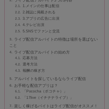
ライブ配信アルバイト5つの内容
1.メインの仕事は配信
2.雑誌に掲載される
3.アプリの広告に出演
4.テレビ出演
5.SNSでファンと交流
ライブ配信アルバイトの特徴は場所を選ばない
こと
ライブ配信アルバイトの始め方
応募方法
選考方法
報酬の稼ぎ方
アルバイトを探しているならライブ配信
お手軽な配信アプリは？
「Pococha（ポコチャ）」
「17live（イチナナライブ）」
楽しく稼げるバイトはライブ配信がオススメ！