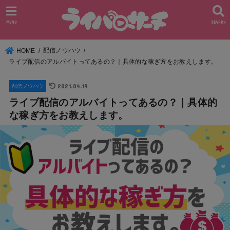
MENU
SEARCH
配信ノウハウ
HOME
ライブ配信のアルバイトってあるの？｜具体的な稼ぎ方をお教えします。
2021.04.19
配信ノウハウ
ライブ配信のアルバイトってあるの？｜具体的
な稼ぎ方をお教えします。