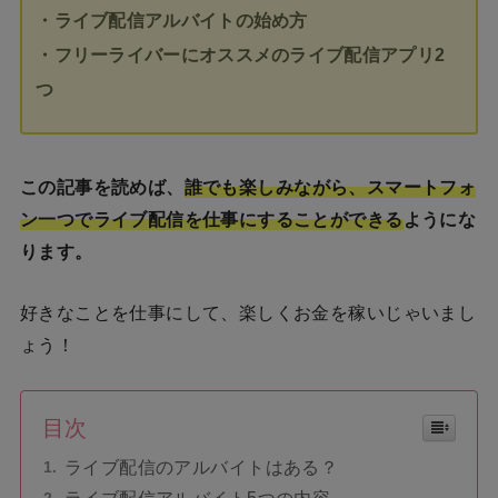
・ライブ配信アルバイトの始め方
・フリーライバーにオススメのライブ配信アプリ2
つ
この記事を読めば、
誰でも楽しみながら、スマートフォ
ン一つでライブ配信を仕事にすることができる
ようにな
ります。
好きなことを仕事にして、楽しくお金を稼いじゃいまし
ょう！
目次
ライブ配信のアルバイトはある？