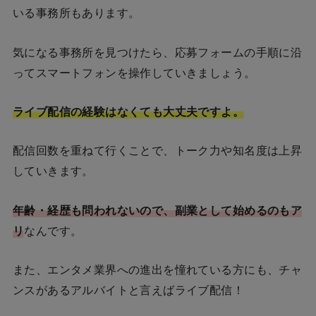
いる事務所もあります。
気になる事務所を見つけたら、応募フォームの手順に沿
ってスマートフォンを操作していきましょう。
ライブ配信の経験はなくても大丈夫ですよ。
配信回数を重ねて行くことで、トーク力や知名度は上昇
していきます。
年齢・経歴も問われないので、副業として始めるのもア
リ
なんです。
また、エンタメ業界への進出を憧れている方にも、チャ
ンスがあるアルバイトと言えばライブ配信！