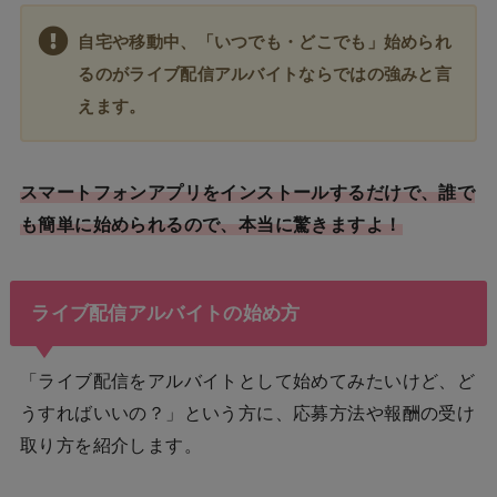
自宅や移動中、「いつでも・どこでも」始められ
るのがライブ配信アルバイトならではの強みと言
えます。
スマートフォンアプリをインストールするだけで、誰で
も簡単に始められるので、本当に驚きますよ！
ライブ配信アルバイトの始め方
「ライブ配信をアルバイトとして始めてみたいけど、ど
うすればいいの？」という方に、応募方法や報酬の受け
取り方を紹介します。