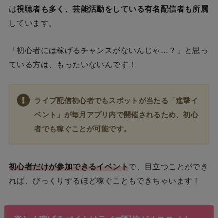
は
視聴者も多く、芸能活動をしている有名配信者も所属
しています。
「初心者には稼げるチャンスがないんじゃ…？」と思っ
ている方は、もったいないんです！
ライブ配信初心者でもスポットが当たる「進撃イ
ベント」が毎月アプリ内で開催されるため、初心
者でも稼ぐことが可能です。
初心者だけが参加できるイベント
で、目立つことができ
れば、びっくりするほど稼ぐこともできちゃいます！