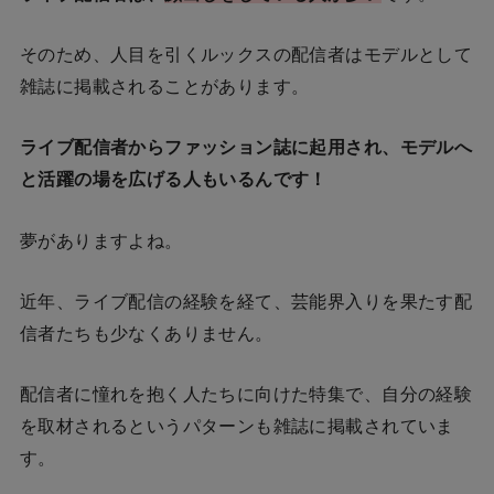
そのため、人目を引くルックスの配信者はモデルとして
雑誌に掲載されることがあります。
ライブ配信者からファッション誌に起用され、モデルへ
と活躍の場を広げる人もいるんです！
夢がありますよね。
近年、ライブ配信の経験を経て、芸能界入りを果たす配
信者たちも少なくありません。
配信者に憧れを抱く人たちに向けた特集で、自分の経験
を取材されるというパターンも雑誌に掲載されていま
す。