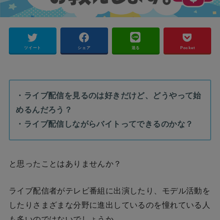
ツイート
シェア
送る
Pocket
・ライブ配信を見るのは好きだけど、どうやって始
めるんだろう？
・ライブ配信しながらバイトってできるのかな？
と思ったことはありませんか？
ライブ配信者がテレビ番組に出演したり、モデル活動を
したりさまざまな分野に進出しているのを憧れている人
も多いのではないでしょうか。