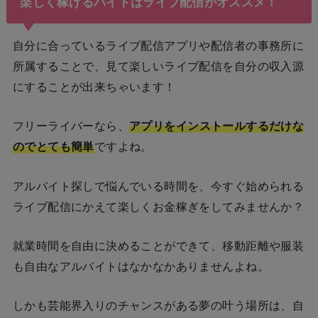
楽しく稼げるバイトはライブ配信がオススメ！
自分に合っているライブ配信アプリや配信者の事務所に
所属することで、見て楽しいライブ配信を自分の収入源
にすることが出来ちゃいます！
フリーライバーなら、
アプリをインストールするだけな
のでとても簡単
ですよね。
アルバイト探しで悩んでいる時間を、今すぐ始められる
ライブ配信にかえて楽しくお金稼ぎをしてみませんか？
就業時間を自由に決めることができて、移動距離や服装
も自由なアルバイトはなかなかありませんよね。
しかも芸能界入りのチャンスがある夢の叶う場所は、自