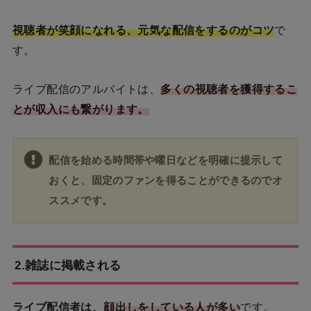
視聴者が笑顔になれる、元気な配信をするのがコツ
で
す。
ライブ配信のアルバイトは、
多くの視聴者を獲得するこ
とが収入にも繋がります。
配信を始める時間帯や曜日などを明確に提示して
おくと、固定のファンを得ることができるのでオ
ススメです。
2.雑誌に掲載される
ライブ配信者は、
顔出しをしている人が多い
です。