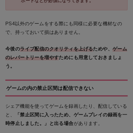
ボードなどが必須になってきます。
PS4以外のゲームをする際にも同様に必要な機材なの
で、持っておいて損はありません。
今後の
ライブ配信のクオリティを上げる
ためや、
ゲーム
のレパートリーを増やす
ためにも用意しておきましょ
う。
ゲームの内の禁止区間は配信できない
シェア機能を使ってゲームを録画したり、配信している
と、
「禁止区間に入ったため、ゲームプレイの録画を一
時停止しました。」と出る場合
があります。