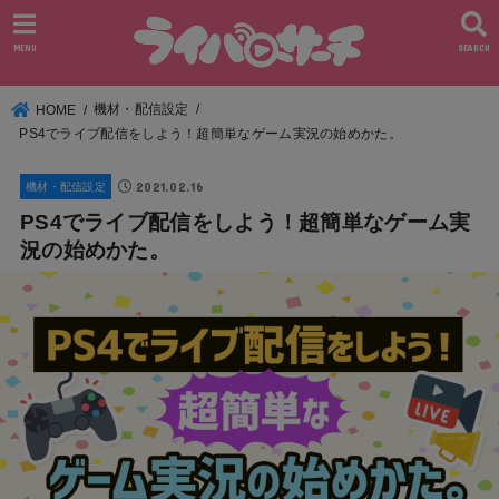
MENU
SEARCH
機材・配信設定
HOME
PS4でライブ配信をしよう！超簡単なゲーム実況の始めかた。
2021.02.16
機材・配信設定
PS4でライブ配信をしよう！超簡単なゲーム実
況の始めかた。