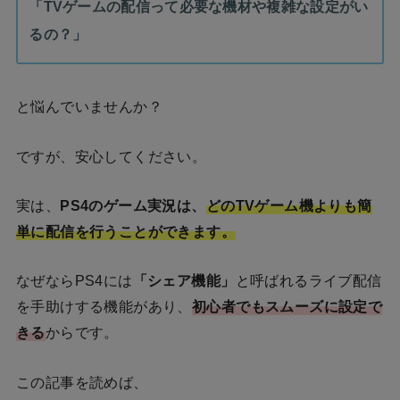
「TVゲームの配信って必要な機材や複雑な設定がい
るの？」
と悩んでいませんか？
ですが、安心してください。
実は、
PS4のゲーム実況は、
どのTVゲーム機よりも簡
単に配信を行うことができます。
なぜならPS4には
「シェア機能」
と呼ばれるライブ配信
を手助けする機能があり、
初心者でもスムーズに設定で
きる
からです。
この記事を読めば、