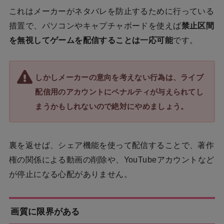
これはメーカーがネタバレを防止するために行っている
措置で、パソコンやキャプチャボードを使えば
禁止区間
を無視してゲームを配信することは一応可能
です。
しかしメーカーの意向を考えない行為は、ライブ
配信用のアカウントにペナルティが与えられてし
まうかもしれないので絶対にやめましょう。
裏を返せば、シェア機能を使って配信することで、著作
権の関係による動画の削除や、YouTubeアカウントなど
が停止になる心配がありません。
画質に限界がある