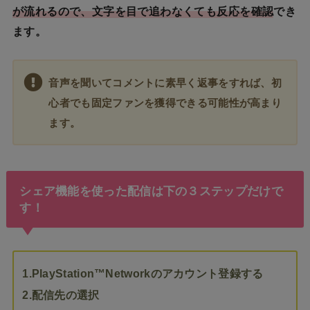
が流れるので、文字を目で追わなくても反応を確認
でき
ます。
音声を聞いてコメントに素早く返事をすれば、初
心者でも固定ファンを獲得できる可能性が高まり
ます。
シェア機能を使った配信は下の３ステップだけで
す！
1.PlayStation™Networkのアカウント登録する
2.配信先の選択