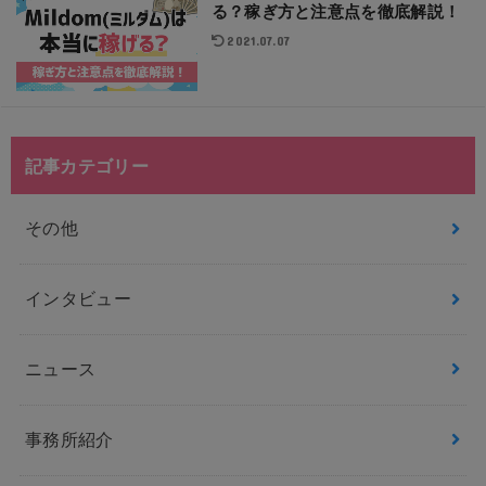
る？稼ぎ方と注意点を徹底解説！
2021.07.07
記事カテゴリー
その他
インタビュー
ニュース
事務所紹介