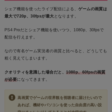
シェア機能を使ったライブ配信による、
ゲームの画質は
最大で720p、30fpsが最大
となります。
PS4 Proだとシェア機能を使いつつ、1080p、30fpsで
配信を行えます。
なので有名ゲーム実況者の画質と比べると、どうしても
粗く見えてしまいます。
クオリティを意識した場合だと、
1080p、60fpsの画質
が必要
になってきます。
高画質でゲームの世界観を視聴者に届けたいので
あれば、機材やパソコンを使った自由度の高い設