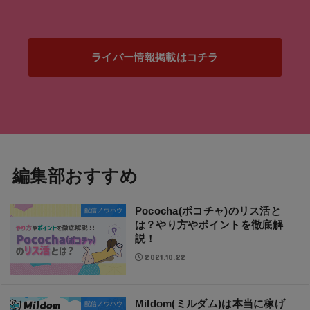
ライバー情報掲載はコチラ
編集部おすすめ
Pococha(ポコチャ)のリス活と
配信ノウハウ
は？やり方やポイントを徹底解
説！
2021.10.22
Mildom(ミルダム)は本当に稼げ
配信ノウハウ