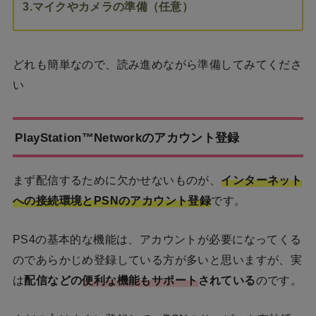
3.マイクやカメラの準備（任意）
どれも簡単なので、読み進めながら準備してみてくださ
い
PlayStation™Networkのアカウント登録
まず配信するために欠かせないものが、
インターネット
への接続環境とPSNのアカウント登録
です。
PS4の基本的な機能は、アカウントが必要になってくる
のであらかじめ登録している方が多いと思いますが、実
は
配信などの
便利な機能もサポート
されている
のです。