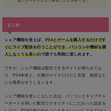
定にチャレンジしてみることが大切です。
まとめ
シェア機能を使えば、
PS4とゲームを購入するだけです
ぐにライブ配信を行うことができ、パソコンや機材を購
入しなくても良いの
で誰でも気軽に楽しめます。
ですが、シェア機能は配信できるサイトが限られてお
り、PS4本体と、付属のマイクだけだと音質、画質など
にも限界がきてしまいます。
シェア機能を使いこなした次は、パソコンとキャプチャ
ーボードを用いた配信でクオリティにこだわった設定を
しつつ、PS4以外のゲームにもチャレンジしてみてはい