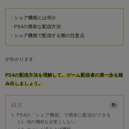
・シェア機能とは何か
・PS4の簡単な配信方法
・シェア機能で配信する際の注意点
が分かります
PS4の配信方法を理解して、ゲーム配信者の第一歩を踏
み出しましょう。
目次
PS4の「シェア機能」で簡単に配信ができる
他の機材を必要としない