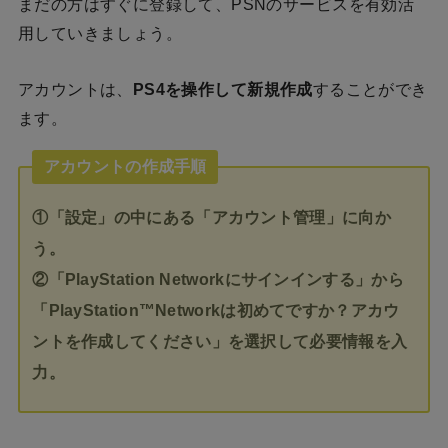
まだの方はすぐに登録して、PSNのサービスを有効活
用していきましょう。
アカウントは、
PS4を操作して新規作成
することができ
ます。
アカウントの作成手順
①「設定」の中にある「アカウント管理」に向か
う。
②「PlayStation Networkにサインインする」から
「PlayStation™Networkは初めてですか？アカウ
ントを作成してください」を選択して必要情報を入
力。