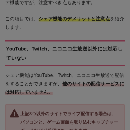
ア機能ですが、注意すべき点もあります。
この項目では、
シェア機能のデメリットと注意点
を紹介
します。
YouTube、Twitch、ニコニコ生放送以外には対応し
ていない
シェア機能はYouTube、Twitch、ニコニコ生放送で配信
をすることができますが、
他のサイトの配信サービスに
は対応していません。
上記3つ以外のサイトでライブ配信する場合は、
パソコンと、ゲーム画面を取り込むキャプチャー