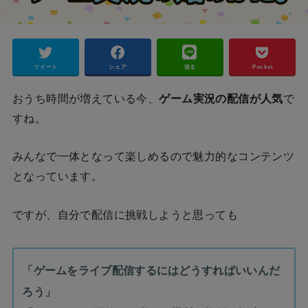
ツイート
シェア
送る
Pocket
おうち時間が増えている今、
ゲーム実況の配信が人気
で
すね。
みんなで一体となって楽しめるので魅力的なコンテンツ
となっています。
ですが、自分で配信に挑戦しようと思っても
「ゲームをライブ配信するにはどうすればいいんだ
ろう」