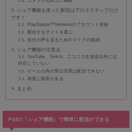
コメント読み上げ機能
シェア機能を使った配信は下の３ステップだけ
です！
PlayStation™Networkのアカウント登録
配信するサイトを選ぶ
自分の声を送るためのマイクの接続
シェア機能の注意点
YouTube、Twitch、ニコニコ生放送以外には
対応していない
ゲームの内の禁止区間は配信できない
画質に限界がある
まとめ
PS4の「シェア機能」で簡単に配信ができる