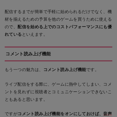
配信するまでが簡単で手軽に始められるだけでなく、機
材を揃えるための予算を他のゲームを買うために使える
ので、
配信を始める上でのコストパフォーマンスにも優
れている
といえます。
コメント読み上げ機能
もう一つの魅力は、
コメント読み上げ機能
です。
ライブ配信をする際に、ゲームに熱中してしまい、コメ
ントを見れずに視聴者とコミュニケーションできないこ
ともあると思います。
ですが
コメント読み上げ機能をオンにしておけば、
音声