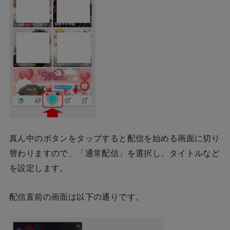
真ん中のボタンをタップすると配信を始める画面に切り
替わりますので、「通常配信」を選択し、タイトルなど
を設定します。
配信直前の画面は以下の通りです。