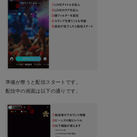
準備が整うと配信スタートです。
配信中の画面は以下の通りです。