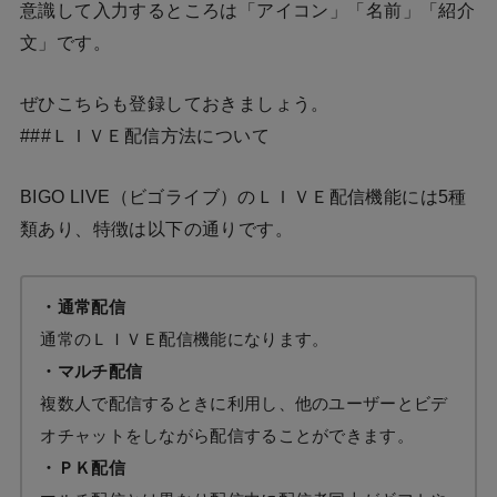
意識して入力するところは「アイコン」「名前」「紹介
文」です。
ぜひこちらも登録しておきましょう。
###ＬＩＶＥ配信方法について
BIGO LIVE（ビゴライブ）のＬＩＶＥ配信機能には5種
類あり、特徴は以下の通りです。
・通常配信
通常のＬＩＶＥ配信機能になります。
・マルチ配信
複数人で配信するときに利用し、他のユーザーとビデ
オチャットをしながら配信することができます。
・ＰＫ配信