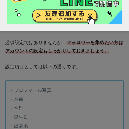
アカウント設定
次にアカウント設定を行います。
必須設定ではありませんが、
フォロワーを集めたい方は
アカウントの設定もしっかりしておきましょう。
設定項目としては以下の通りです。
・プロフィール写真
・名前
・性別
・誕生日
・出身地