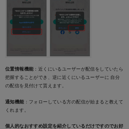
位置情報機能
：近くにいるユーザーが配信をしていたら
把握することができ、逆に近くにいるユーザーに 自分
の配信を見付けて貰えます。
通知機能
：フォローしている方の配信が始まると教えて
くれます。
個人的なおすすめ設定を紹介しているだけですのでお好