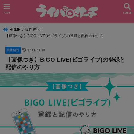
MENU
SEARCH
操作解説
HOME
【画像つき】BIGO LIVE(ビゴライブ)の登録と配信のやり方
2021.03.19
操作解説
【画像つき】BIGO LIVE(ビゴライブ)の登録と
配信のやり方