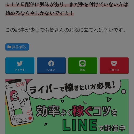
ＬＩＶＥ配信に興味があり、まだ手を付けていない方は
始めるなら今しかないですよ！
この記事が少しでも皆さんのお役に立てれば幸いです。
操作解説
ツイート
シェア
送る
Pocket