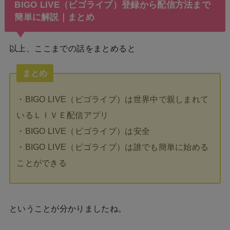
BIGO LIVE（ビゴライブ）登録から配信方法まで
簡単に解説｜まとめ
以上、ここまでの話をまとめると
まとめ
・BIGO LIVE（ビゴライブ）は世界中で親しまれて
いるＬＩＶＥ配信アプリ
・BIGO LIVE（ビゴライブ）は安全
・BIGO LIVE（ビゴライブ）は誰でも簡単に始める
ことができる
ということが分かりましたね。