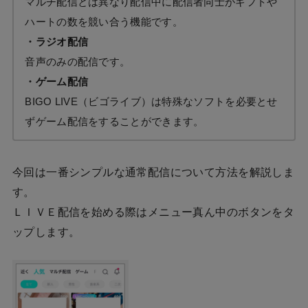
マルチ配信とは異なり配信中に配信者同士がギフトや
ハートの数を競い合う機能です。
・ラジオ配信
音声のみの配信です。
・ゲーム配信
BIGO LIVE（ビゴライブ）は特殊なソフトを必要とせ
ずゲーム配信をすることができます。
今回は一番シンプルな通常配信について方法を解説しま
す。
ＬＩＶＥ配信を始める際はメニュー真ん中のボタンをタ
ップします。