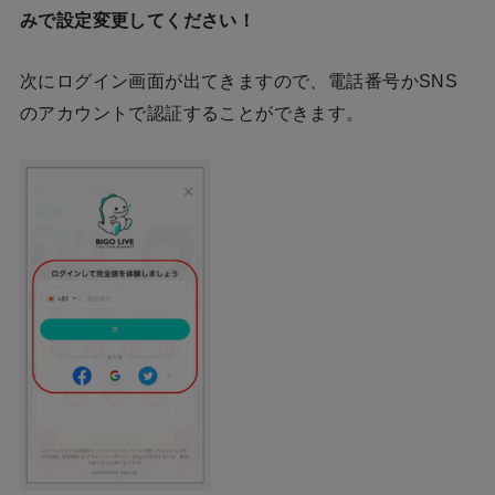
みで設定変更してください！
次にログイン画面が出てきますので、電話番号かSNS
のアカウントで認証することができます。