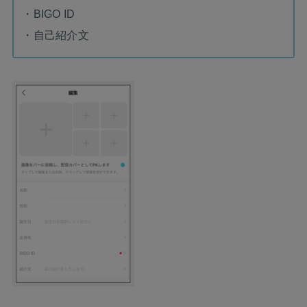
・BIGO ID
・自己紹介文