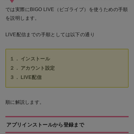
では実際にBIGO LIVE（ビゴライブ）を使うための手順
を説明します。
LIVE配信までの手順としては以下の通り
１． インストール
２． アカウント設定
３． LIVE配信
順に解説します。
アプリインストールから登録まで