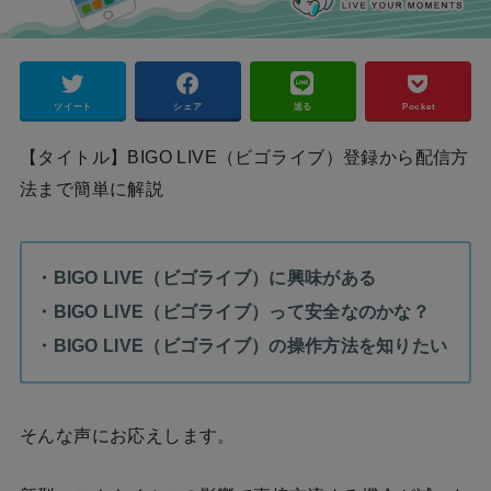
ツイート
シェア
送る
Pocket
【タイトル】BIGO LIVE（ビゴライブ）登録から配信方
法まで簡単に解説
・BIGO LIVE（ビゴライブ）に興味がある
・BIGO LIVE（ビゴライブ）って安全なのかな？
・BIGO LIVE（ビゴライブ）の操作方法を知りたい
そんな声にお応えします。