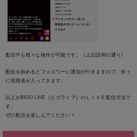
配信中も様々な操作が可能です。（上記説明の通り）
配信を始めるとフォロワーに通知が行きますので、徐々
に視聴者が入ってきます。
以上がBIGO LIVE（ビゴライブ）のＬＩＶＥ配信方法で
す。
ぜひ配信を楽しんでください！