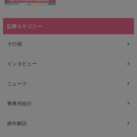
記事カテゴリー
その他
インタビュー
ニュース
事務所紹介
操作解説