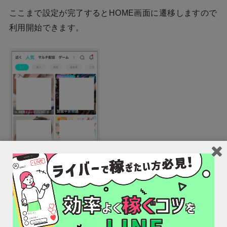
ここまで設定が完了するとHOME画面に遷移しますので
利用開始できます。