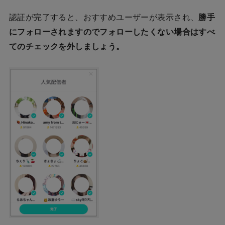
認証が完了すると、おすすめユーザーが表示され、
勝手
にフォローされますのでフォローしたくない場合はすべ
てのチェックを外しましょう。