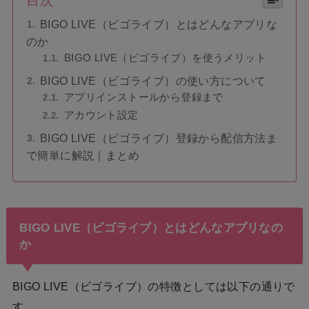
目次
BIGO LIVE（ビゴライブ）とはどんなアプリな
のか
BIGO LIVE（ビゴライブ）を使うメリット
BIGO LIVE（ビゴライブ）の使い方について
アプリインストールから登録まで
アカウント設定
BIGO LIVE（ビゴライブ）登録から配信方法ま
で簡単に解説｜まとめ
BIGO LIVE（ビゴライブ）とはどんなアプリなの
か
BIGO LIVE（ビゴライブ）の特徴としては以下の通りで
す。