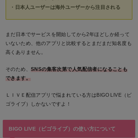
・日本人ユーザーは海外ユーザーから注目される
まだ日本でサービスを開始してから2年ほどしか経って
いないため、他のアプリと比較するとまだまだ知名度も
高くありません。
そのため、
SNSの集客次第で人気配信者になることも
できます。
ＬＩＶＥ配信アプリで悩まれている方はBIGO LIVE（ビ
ゴライブ）しかないですよ！
BIGO LIVE（ビゴライブ）の使い方について