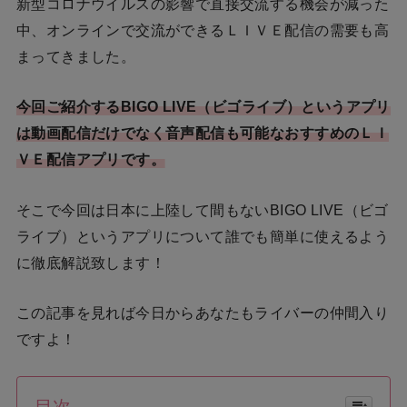
新型コロナウイルスの影響で直接交流する機会が減った
中、オンラインで交流ができるＬＩＶＥ配信の需要も高
まってきました。
今回ご紹介するBIGO LIVE（ビゴライブ）というアプリ
は動画配信だけでなく音声配信も可能なおすすめのＬＩ
ＶＥ配信アプリです。
そこで今回は日本に上陸して間もないBIGO LIVE（ビゴ
ライブ）というアプリについて誰でも簡単に使えるよう
に徹底解説致します！
この記事を見れば今日からあなたもライバーの仲間入り
ですよ！