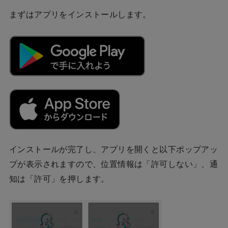
まずはアプリをインストールします。
インストールが完了し、アプリを開くと以下ポップアッ
プが表示されますので、位置情報は「許可しない」、通
知は「許可」を押します。