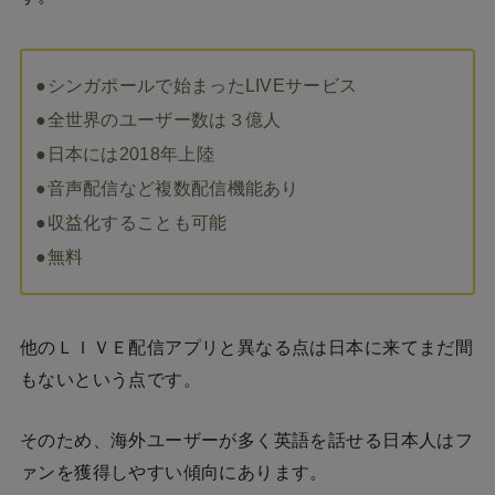
●シンガポールで始まったLIVEサービス
●全世界のユーザー数は３億人
●日本には2018年上陸
●音声配信など複数配信機能あり
●収益化することも可能
●無料
他のＬＩＶＥ配信アプリと異なる点は日本に来てまだ間
もないという点です。
そのため、海外ユーザーが多く英語を話せる日本人はフ
ァンを獲得しやすい傾向にあります。