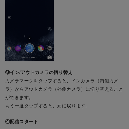
③イン/アウトカメラの切り替え
カメラマークをタップすると、インカメラ（内側カメ
ラ）からアウトカメラ（外側カメラ）に切り替えること
ができます。
もう一度タップすると、元に戻ります。
④配信スタート