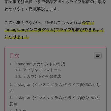
本記事では画像つきで登録方法からライブ配信の手順を
わかりやすく徹底解説します。
この記事を見ながら、操作してもらえれば
今すぐ
Instagram(インスタグラム)でライブ配信ができるよう
になります！
目次
Instagramアカウントの作成
アプリをインストール
アカウントの新規作成
Instagram(インスタグラム)のライブ配信のやり
方
Instagram(インスタグラム)のライブ配信中の注
意点
まとめ