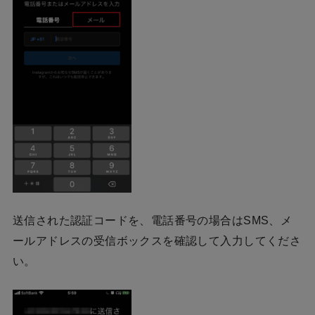
送信された認証コードを、電話番号の場合はSMS、メ
ールアドレスの受信ボックスを確認して入力してくださ
い。