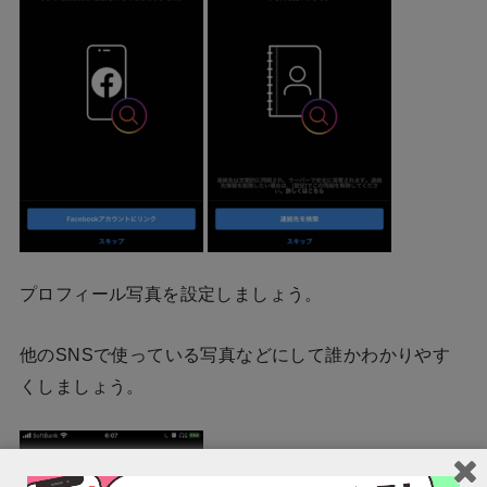
プロフィール写真を設定しましょう。
他のSNSで使っている写真などにして誰かわかりやす
くしましょう。