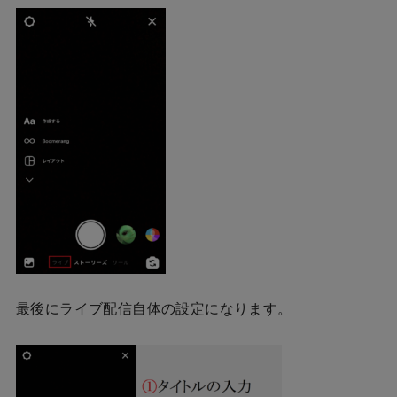
最後にライブ配信自体の設定になります。