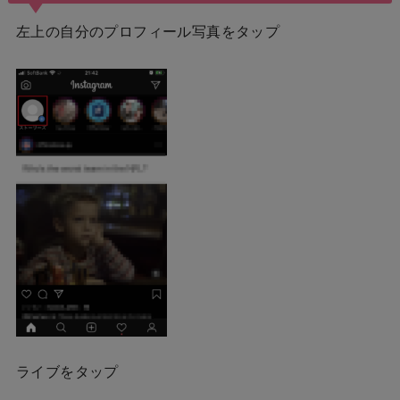
左上の自分のプロフィール写真をタップ
ライブをタップ