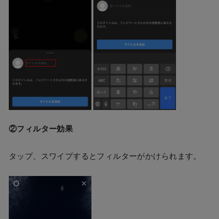
②フィルター効果
タップ、スワイプするとフィルターがかけられます。