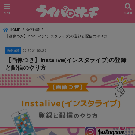
MENU
SEARCH
操作解説
HOME
【画像つき】Instalive(インスタライブ)の登録と配信のやり方
2021.02.22
操作解説
【画像つき】Instalive(インスタライブ)の登録
と配信のやり方