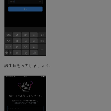
誕生日を入力しましょう。