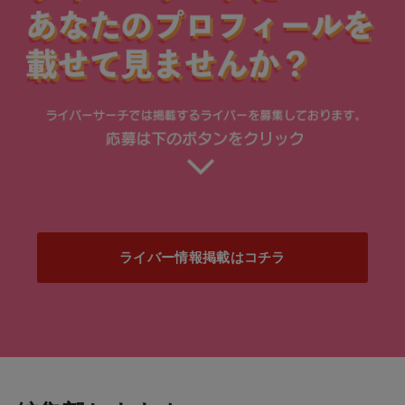
ライバー情報掲載はコチラ