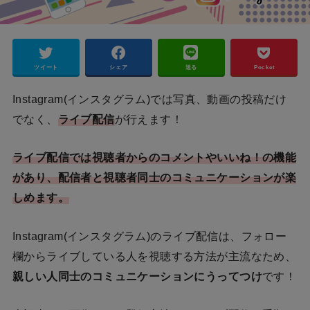
ツイート
シェア
送る
Pocket
Instagram(インスタグラム)では写真、動画の投稿だけ
でなく、
ライブ配信
が行えます！
ライブ配信では視聴者からのコメントやいいね！の機能
があり、配信者と視聴者同士のコミュニケーションが楽
しめます。
Instagram(インスタグラム)のライブ配信は、フォロー
欄からライブしている人を視聴する方法が主流なため、
親しい人同士のコミュニケーションにうってつけ
です！