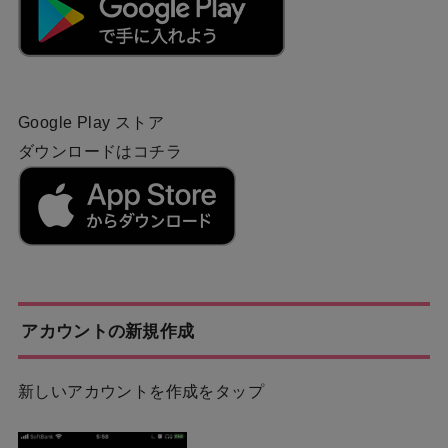
Google Play ストア
ダウンロードはコチラ
アカウントの新規作成
新しいアカウントを作成をタップ