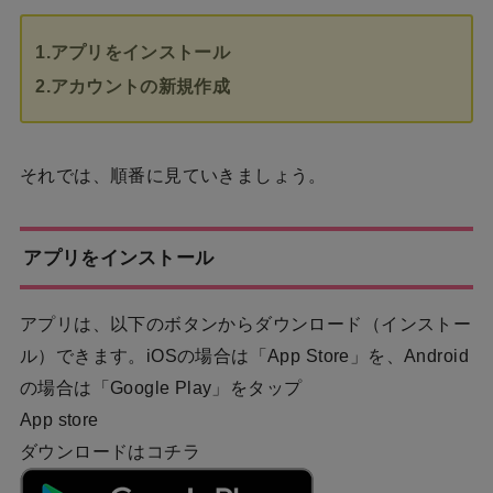
1.アプリをインストール
2.アカウントの新規作成
それでは、順番に見ていきましょう。
アプリをインストール
アプリは、以下のボタンからダウンロード（インストー
ル）できます。iOSの場合は「App Store」を、Android
の場合は「Google Play」をタップ
App store
ダウンロードはコチラ