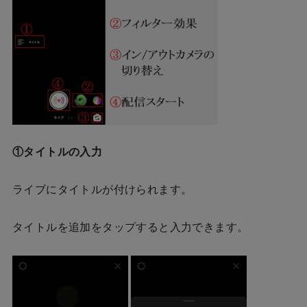
①タイトルの入力
ライブにタイトルが付けられます。
タイトルを追加をタップすると入力できます。