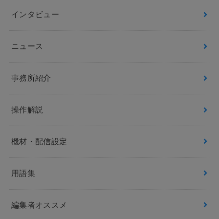
インタビュー
ニュース
事務所紹介
操作解説
機材・配信設定
用語集
編集者オススメ