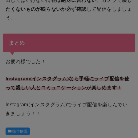
たくないものが映らないか必ず確認
して配信をしましょ
う。
まとめ
お疲れ様でした！
Instagram(インスタグラム)なら手軽にライブ配信を使
って親しい人とコミュニケーションが楽しめます！
Instagram(インスタグラム)でライブ配信を楽しんでい
きましょう！！
操作解説