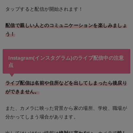
タップすると配信が開始されます！
配信で親しい人とのコミュニケーションを楽しみましょ
う！
Instagram(インスタグラム)のライブ配信中の注意
点
ライブ配信は名前や住所などを出してしまったら後戻り
ができません。
また、カメラに映った背景から家の場所、学校、職場が
分かってしまう場合があります。
出してはいけない情報は
絶対に言わない
、カメラで
映し