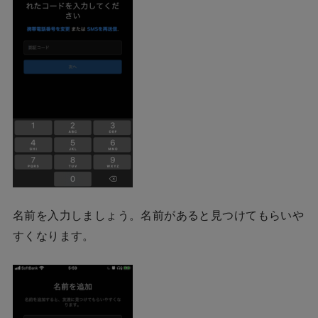
名前を入力しましょう。名前があると見つけてもらいや
すくなります。