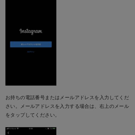
お持ちの電話番号またはメールアドレスを入力してくだ
さい。メールアドレスを入力する場合は、右上のメール
をタップしてください。