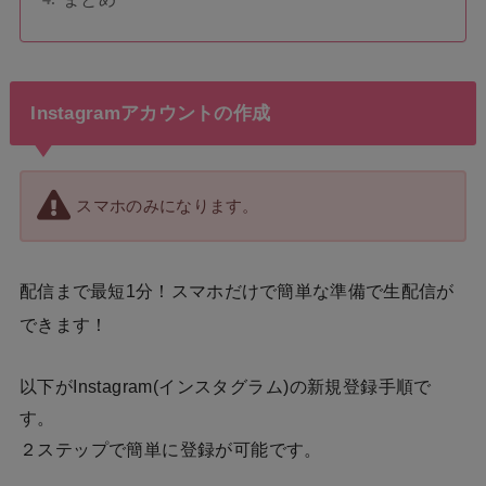
Instagramアカウントの作成
スマホのみになります。
配信まで最短1分！スマホだけで簡単な準備で生配信が
できます！
以下がInstagram(インスタグラム)の新規登録手順で
す。
２ステップで簡単に登録が可能です。