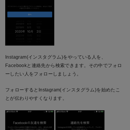
Instagram(インスタグラム)をやっている人を、
Facebookと連絡先から検索できます。その中でフォロ
ーしたい人をフォローしましょう。
フォローするとInstagram(インスタグラム)を始めたこ
とが伝わりやすくなります。