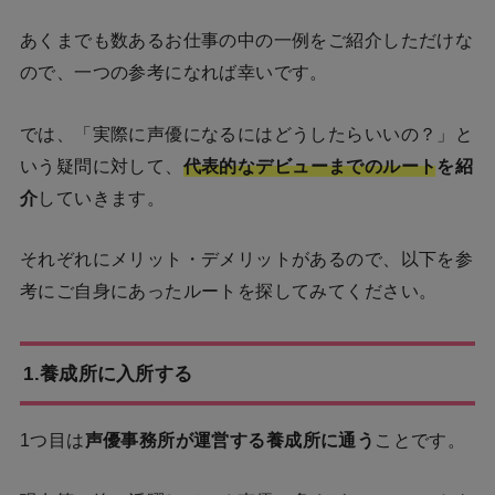
あくまでも数あるお仕事の中の一例をご紹介しただけな
ので、一つの参考になれば幸いです。
では、「実際に声優になるにはどうしたらいいの？」と
いう疑問に対して、
代表的なデビューまでのルート
を紹
介
していきます。
それぞれにメリット・デメリットがあるので、以下を参
考にご自身にあったルートを探してみてください。
1.養成所に入所する
1つ目は
声優事務所が運営する養成所に通う
ことです。