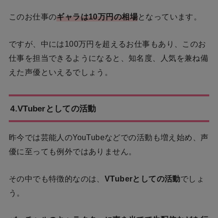
このお仕事の
ギャラは10万円の相場
となっています。
ですが、中には100万円を超えるお仕事もあり、このお
仕事を担当できるようになると、知名度、人気を兼ね備
えた声優といえるでしょう。
4.VTuberとしての活動
昨今では芸能人のYouTubeなどでの活動も増え始め、声
優に至っても例外ではありません。
その中でも特徴的なのは、
VTuberとしての活動
でしょ
う。