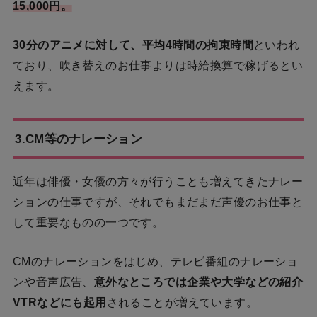
15,000円。
30分のアニメに対して、平均4時間の拘束時間
といわれ
ており、吹き替えのお仕事よりは時給換算で稼げるとい
えます。
3.CM等のナレーション
近年は俳優・女優の方々が行うことも増えてきたナレー
ションの仕事ですが、それでもまだまだ声優のお仕事と
して重要なものの一つです。
CMのナレーションをはじめ、テレビ番組のナレーショ
ンや音声広告、
意外なところでは企業や大学などの紹介
VTRなどにも起用
されることが増えています。