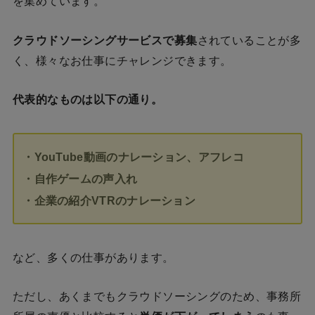
を集めています。
クラウドソーシングサービスで募集
されていることが多
く、様々なお仕事にチャレンジできます。
代表的なものは以下の通り。
・YouTube動画のナレーション、アフレコ
・自作ゲームの声入れ
・企業の紹介VTRのナレーション
など、多くの仕事があります。
ただし、あくまでもクラウドソーシングのため、事務所