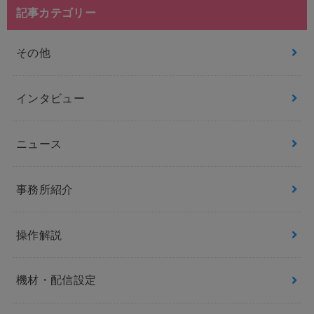
記事カテゴリー
その他
インタビュー
ニュース
事務所紹介
操作解説
機材・配信設定