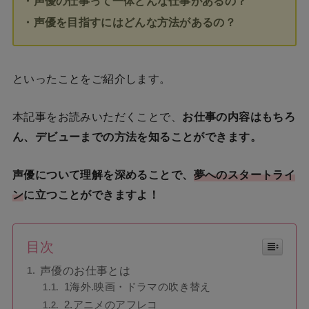
・声優の仕事って一体どんな仕事があるの？
・声優を目指すにはどんな方法があるの？
といったことをご紹介します。
本記事をお読みいただくことで、
お仕事の内容はもちろ
ん、デビューまでの方法を知ることができます。
声優について理解を深めることで、
夢へのスタートライ
ン
に立つことができますよ！
目次
声優のお仕事とは
1海外.映画・ドラマの吹き替え
2.アニメのアフレコ