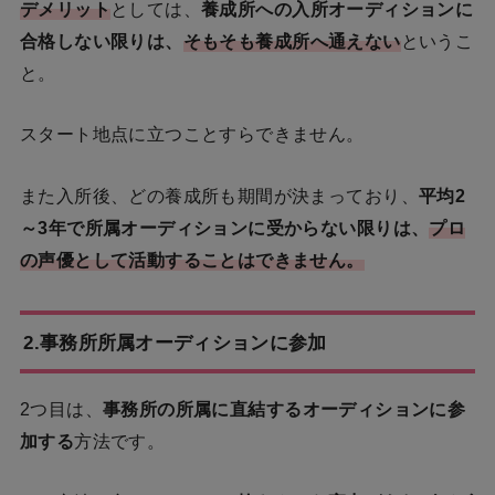
デメリット
としては、
養成所への入所オーディションに
合格しない限りは、
そもそも養成所へ通えない
というこ
と。
スタート地点に立つことすらできません。
また入所後、どの養成所も期間が決まっており、
平均2
～3年で所属オーディションに受からない限りは、
プロ
の声優として活動することはできません。
2.事務所所属オーディションに参加
2つ目は、
事務所の所属に直結するオーディションに参
加する
方法です。