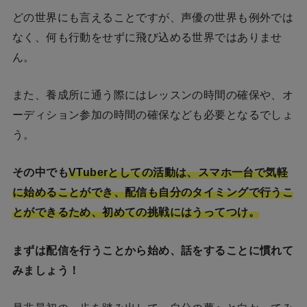
どの世界にも言えることですが、声優の世界も例外では
なく、何も行動をせずに飛び込める世界ではありませ
ん。
また、養成所に通う際にはレッスンの時間の確保や、オ
ーディション参加の時間の確保なども必要となるでしょ
う。
その中でも
VTuberとしての活動は、スマホ一台で気軽
に始めることができ、配信も自分のタイミングで行うこ
とができるため、初めての挑戦にはうってつけ。
まずは配信を行うことから始め、話をすることに慣れて
みましょう！