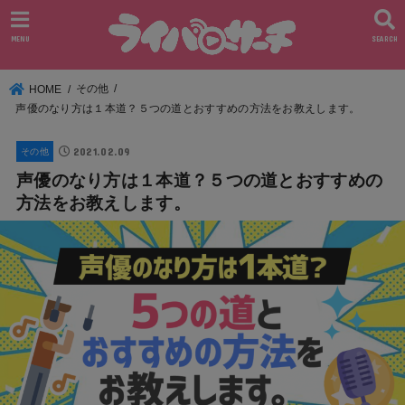
MENU
SEARCH
その他
HOME
声優のなり方は１本道？５つの道とおすすめの方法をお教えします。
2021.02.09
その他
声優のなり方は１本道？５つの道とおすすめの
方法をお教えします。