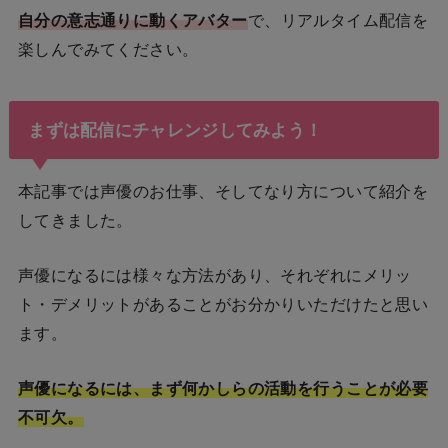
自分の意志通りに動くアバター
で、リアルタイム配信を
楽しんでみてください。
まずは配信にチャレンジしてみよう！
本記事では声優のお仕事、そしてなり方について紹介を
してきました。
声優になるには様々な方法があり、それぞれにメリッ
ト・デメリットがあることがお分かりいただけたと思い
ます。
声優になるには、まず何かしらの活動を行うことが必要
不可欠。