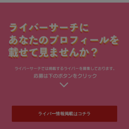
ライバー情報掲載はコチラ