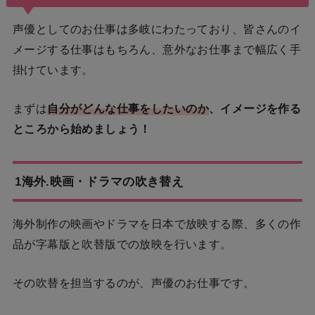
声優としてのお仕事は多岐にわたっており、皆さんのイ
メージする仕事はもちろん、意外なお仕事まで幅広く手
掛けています。
まずは
自分がどんな仕事をしたいのか
、イメージを作る
ところから始めましょう！
1海外.映画・ドラマの吹き替え
海外制作の映画やドラマを日本で放映する際、多くの作
品が字幕版と吹替版での放映を行います。
その吹替を担当するのが、声優のお仕事です。