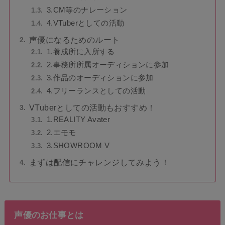
3.CM等のナレーション
4.VTuberとしての活動
声優になるためのルート
1.養成所に入所する
2.事務所所属オーディションに参加
3.作品のオーディションに参加
4.フリーランスとしての活動
VTuberとしての活動もおすすめ！
1.REALITY Avater
2.エモモ
3.SHOWROOM V
まずは配信にチャレンジしてみよう！
声優のお仕事とは