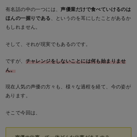
有名話の中の一つには、
声優業だけで食べていけるのは
ほんの一握りである
、というのを耳にしたことがあるか
もしれません。
そして、それが現実でもあるのです。
ですが、
チャレンジをしないことには何も始まりませ
ん。
現在人気の声優の方々も、様々な過程を経て、今の姿が
あります。
そこで今回は、