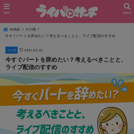
MENU
SEARCH
その他
HOME
今すぐパートを辞めたい？考えるべきことと、ライブ配信のすすめ
2021.02.03
その他
今すぐパートを辞めたい？考えるべきことと、
ライブ配信のすすめ