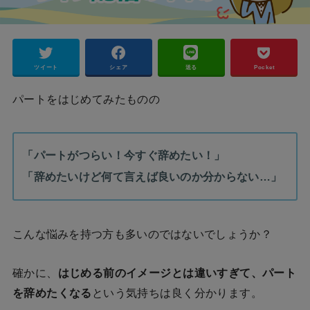
ツイート
シェア
送る
Pocket
パートをはじめてみたものの
「パートがつらい！今すぐ辞めたい！」
「辞めたいけど何て言えば良いのか分からない…」
こんな悩みを持つ方も多いのではないでしょうか？
確かに、
はじめる前のイメージとは違いすぎて、パート
を辞めたくなる
という気持ちは良く分かります。