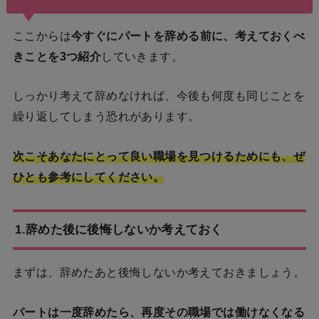
ここからは
今すぐにパートを辞める前に、考えておくべ
きことを3つ紹介
していきます。
しっかり考えて辞めなければ、今後も何度も同じことを
繰り返してしまう恐れがあります。
次こそあなたにとって良い職場を見つけるためにも、ぜ
ひとも参考にしてください。
1.
辞めた後に後悔しないか考えておく
まずは、辞めたあと後悔しないか考えておきましょう。
パートは一度辞めたら、再度その職場では働けなくなる