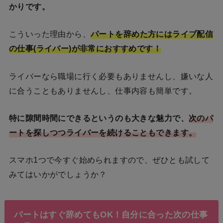
かりです。
こういった理由から、
パートを辞めた方にはライブ配信
の仕事(ライバー)が非常におすすめです！
ライバーなら職場に行く必要もありませんし、嫌いな人
に合うこともありませんし、仕事内容も簡単です。
特に隙間時間にできるというのも大きな魅力で、
次のパ
ートを探しつつライバーを続けることもできます。
スマホ1つで今すぐ始められますので、ぜひとも試して
みてはいかがでしょうか？
パートはすぐ辞めてもOK！自分に合った次の仕事