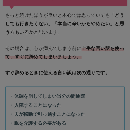
もっと続けたほうが良いと本心では思っていても
「どう
しても行きたくない」「本当に辛いからやめたい」と思
う
方もいるかと思います。
その場合は、心が病んでしまう前に
上手な言い訳を使っ
て、すぐに辞めてしまいましょう。
すぐ辞めるときに使える言い訳は次の通りです。
・
体調を崩してしまい当分の間通院
・入院することになった
・夫が転勤で引っ越すことになった
・親を介護する必要がある