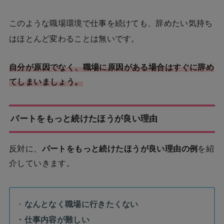
このような職場環境で仕事を続けても、辞めたい気持ち
はほとんど変わることは無いです。
自分が原因でなく、職場に原因がある場合はすぐに辞め
てしまいましょう。
パートをもっと続けたほうが良い理由
反対に、
パートをもっと続けたほうが良い理由の例
を紹
介していきます。
・
なんとなく職場に行きたくない
・仕事内容が難しい