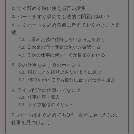
すぐ辞める時に使える言い訳集
パートをすぐ辞めても法的に問題は無い？
すぐパートを辞める前に考えておくべきこと3
選
1.辞めた後に後悔しないか考えておく
2.お金の面で問題は無いか確認する
3.次の仕事は何をするか目星を付ける
次の仕事を探す際のポイント
同じことを繰り返さないように選ぶ
時間をかけてでも自分に合った仕事を選ぶ
ライブ配信の仕事ってなに？
仕事内容・収入
ライブ配信のメリット
パートはすぐ辞めてもOK！自分に合った次の
仕事を見つけよう！