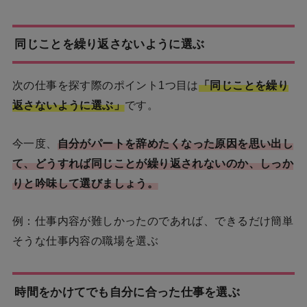
同じことを繰り返さないように選ぶ
次の仕事を探す際のポイント1つ目は
「同じことを繰り
返さないように選ぶ」
です。
今一度、
自分がパートを辞めたくなった原因を思い出し
て、どうすれば同じことが繰り返されないのか、しっか
りと吟味して選びましょう。
例：仕事内容が難しかったのであれば、できるだけ簡単
そうな仕事内容の職場を選ぶ
時間をかけてでも自分に合った仕事を選ぶ