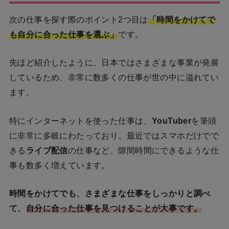
次の仕事を探す際のポイント2つ目は
「時間をかけてで
も自分に合った仕事を選ぶ」
です。
先ほど紹介したように、日本ではさまざまな事業が発展
しているため、非常に数多くの仕事が世の中に溢れてい
ます。
特にインターネットを使った仕事は、
YouTuber
を筆頭
に非常に多岐にわたっており、最近ではスマホだけでで
きる
ライブ配信
の仕事など、隙間時間にできるような仕
事も数多く増えています。
時間をかけてでも、さまざまな仕事をしっかりと調べ
て、
自分に合った仕事を見つけることが大事です。