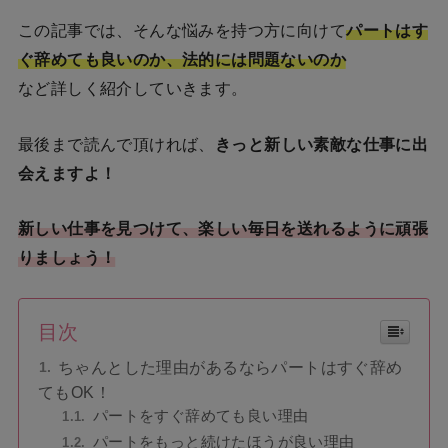
この記事では、そんな悩みを持つ方に向けて
パートはす
ぐ辞めても良いのか、法的には問題ないのか
など詳しく紹介していきます。
最後まで読んで頂ければ、
きっと新しい素敵な仕事に出
会えますよ！
新しい仕事を見つけて、楽しい毎日を送れるように頑張
りましょう！
目次
ちゃんとした理由があるならパートはすぐ辞め
てもOK！
パートをすぐ辞めても良い理由
パートをもっと続けたほうが良い理由