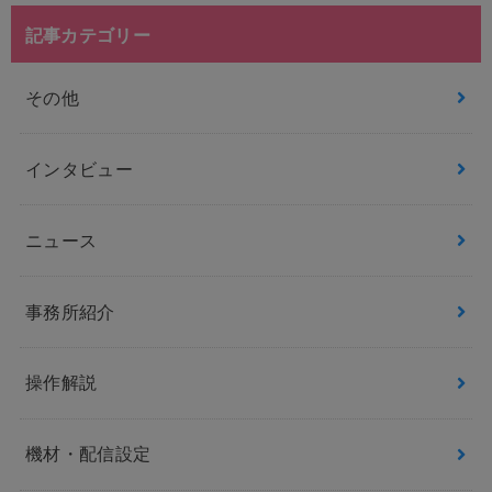
記事カテゴリー
その他
インタビュー
ニュース
事務所紹介
操作解説
機材・配信設定