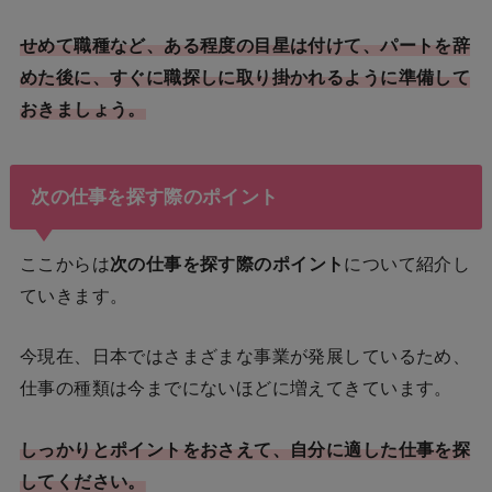
せめて職種など、ある程度の目星は付けて、パートを辞
めた後に、すぐに職探しに取り掛かれるように準備して
おきましょう。
次の仕事を探す際のポイント
ここからは
次の仕事を探す際のポイント
について紹介し
ていきます。
今現在、日本ではさまざまな事業が発展しているため、
仕事の種類は今までにないほどに増えてきています。
しっかりとポイントをおさえて、自分に適した仕事を探
してください。