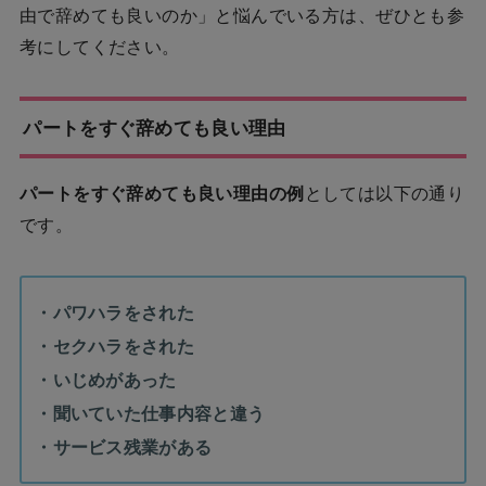
由で辞めても良いのか」と悩んでいる方は、ぜひとも参
考にしてください。
パートをすぐ辞めても良い理由
パートをすぐ辞めても良い理由の例
としては以下の通り
です。
・パワハラをされた
・セクハラをされた
・いじめがあった
・聞いていた仕事内容と違う
・サービス残業がある