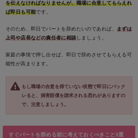
を伝えなければなりませんが、職場に合意してもらえれ
ば即日も可能
です。
そのため、即日でパートを辞めたいのであれば、
まずは
上司や店長などの責任者に相談
しましょう。
家庭の事情で押し出せば、即日で辞めさせてもらえる可
能性が高まります。
もし職場の合意を得ていない状態で即日にバック
レると、損害賠償を請求される恐れがありますの
で、注意しましょう。
すぐパートを辞める前に考えておくべきこと3選