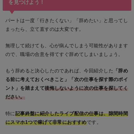
を見つけよう！
パートは一度「行きたくない」「辞めたい」と思ってし
まったら、立て直すのは大変です。
無理して続けても、心が病んでしまう可能性があります
ので、職場の合意を得てすぐ辞めてしまいましょう。
もう辞めると決心したのであれば、今回紹介した
「辞め
る前に考えておくべきこと」「次の仕事を探す際のポイ
ント」
を踏まえて
後悔しないように次の仕事を探してく
ださい。
特に
記事終盤に紹介したライブ配信の仕事は、隙間時間
にスマホ1つで稼げて非常におすすめ
です。