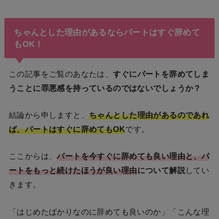
ちゃんとした理由があるならパートはすぐ辞めて
もOK！
この記事をご覧のあなたは、
すぐにパートを辞めてしま
うことに罪悪感を持っているのではないでしょうか？
結論から申しますと、
ちゃんとした理由があるのであれ
ば、パートはすぐに辞めてもOK
です。
ここからは、
パートを今すぐに辞めても良い理由と、パ
ートをもっと続けたほうが良い理由
について解説
してい
きます。
「はじめたばかりなのに辞めても良いのか」「こんな理