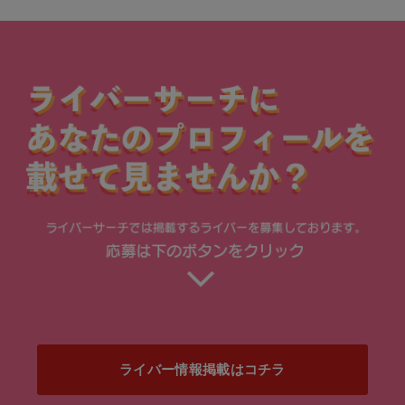
ライバー情報掲載はコチラ