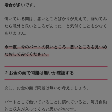
場合が多いです。
働いている間は、悪いところばかりが見えて、辞めてみ
たら意外と良いところがあった、と気付くことも少なく
ありません。
今一度、今のパートの良いところ、悪いところを見つめ
なおしてみてください。
2.
お金の面で問題は無いか確認する
次に、お金の面で問題は無いか考えましょう。
パートとして働いていることに慣れていると、毎月自動
的に収入が入ってくると思いがちです。