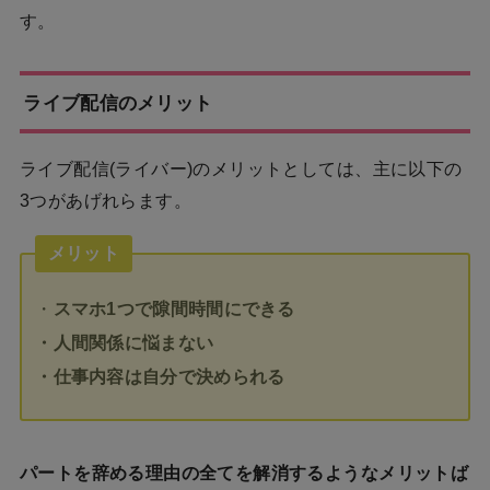
す。
ライブ配信のメリット
ライブ配信(ライバー)のメリットとしては、主に以下の
3つがあげれらます。
メリット
・
スマホ1つで隙間時間にできる
・人間関係に悩まない
・仕事内容は自分で決められる
パートを辞める理由の全てを解消するようなメリットば