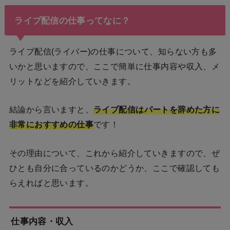
ライブ配信の仕事ってなに？
ライブ配信(ライバー)の仕事について、知らない方も多
いかと思いますので、ここで簡単に仕事内容や収入、メ
リットなどを紹介していきます。
結論から言いますと、
ライブ配信はパートを辞めた方に
非常におすすめの仕事
です！
その理由について、これから紹介していきますので、ぜ
ひとも自分に合っているのかどうか、ここで確認しても
らえればと思います。
仕事内容・収入