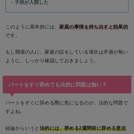
・子供が入院した
このように基本的には、
家庭の事情を持ち出すと効果的
です。
もし職場の人に、家庭の話をしている場合は矛盾が無い
ように、しっかり確認しておきましょう。
パートをすぐ辞めても法的に問題は無い？
パートをすぐに辞める際に気になるのが、法的な問題で
すよね。
結論からいうと
法的には、辞める2週間前に辞める意志