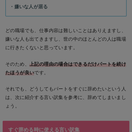
・嫌いな人が居る
どの職場でも、仕事内容は難しいことはありえますし、
嫌いな人も出てきますし、世の中のほとんどの人は職場
に行きたくないと思っています。
そのため、
上記の理由の場合はできるだけパートを続け
たほうが良い
です。
それでも、どうしてもパートをすぐに辞めたいという人
は、次に紹介する言い訳集を参考に、辞めてしまいまし
ょう。
すぐ辞める時に使える言い訳集