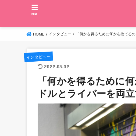
MENU
インタビュー
「何かを得るために何かを捨てるの
HOME
インタビュー
2022.03.02
「何かを得るために何
ドルとライバーを両立す