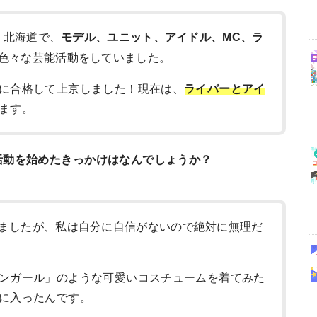
す。北海道で、
モデル、ユニット、アイドル、MC、ラ
色々な芸能活動をしていました。
に合格して上京しました！現在は、
ライバーとアイ
ます。
活動を始めたきっかけはなんでしょうか？
ましたが、私は自分に自信がないので絶対に無理だ
ンガール」のような可愛いコスチュームを着てみた
に入ったんです。