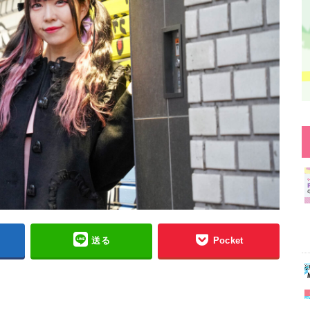
送る
Pocket