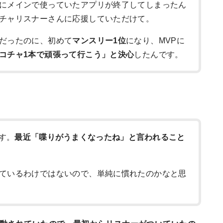
にメインで使っていたアプリが終了してしまったん
チャリスナーさんに応援していただけて。
だったのに、初めて
マンスリー1位
になり、MVPに
コチャ1本で頑張って行こう」と決心
したんです。
す。
最近「喋りがうまくなったね」と言われること
ているわけではないので、単純に慣れたのかなと思