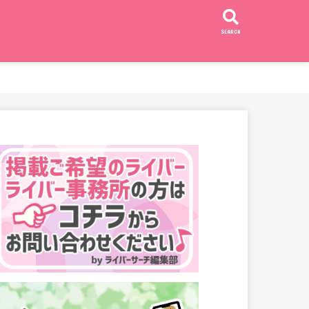
SEARCH