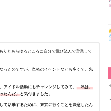
ありとあらゆるところに自分で飛び込んで営業して
なったのですが、単発のイベントなども多くて、
先
、
アイドル活動にもチャレンジしてみて、
「私は、
ったんだ」
と気付きました。
して活動するために、東京に行くことを決意したん