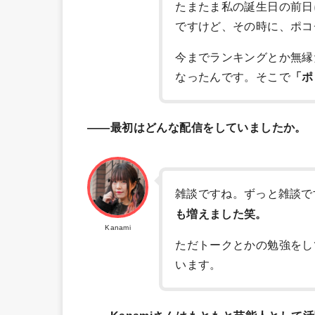
たまたま私の誕生日の前日
ですけど、その時に、ポコ
今までランキングとか無縁
なったんです。そこで
「ポ
――最初はどんな配信をしていましたか。
雑談ですね。ずっと雑談で
も増えました笑。
Kanami
ただトークとかの勉強をし
います。