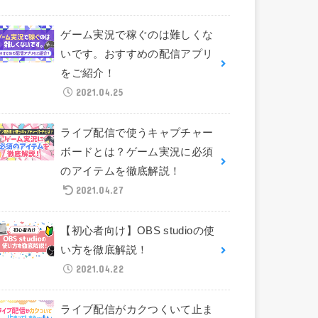
ゲーム実況で稼ぐのは難しくな
いです。おすすめの配信アプリ
をご紹介！
2021.04.25
ライブ配信で使うキャプチャー
ボードとは？ゲーム実況に必須
のアイテムを徹底解説！
2021.04.27
【初心者向け】OBS studioの使
い方を徹底解説！
2021.04.22
ライブ配信がカクつくいて止ま