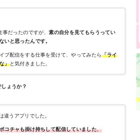
お仕事だったのですが、
素の自分を見てもらうってい
ないと思ったんです。
イブ配信をする仕事を受けて、やってみたら
「ライ
な」
と気付きました。
でしょうか？
は違うアプリでした。
ポコチャも掛け持ちして配信していました
。