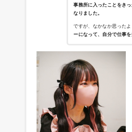
事務所に入ったことをきっ
なりました。
ですが、なかなか思ったよ
ーになって、自分で仕事を