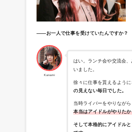
――お一人で仕事を受けていたんですか？
はい。ランチ会や交流会、
いました。
Kanami
徐々に仕事を貰えるように
の見えない毎日でした。
当時ライバーをやりながら
本当はアイドルがやりたか
そして本格的にアイドルと