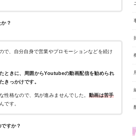
たか？
ので、自分自身で営業やプロモーションなどを続け
ときに、周囲からYoutubeの動画配信を勧められ
たきっかけです。
な性格なので、気が進みませんでした。
動画は苦手
んです。
のですか？