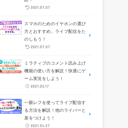
2021.07.07
スマホのためのイヤホンの選び
方とおすすめ。ライブ配信をた
のしもう！
2021.07.07
ミラティブのコメント読み上げ
機能の使い方を解説！快適にゲ
ーム実況をしよう！
2021.05.17
一眼レフを使ってライブ配信す
る方法を解説！他のライバーと
差をつけよう！
2021.04.27