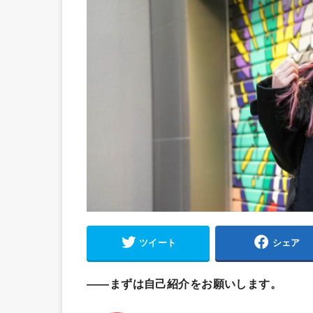
ツイート
シェア
――まずは自己紹介をお願いします。