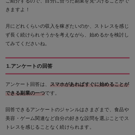
ご紹介するので、自分に合った副業を見つけることがで
きますよ！
月にどれくらいの収入を稼ぎたいのか、ストレスを感じ
ず長く続けられそうかを考えながら、始めるかを検討し
てみてくださいね。
1.アンケートの回答
アンケート回答は、
スマホがあればすぐに始めることが
できる副業の一つ
です。
回答できるアンケートのジャンルはさまざまで、食品や
美容・ゲーム関連など自分の好きな設問を選ぶことでス
トレスを感じることなく続けられます。