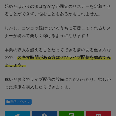
始めたばかりの頃はなかなか固定のリスナーを定着させ
ることができず、悩むこともあるかもしれません。
しかし、コツコツ続けているうちに応援してくれるリス
ナーが現れて楽しく稼げるようになります！
本業の収入を超えることだってできる夢のある働き方な
ので、
スキマ時間がある方はぜひライブ配信を始めてみ
ましょう。
稼いだお金でライブ配信の設備にこだわったり、欲しか
った洋服を購入したりできますよ。
配信ノウハウ