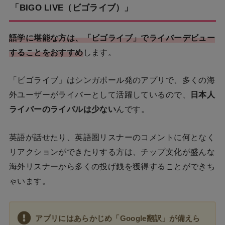
「BIGO LIVE（ビゴライブ）」
語学に堪能な方は、「ビゴライブ」でライバーデビュー
することをおすすめ
します。
「ビゴライブ」はシンガポール発のアプリで、多くの海
外ユーザーがライバーとして活躍しているので、
日本人
ライバーのライバルは少ない
んです。
英語が話せたり、英語圏リスナーのコメントに何となく
リアクションができたりする方は、チップ文化が盛んな
海外リスナーから多くの投げ銭を獲得することができち
ゃいます。
アプリにはあらかじめ「Google翻訳」が備えら