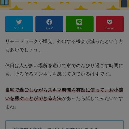
ツイート
シェア
送る
Pocket
リモートワークが増え、外出する機会が減ったという方
も多いでしょう。
休日は人が多い場所を避けて家でのんびり過ごす時間に
も、そろそろマンネリを感じてきているはずです。
自宅で過ごしながらスキマ時間を有効に使って、お小遣
いを稼ぐことができる方法
があったら試してみたいです
よね。