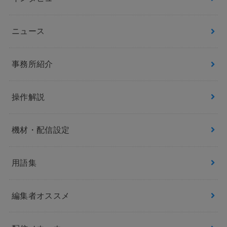
ニュース
事務所紹介
操作解説
機材・配信設定
用語集
編集者オススメ