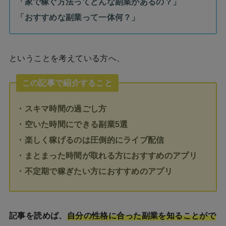
「家で稼ぐ方法ってどんな副業があるの？」
「おすすめな副業って一体何？」
ということを考えている方へ、
この記事で紹介すること
・スキマ時間の過ごし方
・空いた時間にできる副業5選
・楽しく稼げるのは圧倒的にライブ配信
・まとまった時間が取れる方におすすめのアプリ
・不定期で稼ぎたい方におすすめのアプリ
記事を読めば、
自分の性格に合った副業を知ることがで