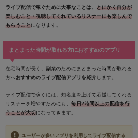
ライブ配信で稼ぐために大事なことは、
とにかく自分が
楽しむこと・視聴してくれているリスナーにも楽しんで
もらうこと
になります。
まとまった時間が取れる方におすすめのアプリ
在宅時間が長く、副業のためにまとまった時間が取れる
方へ
おすすめのライブ配信アプリを紹介
します。
ライブ配信で稼ぐには、知名度を上げて応援してくれる
リスナーを増やすためにも、
毎日2時間以上の配信を行
うことが大切
になってきます。
ユーザーが多いアプリを利用してライブ配信する