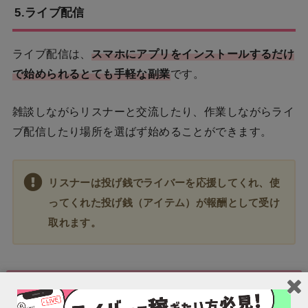
5.ライブ配信
ライブ配信は、
スマホにアプリをインストールするだけ
で始められるとても手軽な副業
です。
雑談しながらリスナーと交流したり、作業しながらライ
ブ配信したり場所を選ばず始めることができます。
リスナーは投げ銭でライバーを応援してくれ、使
ってくれた投げ銭（アイテム）が報酬として受け
取れます。
楽しく稼げるのは圧倒的にライブ配信