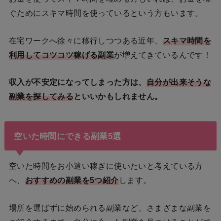
ぐためにスキマ時間を使っているという方もいます。
在宅ワークへ徐々に移行しつつある近年、
スキマ時間を
利用してコツコツ稼げる副業
が増えてきているんです！
収入が不安定になってしまった方は、
自分が出来そうな
副業を探してみる
といいかもしれません。
空いた時間にできる副業5選
空いた時間をお小遣い稼ぎに使いたいと考えている方
へ、
おすすめの副業を5つ紹介
します。
場所を選ばずに始められる副業など、さまざまな副業を