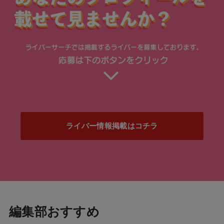
ライバー情報掲載はコチラ
編集部おすすめ