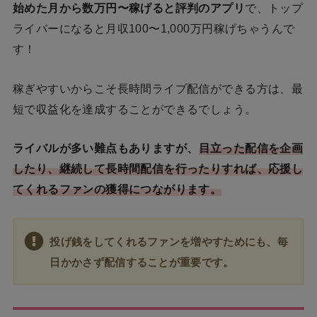
始めた月から数万円〜稼げると評判のアプリ
で、トップ
ライバーになると月収100〜1,000万円稼げちゃうんで
す！
稼ぎやすいからこそ長時間ライブ配信ができる方は、最
短で収益化を達成することができるでしょう。
ライバルが多い難点もありますが、
目立った配信を企画
したり、継続して長時間配信を行ったりすれば、応援し
てくれるファンの獲得につながります。
投げ銭をしてくれるファンを増やすためにも、毎
日かかさず配信することが重要です。