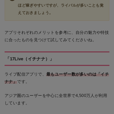
ほど稼ぎやすいですが、ライバルが多いことも覚
えておきましょう。
アプリそれぞれのメリットを参考に、自分の魅力や特技
に合ったものを見つけて試してみてくださいね。
「17Live（イチナナ）」
ライブ配信アプリで、
最もユーザー数が多いのは「イチ
ナナ」
です。
アジア圏のユーザーを中心に全世界で4,500万人が利用
しています。