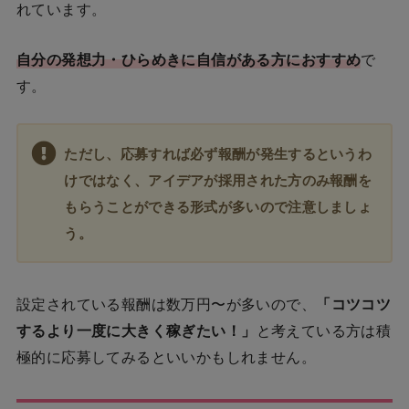
れています。
自分の発想力・ひらめきに自信がある方におすすめ
で
す。
ただし、応募すれば必ず報酬が発生するというわ
けではなく、アイデアが採用された方のみ報酬を
もらうことができる形式が多いので注意しましょ
う。
設定されている報酬は数万円〜が多いので、
「コツコツ
するより一度に大きく稼ぎたい！」
と考えている方は積
極的に応募してみるといいかもしれません。