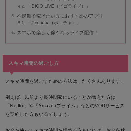
「BIGO LIVE（ビゴライブ）」
不定期で稼ぎたい方におすすめのアプリ
「Pococha（ポコチャ）」
スマホで楽しく稼ぐならライブ配信！
スキマ時間の過ごし方
スキマ時間を過ごすための方法は、たくさんあります。
例えば、以前より長時間家にいることが増えた方は
「Netflix」や「Amazonプライム」などのVODサービス
を契約した方もいるでしょう。
お金を使ってスキマ時間を埋める方もいれば、お金を稼