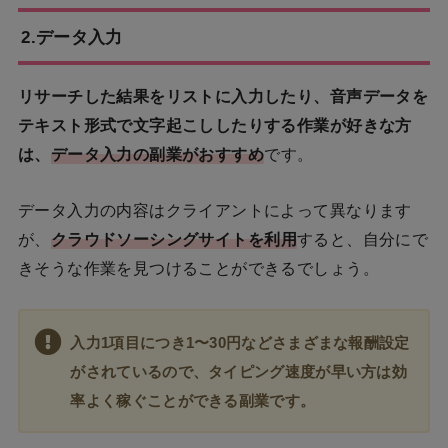
2.データ入力
リサーチした結果をリストに入力したり、音声データを
テキスト形式で文字起こししたりする作業が好きな方
は、
データ入力の副業がおすすめ
です。
データ入力の内容はクライアントによって異なります
が、
クラウドソーシングサイトを利用
すると、自分にで
きそうな作業を見つけることができるでしょう。
入力1項目につき1〜30円などさまざまな報酬設定
がされているので、タイピング速度が早い方は効
率よく稼ぐことができる副業です。