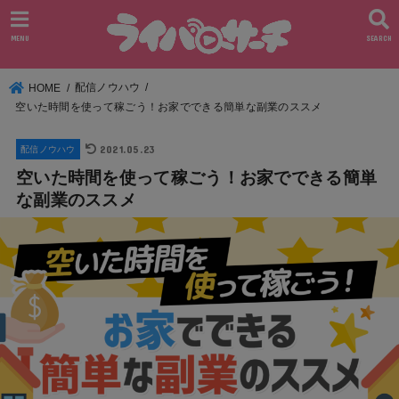
MENU
SEARCH
配信ノウハウ
HOME
空いた時間を使って稼ごう！お家でできる簡単な副業のススメ
2021.05.23
配信ノウハウ
空いた時間を使って稼ごう！お家でできる簡単
な副業のススメ