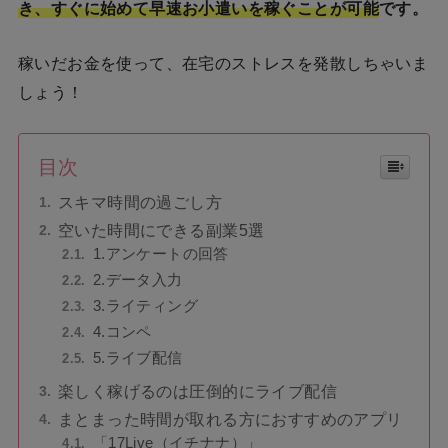
き、すぐに始めて早速お小遣いを稼ぐことが可能
です。
稼いだお金を使って、在宅のストレスを発散しちゃいま
しょう！
目次
スキマ時間の過ごし方
空いた時間にできる副業5選
1.アンケートの回答
2.データ入力
3.ライティング
4.コンペ
5.ライブ配信
楽しく稼げるのは圧倒的にライブ配信
まとまった時間が取れる方におすすめのアプリ
「17Live（イチナナ）」