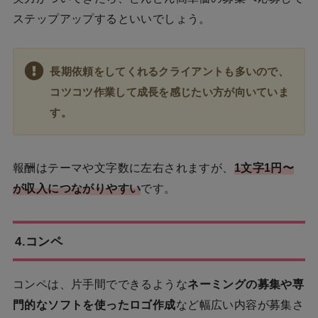
ステップアップするといいでしょう。
長期依頼をしてくれるクライアントも多いので、
コツコツ作業して成長を感じたい方が向いていま
す。
報酬はテーマや文字数に左右されますが、
1文字1円〜
が収入につながりやすい
です。
4.コンペ
コンペは、片手間でできるような
ネーミングの募集や専
門的なソフトを使ったロゴ作成
など幅広い内容が募集さ