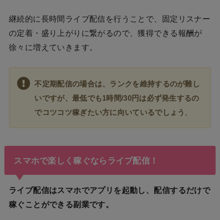
継続的に長時間ライブ配信を行うことで、固定リスナー
の定着・盛り上がりに繋がるので、獲得できる報酬が
徐々に増えていきます。
不定期配信の場合は、ランクを維持するのが難し
いですが、最低でも1時間/30円は必ず発生するの
でコツコツ稼ぎたい方に向いているでしょう
。
スマホで楽しく稼ぐならライブ配信！
ライブ配信はスマホでアプリを起動し、配信するだけで
稼ぐことができる副業です。