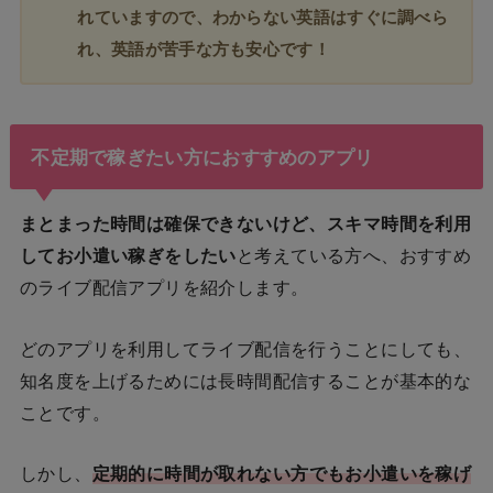
れていますので、わからない英語はすぐに調べら
れ、英語が苦手な方も安心です！
不定期で稼ぎたい方におすすめのアプリ
まとまった時間は確保できないけど、スキマ時間を利用
してお小遣い稼ぎをしたい
と考えている方へ、おすすめ
のライブ配信アプリを紹介します。
どのアプリを利用してライブ配信を行うことにしても、
知名度を上げるためには長時間配信することが基本的な
ことです。
しかし、
定期的に時間が取れない方でもお小遣いを稼げ