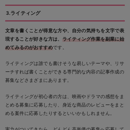
3.ライティング
文章を書くことが得意な方や、自分の気持ちを文字で表
現することが好きな方は、
ライティング作業を副業に始
めてみるのがおすすめ
です。
ライティングは誰でも書けそうな易しいテーマや、リサ
ーチすれば書くことができる専門的な内容の記事作成の
募集などさまざまにあります。
ライティングが初心者の方は、映画やドラマの感想をま
とめる募集に応募したり、身近な商品のレビューをまと
める案件に応募したりするといいかもしれません。
実力がついてきたら、どんどん高単価の募集へ応募して