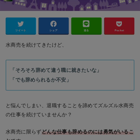
ツイート
シェア
送る
Pocket
水商売を続けてきたけど、
「そろそろ辞めて違う職に就きたいな」
「でも辞められるか不安」
と悩んでしまい、退職することを諦めてズルズル水商売
の仕事を続けていませんか？
水商売に限らず
どんな仕事も辞めるのには勇気がいるこ