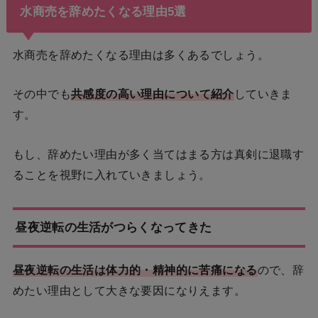
水商売を辞めたくなる理由5選
水商売を辞めたくなる理由は多くあるでしょう。
その中でも
共感度の高い理由について紹介
していきま
す。
もし、辞めたい理由が多く当てはまる方は真剣に退職す
ることを視野に入れていきましょう。
昼夜逆転の生活がつらくなってきた
昼夜逆転の生活は体力的・精神的に苦痛になる
ので、辞
めたい理由として大きな要因になりえます。