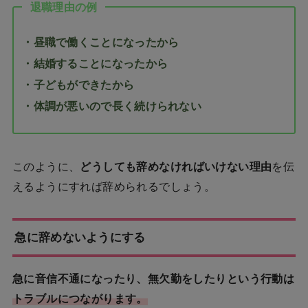
退職理由の例
・昼職で働くことになったから
・結婚することになったから
・子どもができたから
・体調が悪いので長く続けられない
このように、
どうしても辞めなければいけない理由
を伝
えるようにすれば辞められるでしょう。
急に辞めないようにする
急に音信不通になったり、無欠勤をしたりという行動は
トラブルにつながります。