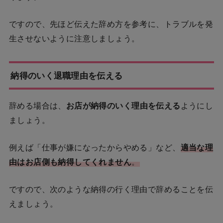
ですので、先ほど伝えた辞め方を参考に、トラブルを発
生させないように注意しましょう。
納得のいく退職理由を伝える
辞める場合は、
お店が納得のいく理由を伝える
ようにし
ましょう。
例えば「仕事が嫌になったからやめる」など、
適当な理
由はお店側も納得してくれません
。
ですので、次のような納得の行く理由で辞めることを伝
えましょう。