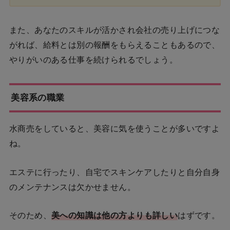
また、あなたのスキルが活かされ会社の売り上げにつな
がれば、給料とは別の報酬をもらえることもあるので、
やりがいのある仕事を続けられるでしょう。
美容系の職業
水商売をしていると、美容に気を使うことが多いですよ
ね。
エステに行ったり、自宅でスキンケアしたりと自分自身
のメンテナンスは欠かせません。
そのため、
美への知識は他の方よりも詳しい
はずです。