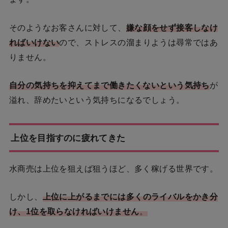
そのようなお客さんに対して、
嫌な顔をせず接客しなけ
ればいけない
ので、ストレスの溜まりようは尋常ではあ
りません。
自分の気持ちを抑えてまで働きたくないという気持ち
が
溢れ、辞めたいという気持ちになるでしょう。
上位を目指すのに疲れてきた
水商売は上位を狙えば狙うほど、多く稼げる世界です。
しかし、
上位に上がるまでには多くのライバルをかき分
け、1位を取らなければいけません
。