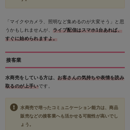
「マイクやカメラ、照明など集めるのが大変そう」と思
うかもしれませんが、
ライブ配信はスマホ1台あれば、
すぐに始められますよ。
接客業
水商売をしている方は、
お客さんの気持ちや表情を読み
取るのが上手い
です。
水商売で培ったコミュニケーション能力は、商品
販売などの接客業へも活かせる可能性が高いでし
ょう。