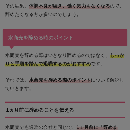
その結果、
体調不良が続き、働く気力もなくなる
ので、
辞めたくなる方が多いのでしょう。
水商売を辞める時のポイント
水商売を辞める際はいきなり辞めるのではなく、
しっか
りと手順を踏んで退職するのがおすすめ
です。
それでは、
水商売を辞める際のポイント
について解説し
ていきます。
1ヵ月前に辞めることを伝える
水商売でも通常の会社と同じで、
1ヵ月前に「辞めま