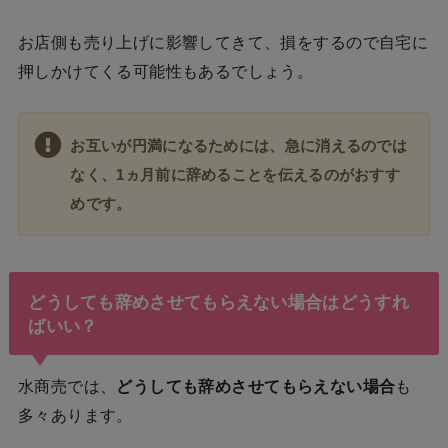
お店側も売り上げに影響してきて、損をするので自宅に
押しかけてくる可能性もあるでしょう。
お互いが円満になるためには、急に消えるのでは
なく、1ヵ月前に辞めることを伝えるのがおすす
めです。
どうしても辞めさせてもらえない場合はどうすれ
ばいい？
水商売では、
どうしても辞めさせてもらえない場合
も
多々あります。