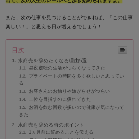
出て、次の人生のレールへと歩き始められますよ。
また、次の仕事を見つけることができれば、「この仕事
楽しい！」と思える日が増えるでしょう！
目次
水商売を辞めたくなる理由5選
昼夜逆転の生活がつらくなってきた
プライベートの時間を多く欲しいと思ってい
る
お客さんのお触りや嫌がらせがつらい
上位を目指すのに疲れてきた
お酒を飲む回数が多いので健康が気になって
きた
水商売を辞める時のポイント
1ヵ月前に辞めることを伝える