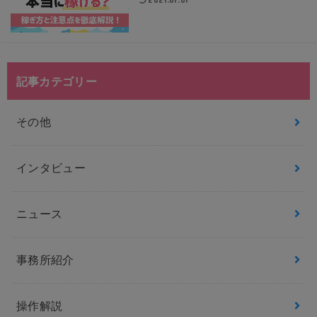
記事カテゴリー
その他
インタビュー
ニュース
事務所紹介
操作解説