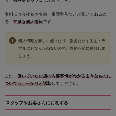
名刺には会社名や名前、電話番号などが書いてあるの
で、
立派な個人情報
です。
個人情報を勝手に使ったり、教えたりするとトラ
ブルにもなりかねないので、辞める前に処分しま
しょう。
また、
働いていたお店の内部事情がわかるようなものに
ついてもしっかりと返却
してください。
スタッフやお客さんにお礼する