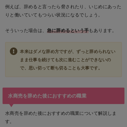
例えば、辞めると言ったら脅されたり、いじめにあった
りと働いていてもつらい状況になるでしょう。
そういった場合は、
急に辞めるという手
もあります。
本来はダメな辞め方ですが、ずっと辞められない
まま仕事を続けても次に進むことができないの
で、思い切って断ち切ることも大事です。
水商売を辞めた後におすすめの職業
水商売を辞めた後におすすめの職業について解説しま
す。