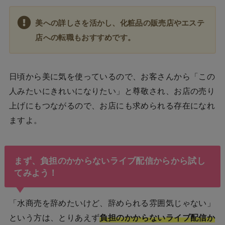
美への詳しさを活かし、化粧品の販売店やエステ
店への転職もおすすめです。
日頃から美に気を使っているので、お客さんから「この
人みたいにきれいになりたい」と尊敬され、お店の売り
上げにもつながるので、お店にも求められる存在になれ
ますよ。
まず、負担のかからないライブ配信からから試し
てみよう！
「水商売を辞めたいけど、辞められる雰囲気じゃない」
という方は、とりあえず
負担のかからないライブ配信か