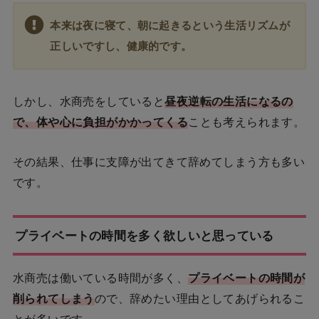
本来は夜に寝て、朝に起きるという生活リズムが
正しいですし、健康的です。
しかし、水商売をしていると
昼夜逆転の生活になるの
で、体や心に負担がかかってくる
ことも考えられます。
その結果、仕事に支障が出てきて辞めてしまう方も多い
です。
プライベートの時間を多く欲しいと思っている
水商売は働いている時間が多く、
プライベートの時間が
削られてしまう
ので、辞めたい理由としてあげられるこ