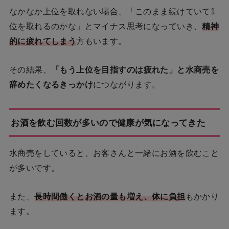
なかなか上位を取れない場合、「このまま続けていて1
位を取れるのかな」とマイナス思考になっていき、
精神
的に疲れてしまう
方もいます。
その結果、
「もう上位を目指すのは疲れた」と水商売を
辞めたくなるきっかけ
につながります。
お酒を飲む回数が多いので健康が気になってきた
水商売をしていると、お客さんと一緒にお酒を飲むこと
が多いです。
また、
長時間働くとお酒の量も増え、体に負担
もかかり
ます。