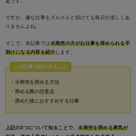
と
です。
ですが、嫌な仕事をズルズルと続けても毎日が楽しくあ
りませんよね。
そこで、本記事では
水商売の方がお仕事を辞められる手
助けになる内容を紹介
します。
この記事で紹介すること
・水商売を辞める方法
・辞める際の注意点
・辞めた後におすすめする仕事
上記の3つについて知ることで、
水商売を辞める勇気が