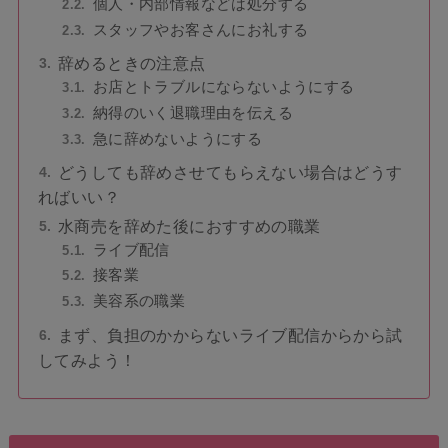
個人・内部情報などは処分する
スタッフやお客さんにお礼する
辞めるときの注意点
お店とトラブルにならないようにする
納得のいく退職理由を伝える
急に辞めないようにする
どうしても辞めさせてもらえない場合はどうす
ればいい？
水商売を辞めた後におすすめの職業
ライブ配信
接客業
美容系の職業
まず、負担のかからないライブ配信からから試
してみよう！