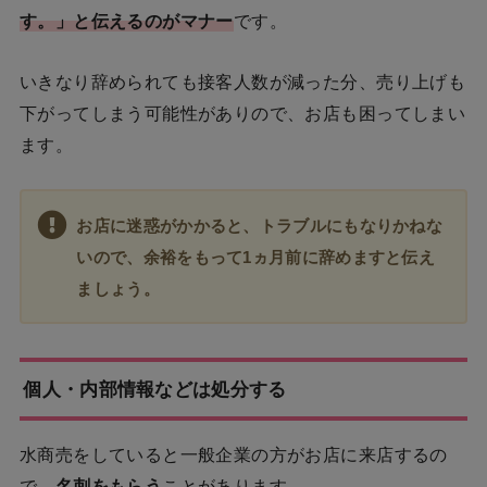
す。」と伝えるのがマナー
です。
いきなり辞められても接客人数が減った分、売り上げも
下がってしまう可能性がありので、お店も困ってしまい
ます。
お店に迷惑がかかると、トラブルにもなりかねな
いので、余裕をもって1ヵ月前に辞めますと伝え
ましょう
。
個人・内部情報などは処分する
水商売をしていると一般企業の方がお店に来店するの
で、
名刺をもらう
ことがあります。