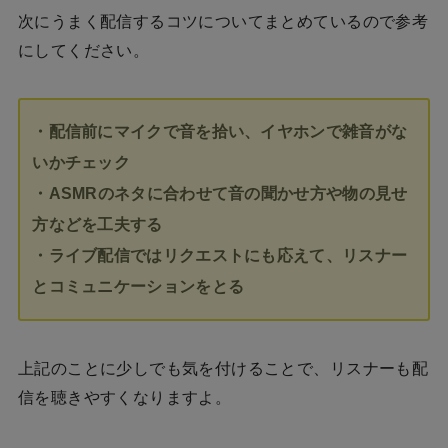
次にうまく配信するコツについてまとめているので参考
にしてください。
・配信前にマイクで音を拾い、イヤホンで雑音がな
いかチェック
・ASMRのネタに合わせて音の聞かせ方や物の見せ
方などを工夫する
・ライブ配信ではリクエストにも応えて、リスナー
とコミュニケーションをとる
上記のことに少しでも気を付けることで、リスナーも配
信を聴きやすくなりますよ。