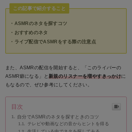
この記事で紹介すること
・ASMRのネタを探すコツ
・おすすめのネタ
・ライブ配信でASMRをする際の注意点
また、ASMRの配信を開始すると、「このライバーの
ASMR癖になる」と
新規のリスナーを増やすきっかけ
に
もなるので、ぜひ参考にしてください。
目次
自分でASMRのネタを探すときのコツ
テレビや動画などの音からヒントを得る
生活している中でネタを探してみる