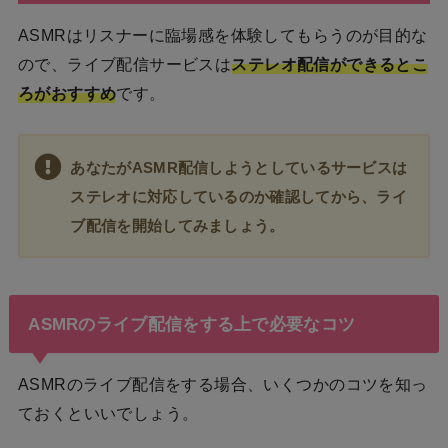
ASMRはリスナーに臨場感を体験してもらうのが目的な
ので、ライブ配信サービスは
ステレオ配信ができるとこ
ろがおすすめ
です。
あなたがASMR配信しようとしているサービスは
ステレオに対応しているのか確認してから、ライ
ブ配信を開始してみましょう。
ASMRのライブ配信をする上で必要なコツ
ASMRのライブ配信をする場合、いくつかのコツを知っ
ておくといいでしょう。