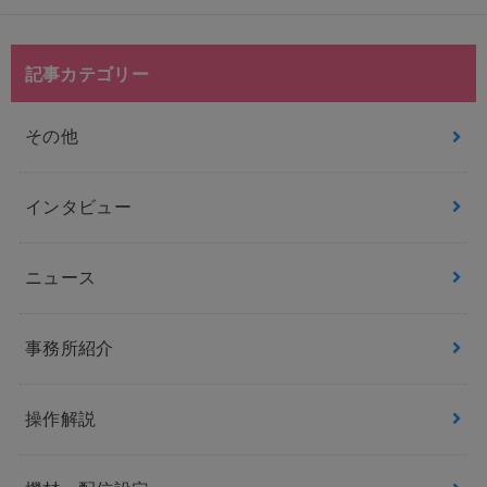
記事カテゴリー
その他
インタビュー
ニュース
事務所紹介
操作解説