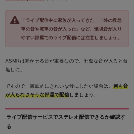
「ライブ配信中に家族が入ってきた」「外の救急
車の音や電車の音が入った」など、環境音が入り
やすい部屋でのライブ配信には注意しましょう。
ASMRは聞かせる音が重要なので、邪魔な音が入ると台
無しに。
ですので、徹底的にきれいな音にしたい場合は、
何も音
が入らなさそうな部屋で配信
しましょう
。
ライブ配信サービスでステレオ配信できるか確認す
る