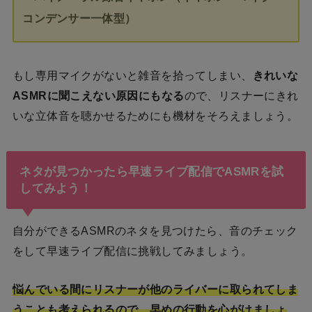
コンデンサー一体型）
もし専用マイクがないと雑音を拾ってしまい、
きれいな
ASMRに聞こえない原因にもなる
ので、リスナーにきれ
いな立体音を聴かせるためにも機材をそろえましょう。
ネタが見つかったら早速ライブ配信でASMRを試
してみよう！
自分ができるASMRのネタを見つけたら、音のチェック
をして早速ライブ配信に挑戦してみましょう。
悩んでいる間にリスナーが他のライバーに取られてしま
うことも考えられるので、早めの行動を心がけましょ