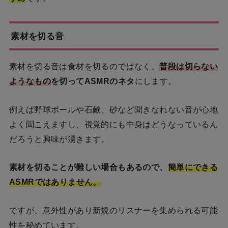
素材を切る音
素材を切る音は食材を切るのではなく、
普段は切らない
ようなもの
を切ってASMRのネタ
にします。
例えば野球ボールや石鹸、砂など聞きなれない音が心地
よく聞こえますし、視覚的にも中身はどうなっているん
だろうと興味が湧きます。
素材を切ることが難しい場合もあるので、
簡単にできる
ASMRではありません。
ですが、意外性があり新規のリスナーを集められる可能
性を秘めています。