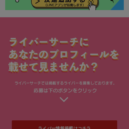
ライバー情報掲載はコチラ