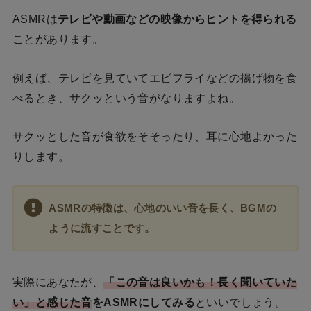
ASMRは
テレビや動画などの映像からヒントを得られる
ことがあります。
例えば、テレビを見ていてエビフライなどの揚げ物を食
べるとき、サクッという音がなりますよね。
サクッとした音が食欲をそそったり、耳に心地よかった
りします。
ASMRの特徴は、心地のいい音を長く、BGMの
ように流すことです。
実際にあなたが、
「この音は良いかも！長く聞いていた
い」と感じた音
をASMRにしてみる
といいでしょう。