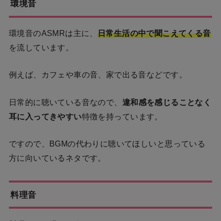
環境音
環境音のASMRは主に、
日常生活の中で聞こえてくる音
を流しています。
例えば、カフェや車の音、家で出る音などです。
日常的に聴いている音なので、
違和感を感じることなく
耳に入ってきやすい
特徴を持っています。
ですので、BGMの代わりに聴いてほしいと思っている
方に向いているネタです。
料理音