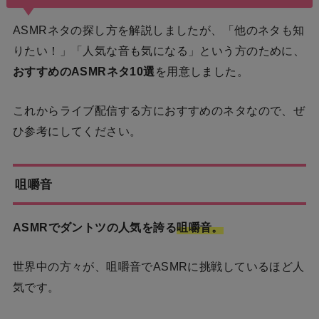
ASMRネタの探し方を解説しましたが、「他のネタも知
りたい！」「人気な音も気になる」という方のために、
おすすめのASMRネタ10選
を用意しました。
これからライブ配信する方におすすめのネタなので、ぜ
ひ参考にしてください。
咀嚼音
ASMRでダントツの人気を誇る
咀嚼音。
世界中の方々が、咀嚼音でASMRに挑戦しているほど人
気です。