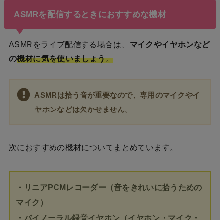
ASMRを配信するときにおすすめな機材
ASMRをライブ配信する場合は、
マイクやイヤホンなど
の
機材に気を使いましょう
。
ASMRは拾う音が重要なので、専用のマイクやイ
ヤホンなどは欠かせません
。
次におすすめの機材についてまとめています。
・リニアPCMレコーダー（音をきれいに拾うための
マイク）
・バイノーラル録音イヤホン（イヤホン・マイク・