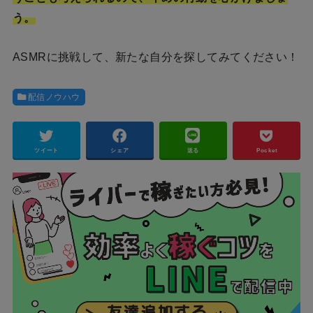
う。
ASMRに挑戦して、新たな自分を探してみてください！
配信ノウハウ
ツイート
シェア
送る
Pocket