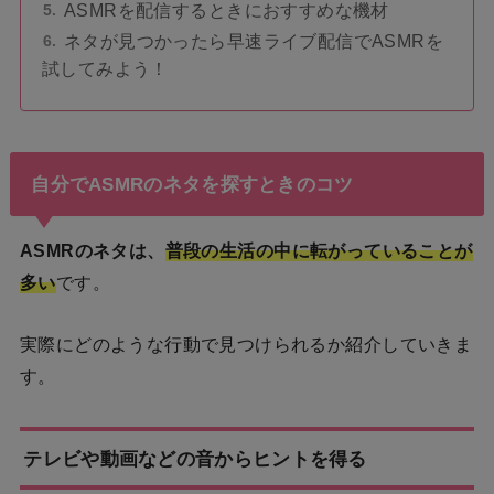
ASMRを配信するときにおすすめな機材
ネタが見つかったら早速ライブ配信でASMRを
試してみよう！
自分でASMRのネタを探すときのコツ
ASMRのネタは、
普段の生活の中に転がっていることが
多い
です。
実際にどのような行動で見つけられるか紹介していきま
す。
テレビや動画などの音からヒントを得る