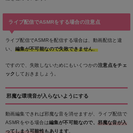
ライブ配信でASMRをする場合の注意点
ライブ配信でASMRを配信する場合は、動画配信と違
い、
編集が不可能なので失敗できません
。
ですので、失敗しないためにもいくつかの
注意点をチェ
ック
しておきましょう。
邪魔な環境音が入らないようにする
動画編集できれば邪魔な音を消せますが、ライブ配信で
ASMRをやる場合は
編集が不可能なので、
邪魔な音が入
ってしまう可能性
もあります
。