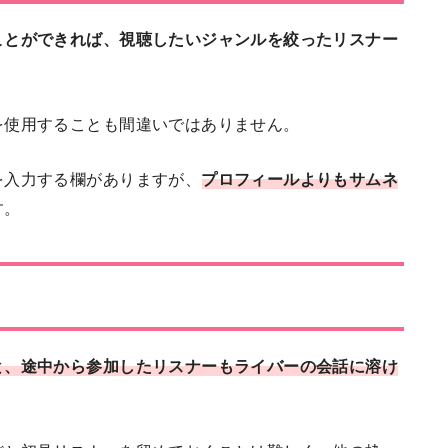
ことができれば、視聴したいジャンルを絞ったリスナー
を使用することも間違いではありません。
を入力する欄がありますが、
プロフィールよりもサムネ
す。
と、途中から参加したリスナーもライバーの会話に溶け