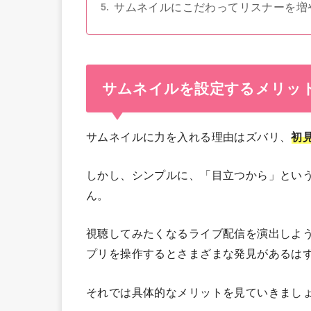
サムネイルにこだわってリスナーを増
サムネイルを設定するメリッ
サムネイルに力を入れる理由はズバリ、
初
しかし、シンプルに、「目立つから」とい
ん。
視聴してみたくなるライブ配信を演出しよ
プリを操作するとさまざまな発見があるは
それでは具体的なメリットを見ていきまし