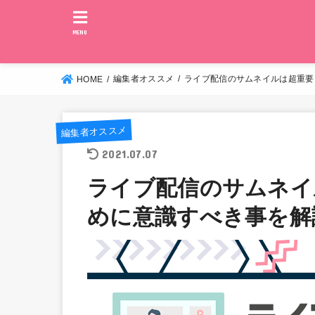
MENU
編集者オススメ
ライブ配信のサムネイルは超重要
HOME
編集者オススメ
2021.07.07
ライブ配信のサムネイ
めに意識すべき事を解