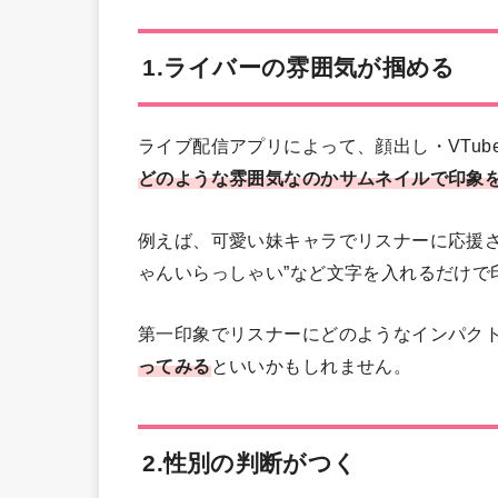
1.ライバーの雰囲気が掴める
ライブ配信アプリによって、顔出し・VTub
どのような雰囲気なのかサムネイルで印象
例えば、可愛い妹キャラでリスナーに応援さ
ゃんいらっしゃい”など文字を入れるだけで
第一印象でリスナーにどのようなインパク
ってみる
といいかもしれません。
2.性別の判断がつく