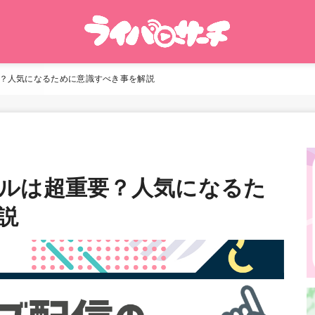
？人気になるために意識すべき事を解説
ルは超重要？人気になるた
説