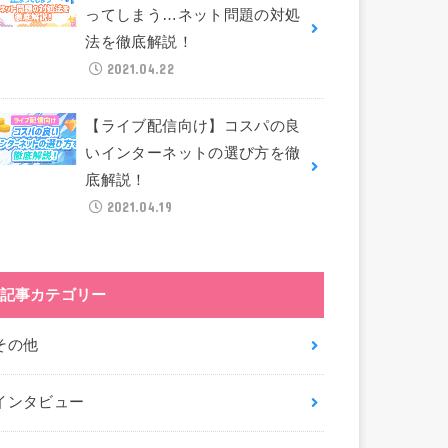
ってしまう…ネット問題の対処
法を徹底解説！
2021.04.22
【ライブ配信向け】コスパの良
いインターネットの選び方を徹
底解説！
2021.04.19
記事カテゴリー
その他
インタビュー