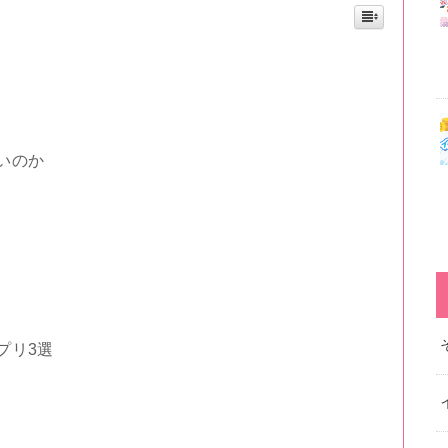
いのか
プリ3選