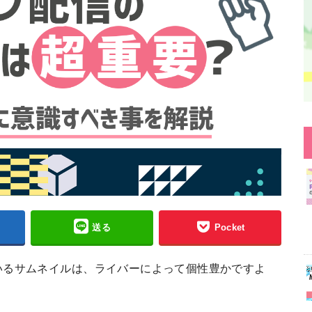
送る
Pocket
いるサムネイルは、ライバーによって個性豊かですよ