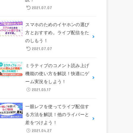
2021.07.07
スマホのためのイヤホンの選び
方とおすすめ。ライブ配信をた
のしもう！
2021.07.07
ミラティブのコメント読み上げ
機能の使い方を解説！快適にゲ
ーム実況をしよう！
2021.05.17
一眼レフを使ってライブ配信す
る方法を解説！他のライバーと
差をつけよう！
2021.04.27