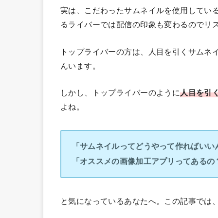
実は、こだわったサムネイルを使用してい
るライバーでは配信の印象も変わるのでリ
トップライバーの方は、人目を引くサムネ
んいます。
しかし、トップライバーのように
人目を引
よね。
「サムネイルってどうやって作ればいい
「オススメの画像加工アプリってあるの
と気になっているあなたへ。この記事では