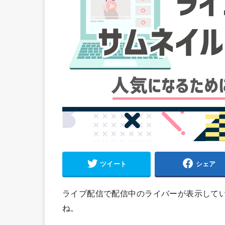
ツイート
シェア
ライブ配信で配信中のライバーが表示して
ね。