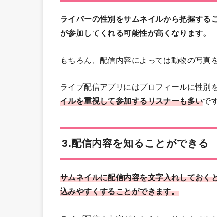
ライバーの性別をサムネイルから把握する
が参加してくれる可能性が高くなります。
もちろん、配信内容によっては動物の写真
ライブ配信アプリにはプロフィールに性別
イルを重視して参加するリスナーも多い
で
3.配信内容を知ることができる
サムネイルに配信内容を文字入れしておく
込みやすくすることができます。