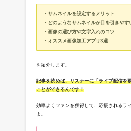
・サムネイルを設定するメリット
・どのようなサムネイルが目を引きやす
・画像の選び方や文字入れのコツ
・オススメ画像加工アプリ3選
を紹介します。
記事を読めば、リスナーに「ライブ配信を
ことができるんです！
効率よくファンを獲得して、応援されるラ
よ。