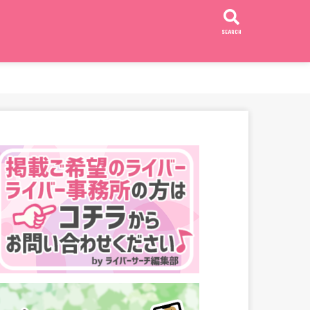
SEARCH