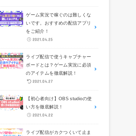
ゲーム実況で稼ぐのは難しくな
いです。おすすめの配信アプリ
をご紹介！
2021.04.25
ライブ配信で使うキャプチャー
ボードとは？ゲーム実況に必須
のアイテムを徹底解説！
2021.04.27
【初心者向け】OBS studioの使
い方を徹底解説！
2021.04.22
ライブ配信がカクつくいて止ま