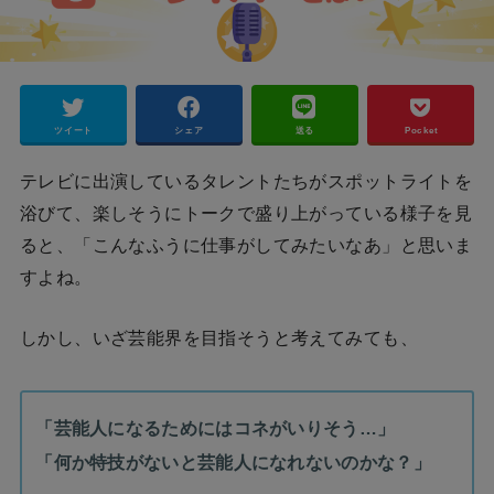
ツイート
シェア
送る
Pocket
テレビに出演しているタレントたちがスポットライトを
浴びて、楽しそうにトークで盛り上がっている様子を見
ると、「こんなふうに仕事がしてみたいなあ」と思いま
すよね。
しかし、いざ芸能界を目指そうと考えてみても、
「芸能人になるためにはコネがいりそう…」
「何か特技がないと芸能人になれないのかな？」