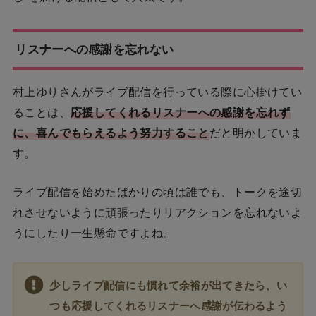
リスナーへの感謝を忘れない
村上ゆりさんがライブ配信を行っている際に心掛けてい
ることは、
応援してくれるリスナーへの感謝を忘れず
に、喜んでもらえるよう努力すること
だと明かしていま
す。
ライブ配信を始めたばかりの頃は誰でも、トークを途切
れさせないように頑張ったりリアクションを忘れないよ
うにしたり一生懸命ですよね。
少しライブ配信にも慣れて余裕が出てきたら、い
つも応援してくれるリスナーへ感謝が伝わるよう