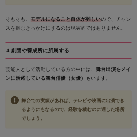
そもそも、
モデルになること自体が難しい
ので、チャン
スを掴むきっかけにするのは現実的ではありません。
4.劇団や養成所に所属する
芸能人として活動している方の中には、
舞台出演をメイ
ンに活躍している舞台俳優（女優）
もいます。
舞台での実績があれば、テレビや映画に出演でき
るようにもなるので、経験を積むのに適した場所
でしょう。