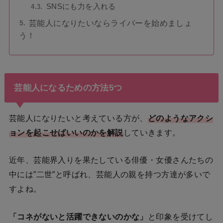
SNSにも力を入れる
芸能人になりたいならライバーを始めましょ
う！
芸能人になるための方法5つ
芸能人になりたいと考えている方が、
どのようなアクシ
ョンを起こせばいいのかを解説
していきます。
近年、芸能界入りを果たしている俳優・女優さんたちの
中には”二世”と呼ばれ、芸能人の親を持つ方達が多いで
すよね。
「コネがないと活躍できないのかな」
と印象を受けてし