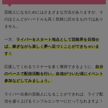
芸能人になるためにはさまざまな方法がありますが、そ
のほとんどがハードルも高く気軽に試せるものではあり
ません。
一方、
ライバーをスタート地点として芸能界を目指せ
ば、稼ぎながら楽しく夢へ近づくことができちゃいま
す！
応援してくれるリスナーを多く獲得できるように、
自分
のペースで配信活動を行い、自信がついた頃にイベント
参加などしてみましょう。
ライバー出身の芸能人になることができれば、ライブ配
信を盛り上げるインフルエンサーにだってなれますよ！