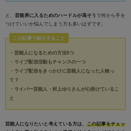
と、
芸能界に入るためのハードルが高そう
で何から手を
つけていいか悩んでしまう方も多いはずです。
この記事で紹介すること
・芸能人になるための方法5つ
・ライブ配信活動もチャンスの一つ
・ライブ配信をきっかけに芸能人になった人物っ
て？
・ライバー芸能人・村上ゆりさんが心掛けているこ
と
芸能人になりたいと考えている方は、
この記事をチェッ