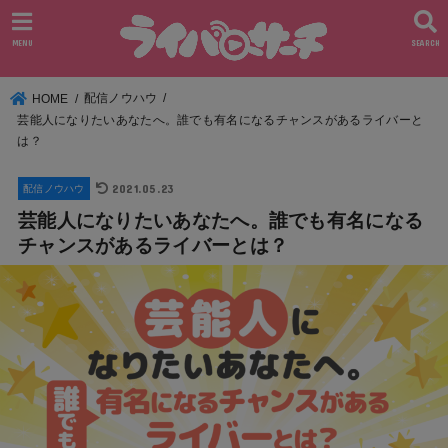
MENU
SEARCH
配信ノウハウ
HOME
芸能人になりたいあなたへ。誰でも有名になるチャンスがあるライバーと
は？
2021.05.23
配信ノウハウ
芸能人になりたいあなたへ。誰でも有名になる
チャンスがあるライバーとは？