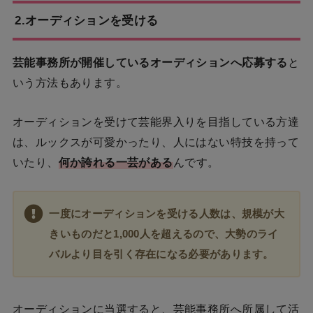
2.オーディションを受ける
芸能事務所が開催しているオーディションへ応募する
と
いう方法もあります。
オーディションを受けて芸能界入りを目指している方達
は、ルックスが可愛かったり、人にはない特技を持って
いたり、
何か誇れる一芸がある
んです。
一度にオーディションを受ける人数は、規模が大
きいものだと1,000人を超えるので、大勢のライ
バルより目を引く存在になる必要があります。
オーディションに当選すると、芸能事務所へ所属して活