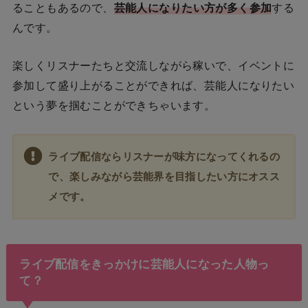
ることもあるので、
芸能人になりたい方が多く参加
する
んです。
楽しくリスナーたちと交流しながら稼いで、イベントに
参加して盛り上がることができれば、芸能人になりたい
という夢を掴むことができちゃいます。
ライブ配信ならリスナーが味方になってくれるの
で、楽しみながら芸能界を目指したい方にオスス
メです。
ライブ配信をきっかけに芸能人になった人物っ
て？