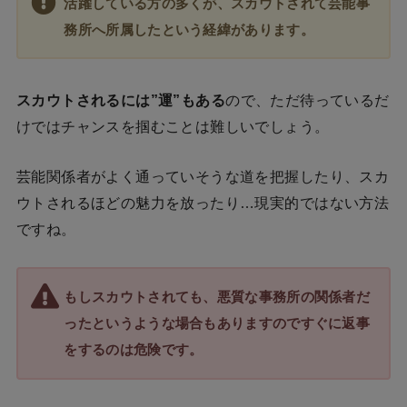
活躍している方の多くが、スカウトされて芸能事
務所へ所属したという経緯があります。
スカウトされるには”運”もある
ので、ただ待っているだ
けではチャンスを掴むことは難しいでしょう。
芸能関係者がよく通っていそうな道を把握したり、スカ
ウトされるほどの魅力を放ったり…現実的ではない方法
ですね。
もしスカウトされても、悪質な事務所の関係者だ
ったというような場合もありますのですぐに返事
をするのは危険です。