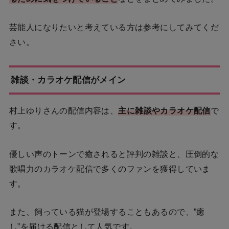
芸能人になりたいと考えている方は参考にしてみてくだ
さい。
雑談・カラオケ配信がメイン
村上ゆりさんの配信内容は、
主に雑談やカラオケ配信
で
す。
優しい声のトーンで癒されると評判の雑談と、圧倒的な
歌唱力のカラオケ配信で多くのファンを獲得していま
す。
また、飼っている猫が登場することもあるので、”癒
し”を届ける配信として人気です。