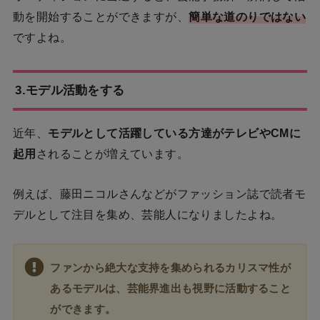
動を開始することができますが、
簡単な道のりではない
ですよね。
3.モデル活動をする
近年、
モデルとして活躍している方達がテレビやCMに
起用
されることが増えています。
例えば、藤田ニコルさんなどがファッション誌で読者モ
デルとして注目を集め、芸能人になりましたよね。
ファンから絶大な支持を集められるカリスマ性が
あるモデルは、芸能界進出も視野に活動すること
ができます。