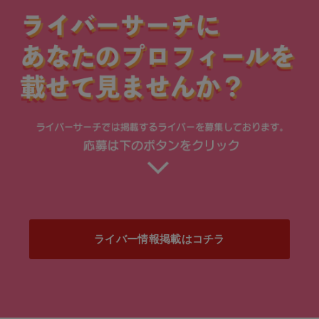
ライバー情報掲載はコチラ