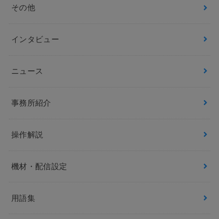
その他
インタビュー
ニュース
事務所紹介
操作解説
機材・配信設定
用語集