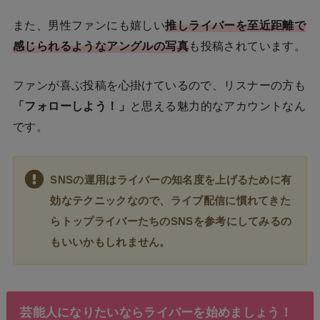
また、男性ファンにも嬉しい
推しライバーを至近距離で
感じられるようなアングルの写真
も投稿されています。
ファンが喜ぶ投稿を心掛けているので、リスナーの方も
「フォローしよう！」
と思える魅力的なアカウントなん
です。
SNSの運用はライバーの知名度を上げるために有
効なテクニックなので、ライブ配信に慣れてきた
らトップライバーたちのSNSを参考にしてみるの
もいいかもしれません。
芸能人になりたいならライバーを始めましょう！