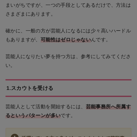
まいがちですが、一つの手段としてあるだけで、方法は
さまざまにあります。
確かに、一般の方が芸能人になるには少々高いハードル
もありますが、
可能性はゼロじゃない
んです。
芸能人になりたい夢を持つ方は、参考にしてみてくださ
い。
1.スカウトを受ける
芸能人として活動を開始するには、
芸能事務所へ所属す
るというパターンが多い
です。