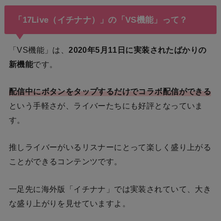
「17Live（イチナナ）」の「VS機能」って？
「VS機能」は、
2020年5月11日に実装されたばかりの
新機能
です。
配信中にボタンをタップするだけでコラボ配信ができる
という手軽さが、ライバーたちにも好評となっていま
す。
推しライバーがいるリスナーにとって楽しく盛り上がる
ことができるコンテンツです。
一足先に海外版「イチナナ」では実装されていて、大き
な盛り上がりを見せていますよ。