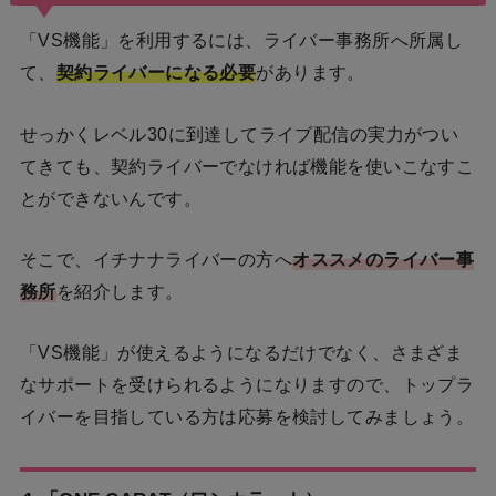
「VS機能」を利用するには、ライバー事務所へ所属し
て、
契約ライバーになる必要
があります。
せっかくレベル30に到達してライブ配信の実力がつい
てきても、契約ライバーでなければ機能を使いこなすこ
とができないんです。
そこで、イチナナライバーの方へ
オススメのライバー事
務所
を紹介します。
「VS機能」が使えるようになるだけでなく、さまざま
なサポートを受けられるようになりますので、トップラ
イバーを目指している方は応募を検討してみましょう。