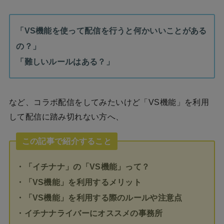
「VS機能を使って配信を行うと何かいいことがある
の？」
「難しいルールはある？」
など、コラボ配信をしてみたいけど「VS機能」を利用
して配信に踏み切れない方へ、
この記事で紹介すること
・「イチナナ」の「VS機能」って？
・「VS機能」を利用するメリット
・「VS機能」を利用する際のルールや注意点
・イチナナライバーにオススメの事務所