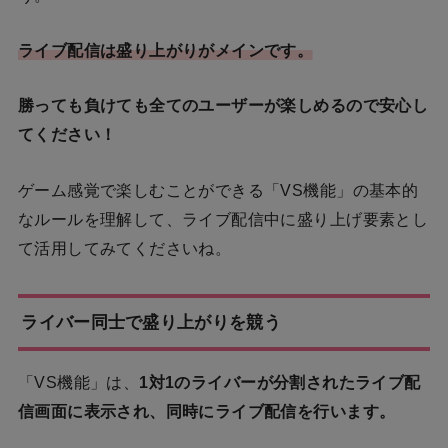
ライブ配信は盛り上がりがメインです。
勝っても負けても全てのユーザーが楽しめるので安心し
てください！
ゲーム感覚で楽しむことができる「VS機能」の基本的
なルールを理解して、ライブ配信中に盛り上げ要素とし
て活用してみてくださいね。
ライバー同士で盛り上がりを競う
「VS機能」は、
1
対1のライバーが分割されたライブ配
信画面に表示され、同時にライブ配信を行います。