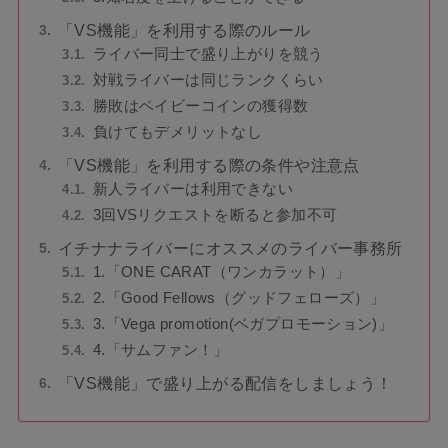
「VS機能」を利用する際のルール
ライバー同士で盛り上がりを競う
対戦ライバーは同じランクくらい
勝敗はベイビーコインの獲得数
負けてもデメリットなし
「VS機能」を利用する際の条件や注意点
新人ライバーは利用できない
3回VSリクエストを断ると参加不可
イチナナライバーにオススメのライバー事務所
1.「ONE CARAT（ワンカラット）」
2.「Good Fellows（グッドフェローズ）」
3.「Vega promotion(ベガプロモーション)」
4.「サムファン！」
「VS機能」で盛り上がる配信をしましょう！