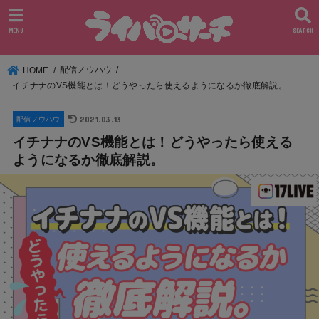
MENU
SEARCH
配信ノウハウ
HOME
イチナナのVS機能とは！どうやったら使えるようになるか徹底解説。
2021.03.13
配信ノウハウ
イチナナのVS機能とは！どうやったら使える
ようになるか徹底解説。