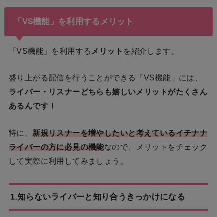
「VS機能」を利用するメリット
「VS機能」を利用する
メリット
を紹介します。
盛り上がる配信を行うことができる「VS機能」には、
ライバー・リスナーどちらも嬉しいメリットがたくさん
あるんです！
特に、
新規リスナーを増やしたいと考えているイチナナ
ライバーの方に必見の機能
なので、メリットをチェック
して実際に利用してみましょう。
1.知らないライバーと知り合うきっかけになる