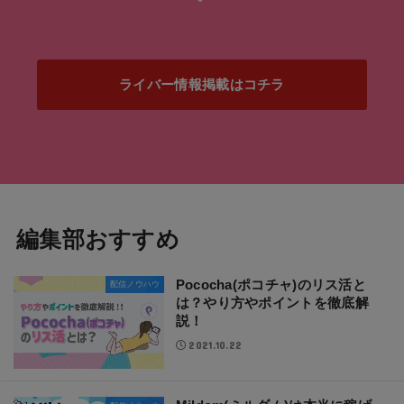
ライバー情報掲載はコチラ
編集部おすすめ
Pococha(ポコチャ)のリス活と
配信ノウハウ
は？やり方やポイントを徹底解
説！
2021.10.22