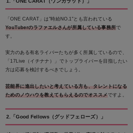
1.「ONE CARAT（ワンカラット）」
「ONE CARAT」は”時給NO.1”とも言われている
YouTuberのラファエルさんが所属している事務所
で
す。
実力のある有名ライバーたちが多く所属しているので、
「17Live（イチナナ）」でトップライバーを目指したい
方は応募を検討するべきでしょう。
芸能界に進出したいと考えている方も、タレントになる
ためのノウハウを教えてもらえるのでオススメ
ですよ。
2.「Good Fellows（グッドフェローズ）」