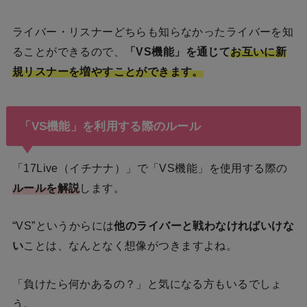
ライバー・リスナーどちらも知らなかったライバーを知
ることができるので、
「VS機能」を通じて
お互いに新
規リスナーを増やすことができます。
「VS機能」を利用する際のルール
「17Live（イチナナ）」で「VS機能」を使用する際の
ルールを解説
します。
“VS”というからには
他のライバーと戦わなければいけな
い
ことは、なんとなく想像がつきますよね。
「負けたら何かあるの？」と気になる方もいるでしょ
う。