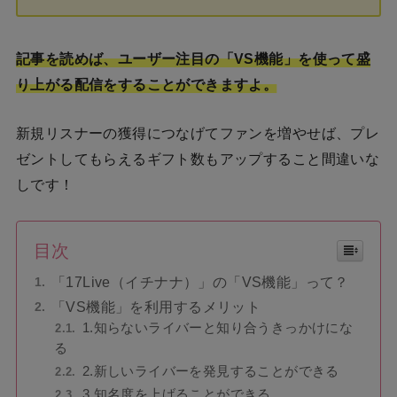
記事を読めば、ユーザー注目の「VS機能」を使って盛
り上がる配信をすることができますよ。
新規リスナーの獲得につなげてファンを増やせば、プレ
ゼントしてもらえるギフト数もアップすること間違いな
しです！
目次
「17Live（イチナナ）」の「VS機能」って？
「VS機能」を利用するメリット
1.知らないライバーと知り合うきっかけにな
る
2.新しいライバーを発見することができる
3.知名度を上げることができる