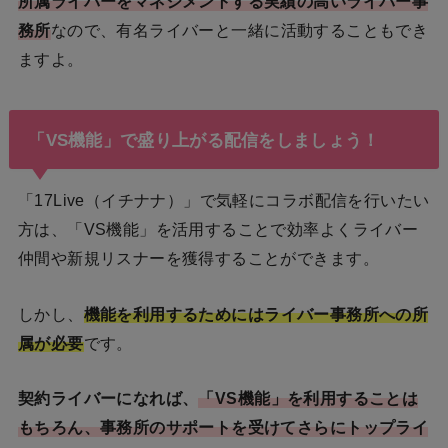
所属ライバーをマネジメントする実績の高いライバー事
務所
なので、有名ライバーと一緒に活動することもでき
ますよ。
「VS機能」で盛り上がる配信をしましょう！
「17Live（イチナナ）」で気軽にコラボ配信を行いたい
方は、「VS機能」を活用することで効率よくライバー
仲間や新規リスナーを獲得することができます。
しかし、
機能を利用するためにはライバー事務所への所
属が必要
です。
契約ライバーになれば、
「VS機能」を利用することは
もちろん、事務所のサポートを受けてさらにトップライ