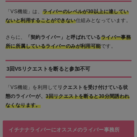
「VS機能」は、
ライバーのレベルが30以上に達してい
ないと利用することができない
仕組みとなっています。
さらに、
「契約ライバー」と呼ばれている
ライバー事務
所に所属しているライバーのみが利用可能
です。
3回VSリクエストを断ると参加不可
「VS機能」を利用して
リクエストを受け付けている状
態のライバーが、
3回リクエストを断ると30分間誘われ
なくなります。
イチナナライバーにオススメのライバー事務所