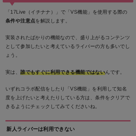
「17Live（イチナナ）」で「VS機能」を使用する際の
条件や注意点
を解説します。
実装されたばかりの機能なので、盛り上がるコンテンツ
として参加したいと考えているライバーの方も多いでし
ょう。
実は、
誰でもすぐに利用できる機能ではない
んです。
いずれコラボ配信をしたり「VS機能」を利用して知名
度を上げたいと考えたりしている方は、条件をクリアで
きるようにチェックしてみてくださいね。
新人ライバーは利用できない