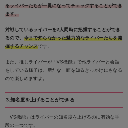
るライバーたちが一覧になってチェックすることができ
ます。
対戦しているライバーを2人同時に把握することができ
る
ので、
今まで知らなかった魅力的なライバーたちを発
掘するチャンス
です。
また、推しライバーが「VS機能」で他ライバーと会話
をしている様子は、新たな一面を知るきっかけにもなる
ので楽しめますよ。
3.知名度を上げることができる
「VS機能」はライバーの知名度を上げるのに有効な手
段の一つです。