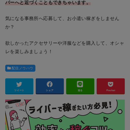
バーへと近づくこともできちゃいます。
気になる事務所へ応募して、お小遣い稼ぎをしません
か？
欲しかったアクセサリーや洋服などを購入して、オシャ
レを楽しみましょう！
配信ノウハウ
ツイート
シェア
送る
Pocket