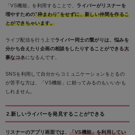
「VS機能」を利用することで、
ライバーがリスナーを
増やすための
”枠まわり”をせずに、新しい仲間を作るこ
とができちゃいます。
ライブ配信を行う上で
ライバー同士の繋がりは、悩みを
分かち合えたり企画の相談をしたりすることができる
大
事なコネ
になるんです。
SNSを利用して自分からコミュニケーションをとるの
が苦手な方は、「VS機能」に頼ってみるのもいいかも
しれません。
2.新しいライバーを発見することができる
リスナーのアプリ画面では、
「VS機能」を利用してい