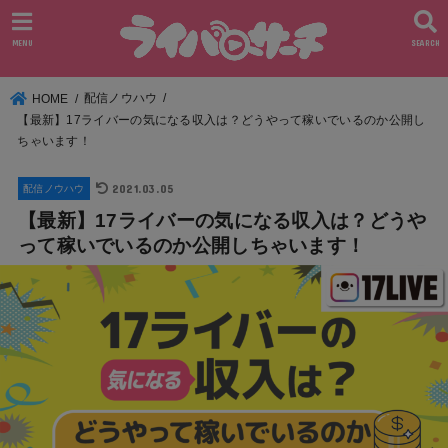
MENU
SEARCH
配信ノウハウ
HOME
【最新】17ライバーの気になる収入は？どうやって稼いでいるのか公開し
ちゃいます！
2021.03.05
配信ノウハウ
【最新】17ライバーの気になる収入は？どうや
って稼いでいるのか公開しちゃいます！