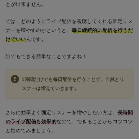
とが出来ません。
では、どのようにライブ配信を視聴してくれる固定リス
ナーを増やすのかというと、
毎日継続的に配信を行うだ
けでいい
んです。
誰でもできる簡単なことですよね！
1時間だけでも毎日配信を行うことで、自然とリ
スナーは増えていきます。
さらに効率よく固定リスナーを増やしたい方は、
長時間
のライブ配信も効果的
なので、できることからコツコツ
と始めてみましょう。