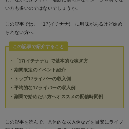
い方も多いのではないでしょうか。
この記事では、「17(イチナナ)」に興味があるけど始め
られない方へ
この記事で紹介すること
・「17(イチナナ)」で基本的な稼ぎ方
・期間限定のイベント紹介
・トップ17ライバーの収入例
・平均的な17ライバーの収入例
・副業で始めたい方へオススメの配信時間例
この記事を読んで、具体的な収入例などを目安にライブ