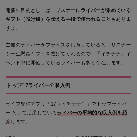
開催の目的としては、
リスナーにライバーが集めている
ギフト（投げ銭）を伝える手段で使われることもありま
す
よ。
主催のライバーがプライズを用意していると、リスナー
も一生懸命ギフトを投げてくれるので、「イチナナ」イ
ベント中に開催しているライバーも多く存在します。
トップ17ライバーの収入例
ライブ配信アプリ「17（イチナナ）」でトップライバ
ー として活躍している
ライバーの平均的な収入例を紹
介
します。