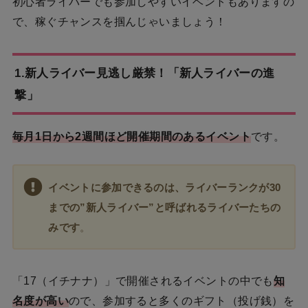
初心者ライバーでも参加しやすいイベントもありますの
で、稼ぐチャンスを掴んじゃいましょう！
1.新人ライバー見逃し厳禁！「新人ライバーの進
撃」
毎月1日から2週間ほど開催期間のあるイベント
です。
イベントに参加できるのは、ライバーランクが30
までの”新人ライバー”と呼ばれるライバーたちの
みです
。
「17（イチナナ）」で開催されるイベントの中でも
知
名度が高い
ので、参加すると多くのギフト（投げ銭）を