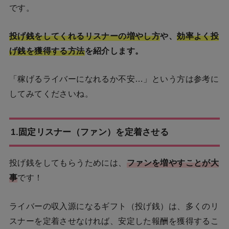
です。
投げ銭をしてくれるリスナーの増やし方
や、
効率よく投
げ銭を獲得する方法
を紹介します。
「稼げるライバーになれるか不安…」という方は参考に
してみてくださいね。
1.固定リスナー（ファン）を定着させる
投げ銭をしてもらうためには、
ファンを増やすことが大
事
です！
ライバーの収入源になるギフト（投げ銭）は、多くのリ
スナーを定着させなければ、安定した報酬を獲得するこ