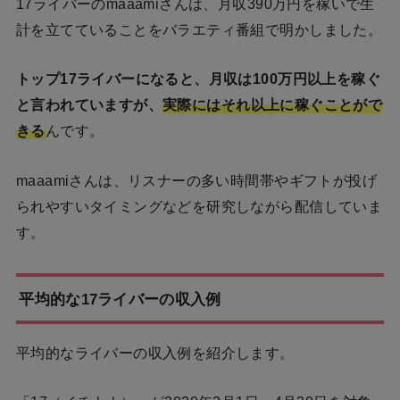
17ライバーのmaaamiさんは、月収390万円を稼いで生
計を立てていることをバラエティ番組で明かしました。
トップ17ライバーになると、月収は100万円以上を稼ぐ
と言われていますが、
実際にはそれ以上に稼ぐことがで
きる
んです。
maaamiさんは、リスナーの多い時間帯やギフトが投げ
られやすいタイミングなどを研究しながら配信していま
す。
平均的な17ライバーの収入例
平均的なライバーの収入例を紹介します。