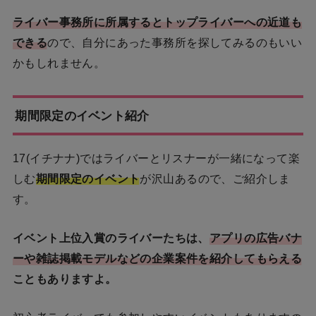
ライバー事務所に所属するとトップライバーへの近道も
できる
ので、自分にあった事務所を探してみるのもいい
かもしれません。
期間限定のイベント紹介
17(イチナナ)ではライバーとリスナーが一緒になって楽
しむ
期間限定のイベント
が沢山あるので、ご紹介しま
す。
イベント上位入賞のライバーたちは、
アプリの広告バナ
ーや雑誌掲載モデルなどの企業案件を紹介してもらえる
こともありますよ。