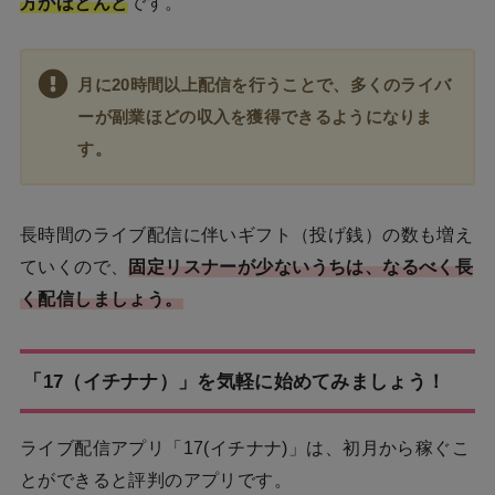
方がほとんど
です。
月に20時間以上配信を行うことで、多くのライバ
ーが副業ほどの収入を獲得できるようになりま
す。
長時間のライブ配信に伴いギフト（投げ銭）の数も増え
ていくので、
固定リスナーが少ないうちは、なるべく長
く配信しましょう。
「17（イチナナ）」を気軽に始めてみましょう！
ライブ配信アプリ「17(イチナナ)」は、初月から稼ぐこ
とができると評判のアプリです。