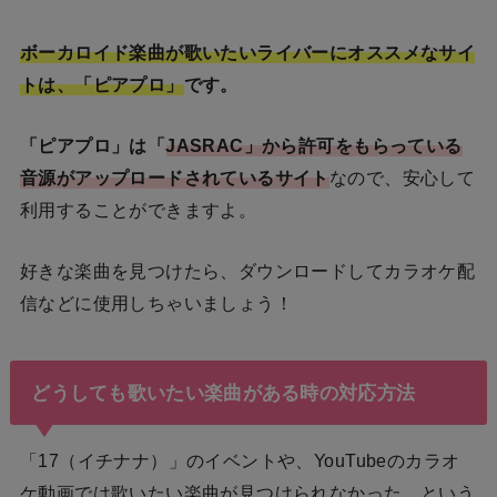
ボーカロイド楽曲が歌いたいライバーにオススメなサイ
トは、「ピアプロ」
です。
「ピアプロ」は「
JASRAC」から許可をもらっている
音源がアップロードされているサイト
なので、安心して
利用することができますよ。
好きな楽曲を見つけたら、ダウンロードしてカラオケ配
信などに使用しちゃいましょう！
どうしても歌いたい楽曲がある時の対応方法
「17（イチナナ）」のイベントや、YouTubeのカラオ
ケ動画では歌いたい楽曲が見つけられなかった…という