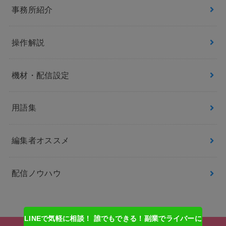
事務所紹介
操作解説
機材・配信設定
用語集
編集者オススメ
配信ノウハウ
LINEで気軽に相談！ 誰でもできる！副業でライバーに