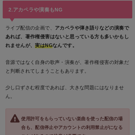
2.アカペラや演奏もNG
ライブ配信の企画で、
アカペラや弾き語りなどの演奏で
あれば、著作権侵害はないと思っている方も多いかもし
れませんが、
実はNG
なんです。
音源ではなく自身の歌声・演奏が、著作権侵害の対象だ
と判断されてしまうこともあります。
少し口ずさむ程度であれば、大きな問題にはなりませ
ん。
使用許可をもらっていない楽曲を使った配信の場
合も、配信停止やアカウントの利用禁止がになる