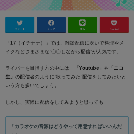
ツイート
シェア
送る
Pocket
「17（イチナナ）」では、雑談配信に次いで料理やメ
イクなどさまざまな”〇〇しながら配信”が人気です。
ライバーを目指す方の中には、
「Youtube」
や
「ニコ
生」
の配信者のように”歌ってみた”配信をしてみたいと
いう方も多いでしょう。
しかし、実際に配信をしてみようと思っても
「カラオケの音源はどうやって用意すればいいんだ