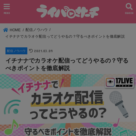
MENU
SEARCH
配信ノウハウ
HOME
イチナナでカラオケ配信ってどうやるの？守るべきポイントを徹底解説
2021.03.09
配信ノウハウ
イチナナでカラオケ配信ってどうやるの？守る
べきポイントを徹底解説