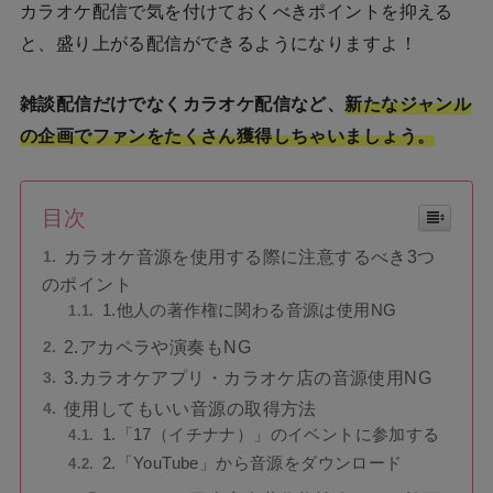
カラオケ配信で気を付けておくべきポイントを抑える
と、盛り上がる配信ができるようになりますよ！
雑談配信だけでなくカラオケ配信など、
新たなジャンル
の企画でファンをたくさん獲得しちゃいましょう。
目次
カラオケ音源を使用する際に注意するべき3つ
のポイント
1.他人の著作権に関わる音源は使用NG
2.アカペラや演奏もNG
3.カラオケアプリ・カラオケ店の音源使用NG
使用してもいい音源の取得方法
1.「17（イチナナ）」のイベントに参加する
2.「YouTube」から音源をダウンロード