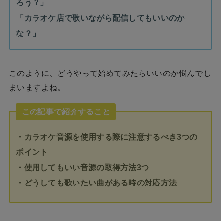
ろう？」
「カラオケ店で歌いながら配信してもいいのか
な？」
このように、どうやって始めてみたらいいのか悩んでし
まいますよね。
この記事で紹介すること
・カラオケ音源を使用する際に注意するべき3つの
ポイント
・使用してもいい音源の取得方法3つ
・どうしても歌いたい曲がある時の対応方法