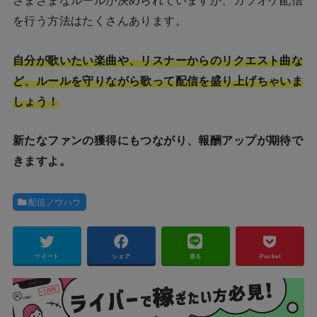
さまざまなルールが決められていますが、カラオケ配信
を行う方法はたくさんあります。
自分が歌いたい楽曲や、リスナーからのリクエスト曲な
ど、ルールを守りながら歌って配信を盛り上げちゃいま
しょう！
新たなファンの獲得にもつながり、報酬アップが期待で
きますよ。
配信ノウハウ
ツイート
シェア
送る
Pocket