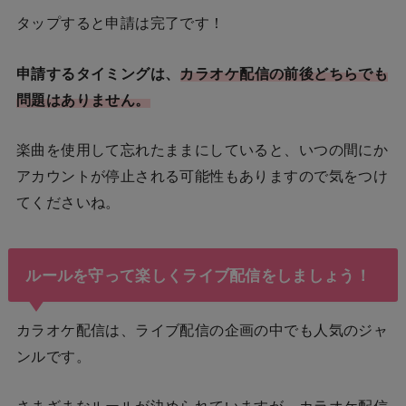
タップすると申請は完了です！
申請するタイミングは、
カラオケ配信の前後どちらでも
問題はありません。
楽曲を使用して忘れたままにしていると、いつの間にか
アカウントが停止される可能性もありますので気をつけ
てくださいね。
ルールを守って楽しくライブ配信をしましょう！
カラオケ配信は、ライブ配信の企画の中でも人気のジャ
ンルです。