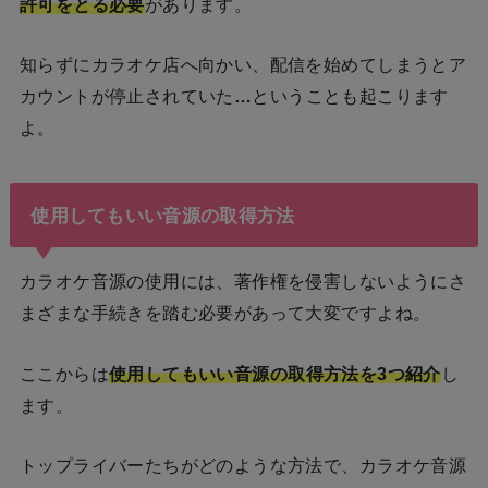
許可をとる必要
があります。
知らずにカラオケ店へ向かい、配信を始めてしまうとア
カウントが停止されていた
…
ということも起こります
よ。
使用してもいい音源の取得方法
カラオケ音源の使用には、著作権を侵害しないようにさ
まざまな手続きを踏む必要があって大変ですよね。
ここからは
使用してもいい音源の取得方法を3つ紹介
し
ます。
トップライバーたちがどのような方法で、カラオケ音源