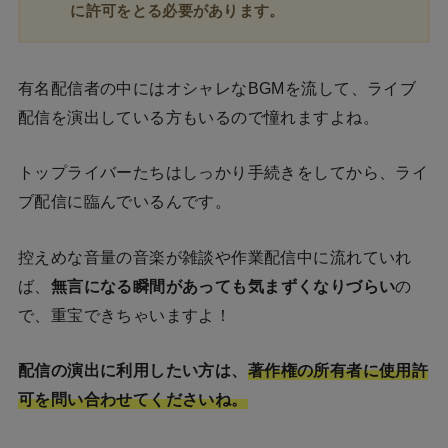
に許可をとる必要があります。
有名配信者の中にはオシャレなBGMを流して、ライブ
配信を演出している方もいるので憧れますよね。
トップライバーたちはしっかり手続きをしてから、ライ
ブ配信に臨んでいるんです。
控えめな音量の音楽が雑談や作業配信中に流れていれ
ば、
無言になる瞬間があっても気まずくなりづらい
の
で、重宝できちゃいますよ！
配信の演出に利用したい方は、
著作権の所有者に使用許
可を問い合わせてくださいね。