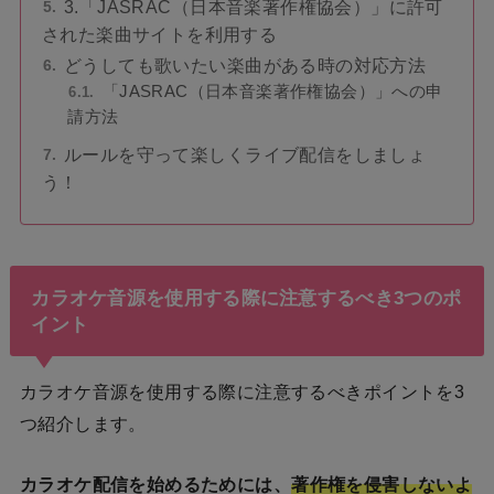
3.「JASRAC（日本音楽著作権協会）」に許可
された楽曲サイトを利用する
どうしても歌いたい楽曲がある時の対応方法
「JASRAC（日本音楽著作権協会）」への申
請方法
ルールを守って楽しくライブ配信をしましょ
う！
カラオケ音源を使用する際に注意するべき3つのポ
イント
カラオケ音源を使用する際に注意するべきポイントを3
つ紹介します。
カラオケ配信を始めるためには、
著作権を侵害しないよ