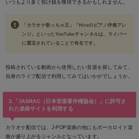
いつもより多く投げ銭を獲得できるかもしれません。
「カラオケ歌っちゃ王」「Hiroのピアノ伴奏アレ
ンジ」といったYouTubeチャンネルは、ライバー
に重宝されていることで有名です。
投稿されている動画から使用したい音源を探してみて、
自身のライブ配信で利用してみてはいかがでしょうか。
3.「JASRAC（日本音楽著作権協会）」に許可さ
れた楽曲サイトを利用する
カラオケ配信では、J-POP楽曲の他にもボーカロイド楽
曲が盛り上がるジャンルとなっています。