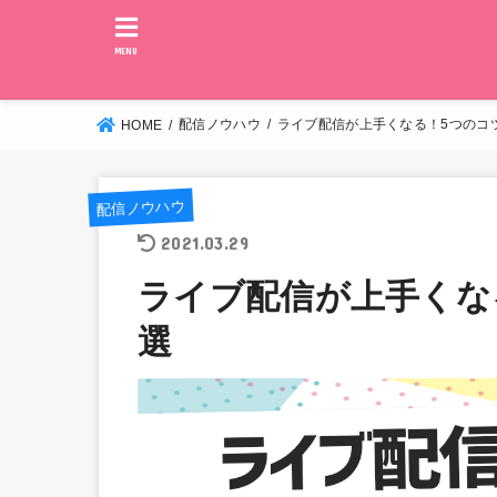
MENU
配信ノウハウ
ライブ配信が上手くなる！5つのコ
HOME
配信ノウハウ
2021.03.29
ライブ配信が上手くな
選