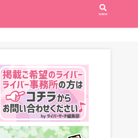
SEARCH