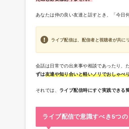
あなたは仲の良い友達と話すとき、「今日
ライブ配信は、配信者と視聴者が共に
会話は日常での出来事や相談であったり、
ずは
友達や知り合いと軽いノリでおしゃべ
それでは、
ライブ配信時にすぐ実践できる
ライブ配信で意識すべき5つの