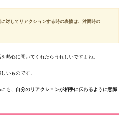
言に対してリアクションする時の表情は、
対面時の
話を熱心に聞いてくれたらうれしいですよね。
嬉しいものです。
めにも、
自分のリアクションが相手に伝わるように意識