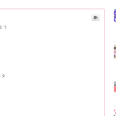
よう
ネタ