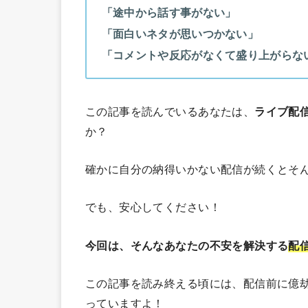
「途中から話す事がない」
「面白いネタが思いつかない」
「コメントや反応がなくて盛り上がらな
この記事を読んでいるあなたは、
ライブ配
か？
確かに自分の納得いかない配信が続くとそ
でも、安心してください！
今回は、そんなあなたの不安を解決する
配
この記事を読み終える頃には、配信前に億
っていますよ！