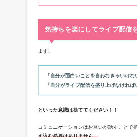
気持ちを楽にしてライブ配信
まず、
「自分が面白いことを言わなきゃいけな
「自分がライブ配信を盛り上げなければ
といった意識は捨ててください！！
コミュニケーションはお互いが話すことで
え込む必要はありません。