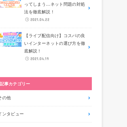
ってしまう…ネット問題の対処
法を徹底解説！
2021.04.22
【ライブ配信向け】コスパの良
いインターネットの選び方を徹
底解説！
2021.04.19
記事カテゴリー
その他
インタビュー