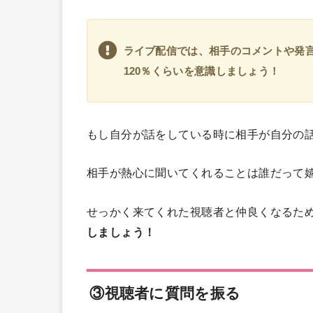
ライブ配信では、相手のコメントや発
120％くらいを意識しましょう！
もし自分が話をしている時に相手が自分の
相手が熱心に聞いてくれることは誰だって
せっかく来てくれた視聴者と仲良くなるた
しましょう！
③視聴者に質問を振る