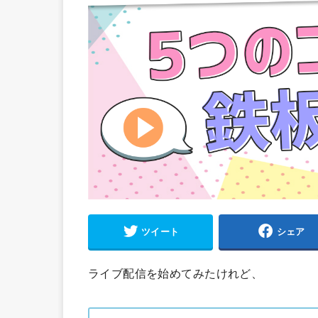
ツイート
シェア
ライブ配信を始めてみたけれど、