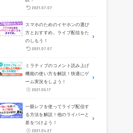
2021.07.07
スマホのためのイヤホンの選び
方とおすすめ。ライブ配信をた
のしもう！
2021.07.07
ミラティブのコメント読み上げ
機能の使い方を解説！快適にゲ
ーム実況をしよう！
2021.05.17
一眼レフを使ってライブ配信す
る方法を解説！他のライバーと
差をつけよう！
2021.04.27