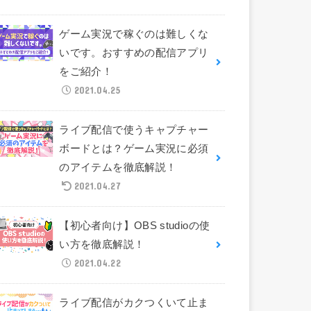
ゲーム実況で稼ぐのは難しくな
いです。おすすめの配信アプリ
をご紹介！
2021.04.25
ライブ配信で使うキャプチャー
ボードとは？ゲーム実況に必須
のアイテムを徹底解説！
2021.04.27
【初心者向け】OBS studioの使
い方を徹底解説！
2021.04.22
ライブ配信がカクつくいて止ま