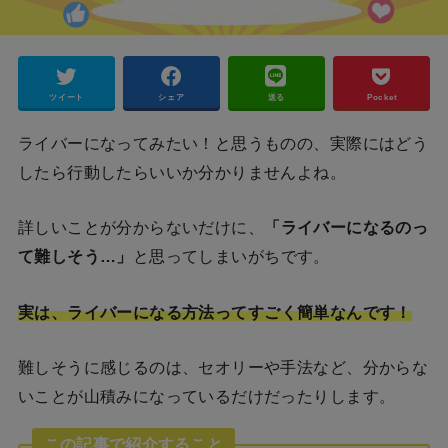
ツイート
シェア
送る
Pocket
ライバーになってみたい！と思うものの、実際にはどう
したら行動したらいいか分かりませんよね。
詳しいことが分からないだけに、
「ライバーになるのっ
て難しそう…」
と思ってしまいがちです。
実は、
ライバーになる方法って
すごく簡単なんです！
難しそうに感じるのは、セオリーや手法など、分からな
いことが山積みになっているだけだったりします。
この記事で紹介すること