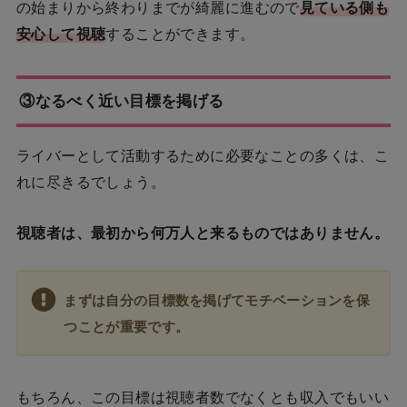
の始まりから終わりまでが綺麗に
進むので
見ている側も
安心して視聴
することができます。
③なるべく近い目標を掲げる
ライバーとして活動するために必要なことの多くは、こ
れに尽きるでしょう。
視聴者は、最初から何万人と来るものではありません。
まずは自分の目標数を掲げてモチベーションを保
つことが重要です。
もちろん、この目標は視聴者数でなくとも収入でもいい