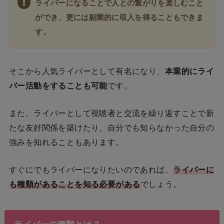
ライバーになることで人との繋がりを楽しむこと
ができ、更には副業的に収入を得ることもできま
す。
そこから人気ライバーとして有名になり、
本業的にライ
バー活動をすることも可能
です。
また、ライバーとして視聴者と交流を繰り返すことで新
たな友好関係を築けたり、自分でも知らなかった自分の
強みを知れることもあります。
すぐにでもライバーになりたいのであれば、
ライバーに
も種類があることを知る必要がある
でしょう。