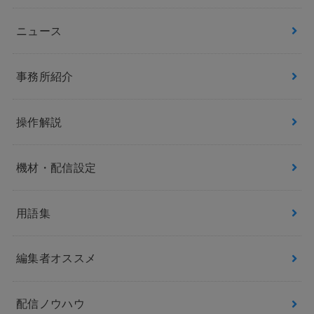
ニュース
事務所紹介
操作解説
機材・配信設定
用語集
編集者オススメ
配信ノウハウ