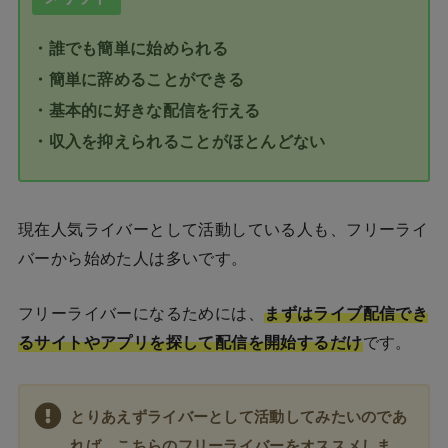
・誰でも簡単に始められる
・簡単に辞めることができる
・基本的に好きな配信を行える
・収入を抑えられることがほとんどない
現在人気ライバーとして活動している人も、フリーライ
バーから始めた人は多いです。
フリーライバーになるためには、
まずはライブ配信でき
るサイトやアプリを探して配信を開始するだけ
です。
とりあえずライバーとして活動してみたいのであ
れば、こちらのフリーライバーをオススメしま