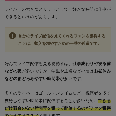
ライバーの大きなメリットとして、好きな時間に仕事が
できるというのがあります。
自分のライブ配信を見てくれるファンを獲得する
ことは、収入を増やすための一番の近道です。
好んでライブ配信を見る視聴者は、
仕事終わりや寝る前
などの夜
が多いですが、学生や主婦などの層は
お昼休み
などのまどろみやすい時間帯
が多いです。
多くのライバーはゴールデンタイムなど、視聴者を多く
獲得しやすい時間帯に配信することが多いため、
できる
だけ競合のない時間帯を狙って配信するのがファン獲得
のためのオススメ
と言えます。