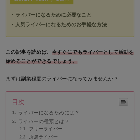
・ライバーになるために必要なこと
・人気ライバーになるためのお手軽な方法
この記事を読めば、
今すぐにでもライバーとして活動を
始めることができるでしょう。
まずは副業程度のライバーになってみませんか？
目次
ライバーになるためには？
ライバーの種類とは？
フリーライバー
所属ライバー