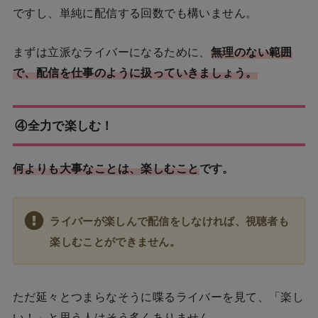
ですし、単純に配信する回数でも構いません。
まずは立派なライバーになるために、
無理のない範囲
で、配信を仕事のように扱っていきましょう。
④全力で楽しむ！
何よりも大事なことは、楽しむこと
です。
ライバーが楽しんで配信をしなければ、視聴者も
楽しむことができません。
ただ延々とつまらなそうに喋るライバーを見て、「楽し
い！」と思う人はそう多くありません。