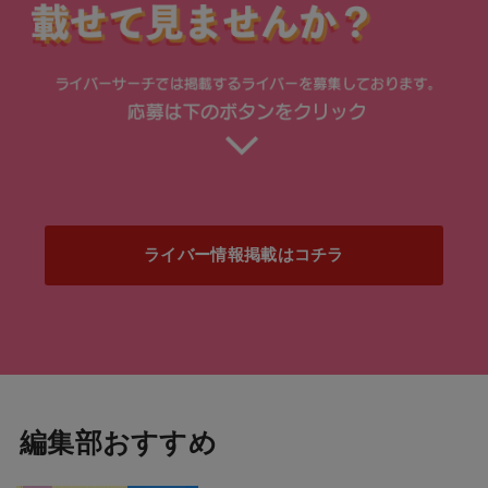
ライバー情報掲載はコチラ
編集部おすすめ