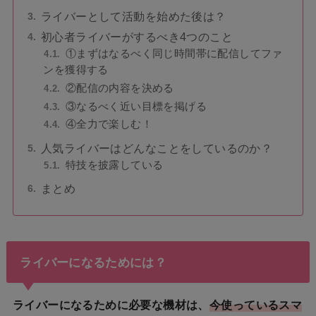
ライバーとして活動を始めた後は？
初心者ライバーがするべき4つのこと
①まずはなるべく同じ時間帯に配信してファ
ンを獲得する
②配信の内容を決める
③なるべく近い目標を掲げる
④全力で楽しむ！
人気ライバーはどんなことをしているのか？
特技を披露している
まとめ
ライバーになるためには？
ライバーになるために必要な機材は、
今使っているスマ