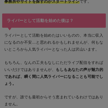
事務所やサイトを探すのがスタートライン
です。
ライバーとして活動を始めた後は？
ライバーとして活動を始めたはいいものの、本当に収入
になるのか不安…
と思われるかもしれませんが、何もな
いところから人気ライバーとなった人は沢山います。
もちろん、なんの工夫もなしにただライブ配信をすれば
いいだけではありませんが、
もしもあなたの声が魅力的
であれば、瞬く間に人気ライバーになることも可能でし
ょう。
ですが、誰でも最初からそう恵まれているわけではあり
ません。