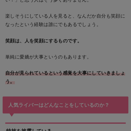
楽しそうにしている人を見ると、なんだか自分も笑顔に
なったという経験は誰にでもあるでしょう。
笑顔は、人を笑顔にするものです。
単純に愛嬌が大事というのもあります。
自分が見られているという感覚
を大事にしていきましょ
う
。
人気ライバーはどんなことをしているのか？
特技を披露している