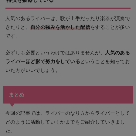
人気のあるライバーは、歌が上手だったり楽器が演奏で
きたりと、
自分の強みを活かした配信
をすることが多い
です。
必ずしも必要というわけではありませんが、
人気のある
ライバーほど影で努力をしている
ということを知ってお
いた方がいいでしょう。
まとめ
今回の記事では、ライバーのなり方からライバーとして
どのように活動していくかまでをご紹介していきまし
た。