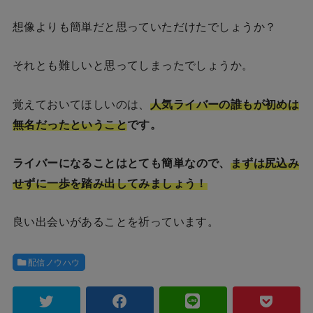
想像よりも簡単だと思っていただけたでしょうか？
それとも難しいと思ってしまったでしょうか。
覚えておいてほしいのは、
人気ライバーの誰もが初めは
無名だったということ
です。
ライバーになることは
とても簡単なので、
まずは尻込み
せずに一歩を踏み出してみましょう！
良い出会いがあることを祈っています。
配信ノウハウ