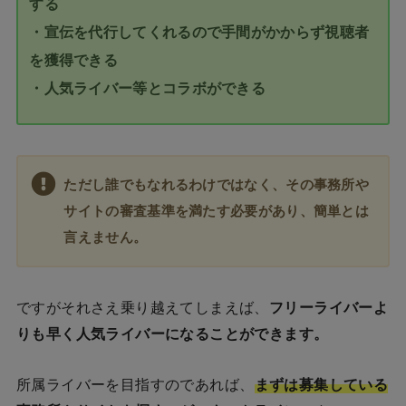
する
・宣伝を代行してくれるので手間がかからず視聴者
を獲得できる
・人気ライバー等とコラボができる
ただし誰でもなれるわけではなく、その事務所や
サイトの審査基準を満たす必要があり、簡単とは
言えません。
ですがそれさえ乗り越えてしまえば、
フリーライバーよ
りも早く人気ライバーになることができます。
所属ライバーを目指すのであれば、
まずは募集している