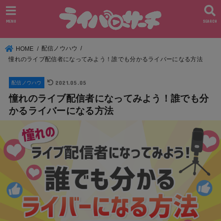
MENU
SEARCH
配信ノウハウ
HOME
憧れのライブ配信者になってみよう！誰でも分かるライバーになる方法
2021.05.05
配信ノウハウ
憧れのライブ配信者になってみよう！誰でも分
かるライバーになる方法