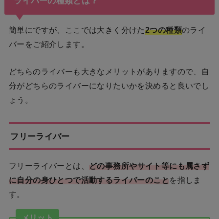
ライバーの種類とは？
簡単にですが、ここでは大きく分けた
2つの種類
のライ
バーをご紹介します。
どちらのライバーも大きなメリットがありますので、自
分がどちらのライバーになりたいかを決めると良いでし
ょう。
フリーライバー
フリーライバーとは、
どの事務所やサイト等にも属さず
に自分の身ひとつで活動するライバーのこと
を指しま
す。
メリット