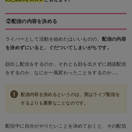
②配信の内容を決める
ライバーとして活動を始めたはいいものの、
配信の内容
を決めずにいると、ぐだついてしまいがちです。
顔出し配信をするのか、それとも顔を出さずに雑談配信
をするのか、なにか一風変わったことをす
るのか…。
配信内容を決める
というのは、実はライブ配信を
するよりも重要なことなのです。
配信中に自分がやりたいことを決めておくと、その配信