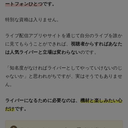
ートフォンひとつ
です。
特別な資格は入りません。
ライブ配信アプリやサイトを通じて自分のライブを誰か
に見てもらうことができれば、
視聴者からすればあなた
は人気ライバーと立場は変わらない
のです。
「知名度がなければライバーとしてやっていけないのじ
ゃないか
」と思われがちですが、実はそうでもありませ
ん。
ライバーになるために必要なのは、
機材と楽しみたい心
だけ
です。