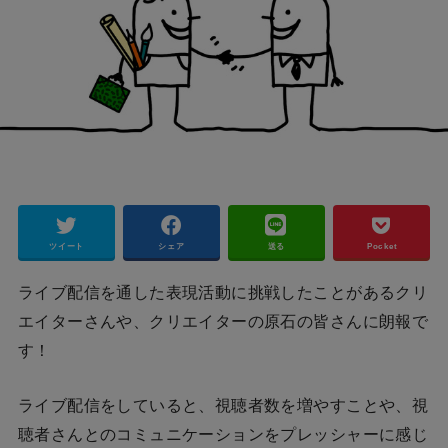
ツイート
シェア
送る
Pocket
ライブ配信を通した表現活動に挑戦したことがあるクリ
エイターさんや、クリエイターの原石の皆さんに朗報で
す！
ライブ配信をしていると、視聴者数を増やすことや、視
聴者さんとのコミュニケーションをプレッシャーに感じ