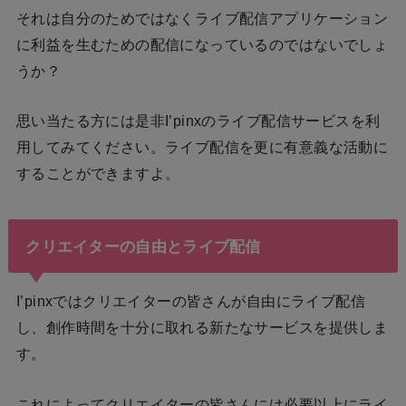
それは自分のためではなくライブ配信アプリケーション
に利益を生むための配信になっているのではないでしょ
うか？
思い当たる方には是非I’pinxのライブ配信サービスを利
用してみてください。ライブ配信を更に有意義な活動に
することができますよ。
クリエイターの自由とライブ配信
I’pinxではクリエイターの皆さんが自由にライブ配信
し、創作時間を十分に取れる新たなサービスを提供しま
す。
これによってクリエイターの皆さんには必要以上にライ