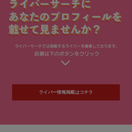
ライバー情報掲載はコチラ