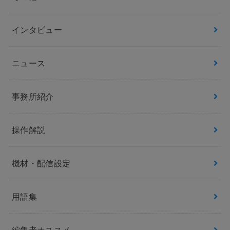
インタビュー
ニュース
事務所紹介
操作解説
機材・配信設定
用語集
編集者オススメ