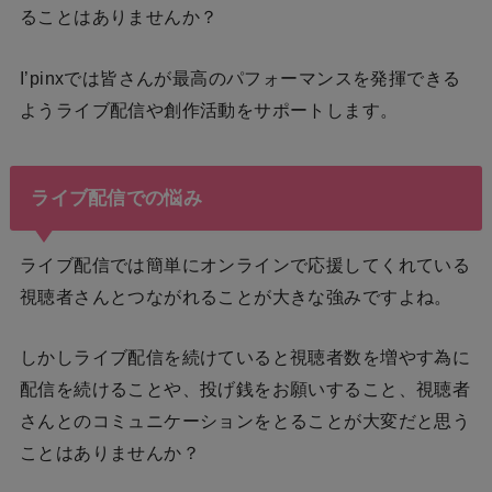
ることはありませんか？
I’pinxでは皆さんが最高のパフォーマンスを発揮できる
ようライブ配信や創作活動をサポートします。
ライブ配信での悩み
ライブ配信では簡単にオンラインで応援してくれている
視聴者さんとつながれることが大きな強みですよね。
しかしライブ配信を続けていると視聴者数を増やす為に
配信を続けることや、投げ銭をお願いすること、視聴者
さんとのコミュニケーションをとることが大変だと思う
ことはありませんか？