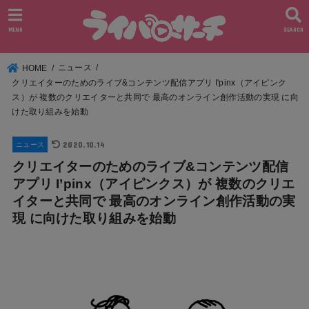
MENU
SEARCH
ニュース
HOME
クリエイターのためのライブ&コンテンツ配信アプリ I'pinx（アイピンク
ス）が 複数のクリエイターと共同で 最高のオンライン創作活動の実現 に向
けた取り組みを始動
2020.10.14
ニュース
クリエイターのためのライブ&コンテンツ配信
アプリ I’pinx（アイピンクス）が 複数のクリエ
イターと共同で 最高のオンライン創作活動の実
現 に向けた取り組みを始動