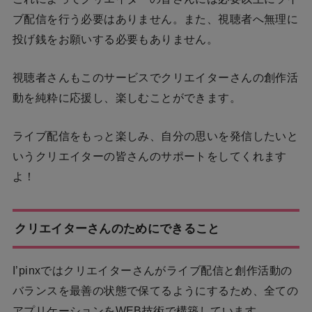
ブ配信を行う必要はありません。また、視聴者へ無理に
投げ銭をお願いする必要もありません。
視聴者さんもこのサービスでクリエイターさんの創作活
動を純粋に応援し、楽しむことができます。
ライブ配信をもっと楽しみ、自分の思いを発信したいと
いうクリエイターの皆さんのサポートをしてくれます
よ！
クリエイターさんのためにできること
I’pinxではクリエイターさんがライブ配信と創作活動の
バランスを最善の状態で保てるようにするため、全ての
アプリケーションをWEB技術で構築しています。