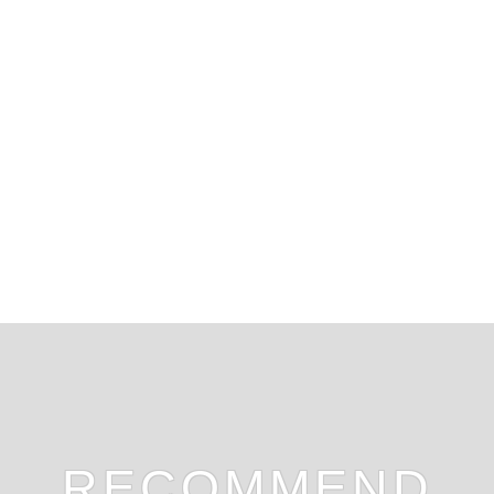
RECOMMEND