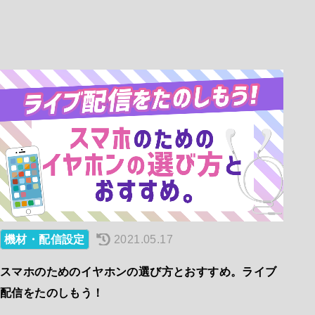
機材・配信設定
2021.05.17
スマホのためのイヤホンの選び方とおすすめ。ライブ
配信をたのしもう！