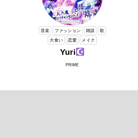
音楽
ファッション
雑談
歌
大食い
恋愛
メイク
Yuri
PRIME