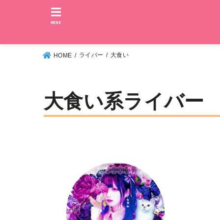
MENU
ライバー
大食い
HOME
大食い系ライバー