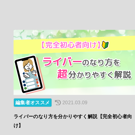
編集者オススメ
2021.03.09
ライバーのなり方を分かりやすく解説【完全初心者向
け】