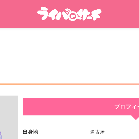
プロフィ
出身地
名古屋