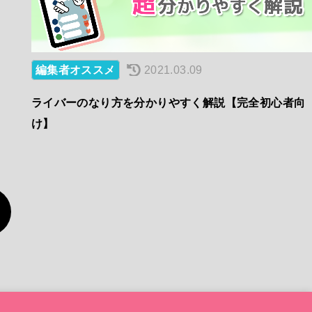
編集者オススメ
2021.03.09
ライバーのなり方を分かりやすく解説【完全初心者向
け】