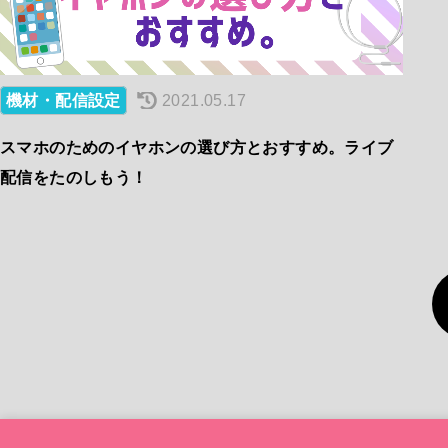
機材・配信設定
2021.05.17
スマホのためのイヤホンの選び方とおすすめ。ライブ
配信をたのしもう！