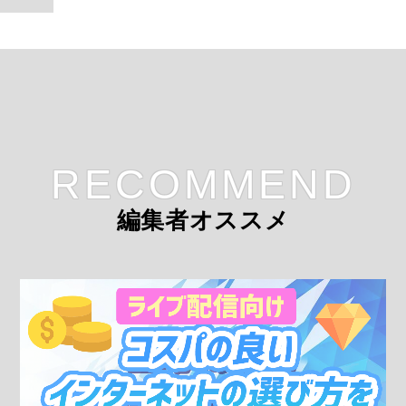
RECOMMEND
編集者オススメ