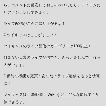
ら、コメントに反応しておしゃべりしたり、アイテムに
リアクションしてみよう。
ライブ配信がさらに盛り上がるよ！
# ツイキャスはここがすごい！
ツイキャスのライブ配信のカテゴリーは100以上！
何気ない日常のライブ配信でも、きっと楽しんでくれる
人がいます。
# 便利な機能も充実！あなたのライブ配信をもっと快適
に！
ツイキャスは、3G回線、WiFi など、どんな環境でも配
信できるよ。