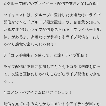
2.グループ限定やプライベート配信で友達と楽しめる！
ツイキャスには、グループに登録した友達だけにライブ
配信ができる「グループ限定配信」や、合言葉を知って
いる友達だけがライブ配信を見られる「プライベート配
信」があるよ。友達だけが参加するライブ配信を、おし
ゃべり感覚で楽しんじゃおう！
3.「コラボ機能」を使って、友達とライブ配信！
ライブ配信に友達に参加してもらえるコラボ機能を使っ
て、友達と直接おしゃべりしながらライブ配信もできち
ゃう。
4.コメントやアイテムにリアクション！
配信を見ているみんなからコメントやアイテムが届くか