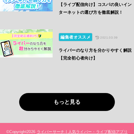
【ライブ配信向け】コスパの良いイン
ターネットの選び方を徹底解説！
編集者オススメ
2021.03.09
ライバーのなり方を分かりやすく解説
【完全初心者向け】
もっと見る
©Copyright2026
ライバーサーチ | 人気ライバー・ライブ配信アプリ