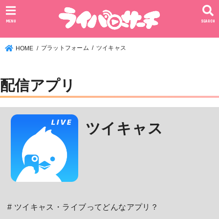
MENU
SEARCH
プラットフォーム
ツイキャス
HOME
配信アプリ
ツイキャス
# ツイキャス・ライブってどんなアプリ？