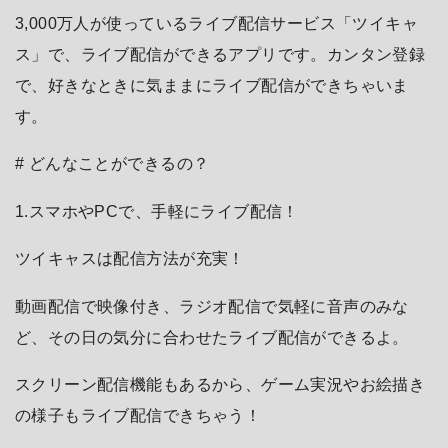
3,000万人が使っているライブ配信サービス「ツイキャ
ス」で、ライブ配信ができるアプリです。カンタン登録
で、好きなときに気ままにライブ配信ができちゃいま
す。
# どんなことができるの？
1.スマホやPCで、手軽にライブ配信！
ツイキャスは配信方法が充実！
動画配信で映像付き、ラジオ配信で気軽に音声のみな
ど、その日の気分に合わせたライブ配信ができるよ。
スクリーン配信機能もあるから、ゲーム実況やお絵描き
の様子もライブ配信できちゃう！