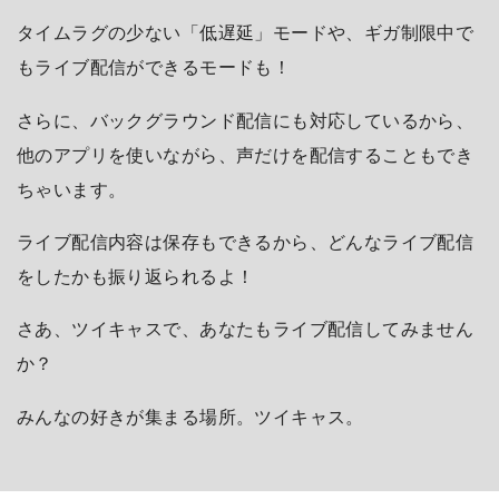
タイムラグの少ない「低遅延」モードや、ギガ制限中で
もライブ配信ができるモードも！
さらに、バックグラウンド配信にも対応しているから、
他のアプリを使いながら、声だけを配信することもでき
ちゃいます。
ライブ配信内容は保存もできるから、どんなライブ配信
をしたかも振り返られるよ！
さあ、ツイキャスで、あなたもライブ配信してみません
か？
みんなの好きが集まる場所。ツイキャス。