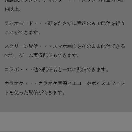
類以上。
ラジオモード・・・顔をださずに音声のみで配信を行う
ことができます。
スクリーン配信・・・スマホ画面をそのまま配信できる
ので、ゲーム実況配信もできます。
コラボ・・・他の配信者と一緒に配信できます。
カラオケ・・・カラオケ音源とエコーやボイスエフェク
トを使った配信ができます。