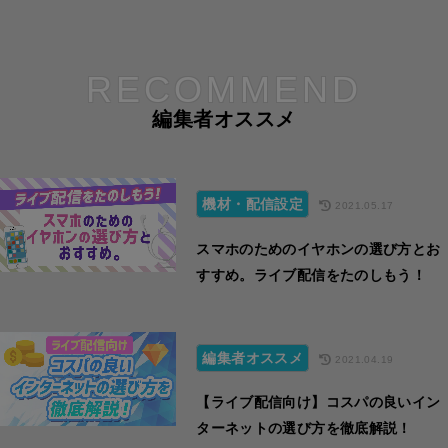
RECOMMEND
編集者オススメ
機材・配信設定
2021.05.17
スマホのためのイヤホンの選び方とお
すすめ。ライブ配信をたのしもう！
編集者オススメ
2021.04.19
【ライブ配信向け】コスパの良いイン
ターネットの選び方を徹底解説！