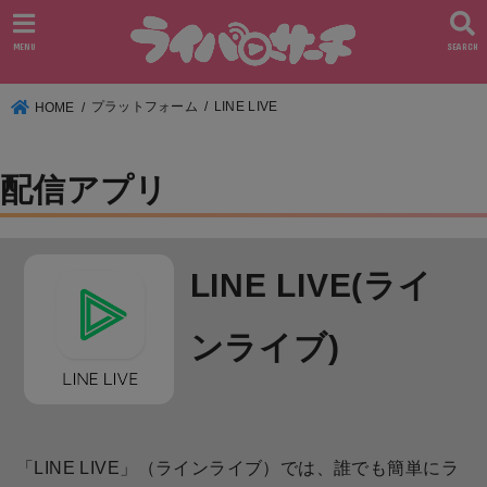
MENU
SEARCH
プラットフォーム
LINE LIVE
HOME
配信アプリ
LINE LIVE(ライ
ンライブ)
「LINE LIVE」（ラインライブ）では、誰でも簡単にラ