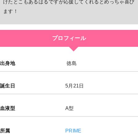
けたとこもあるはるですが応援してくれるとめっちゃ喜び
ます！
プロフィール
出身地
徳島
誕生日
5月21日
血液型
A型
所属
PRIME