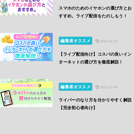
スマホのためのイヤホンの選び方とお
すすめ。ライブ配信をたのしもう！
編集者オススメ
2021.04.19
【ライブ配信向け】コスパの良いイン
ターネットの選び方を徹底解説！
編集者オススメ
2021.03.09
ライバーのなり方を分かりやすく解説
【完全初心者向け】