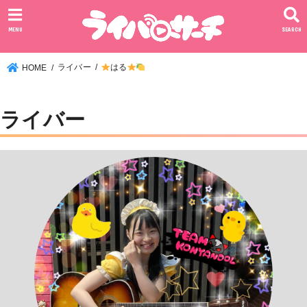
MENU
SEARCH
ライバー
はる
HOME
ライバー