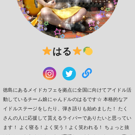
はる
徳島にあるメイドカフェを拠点に全国に向けてアイドル活
動しているチーム娘にゃんドルのはるです☆ 本格的なア
イドルステージをしたり、弾き語りも始めました！ たく
さんの人に応援して貰えるライバーでありたいと思ってい
ます！ よく寝る！よく笑う！よく笑われる！ ちょっと抜