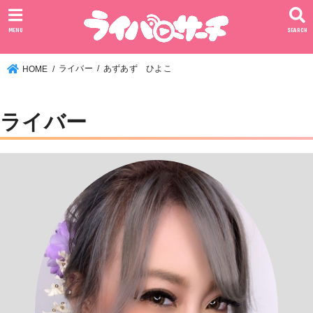
MENU
SEARCH
ライバー
あずあず ひよこ
HOME
ライバー