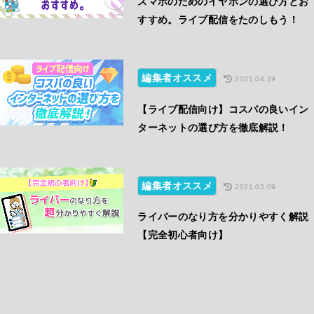
スマホのためのイヤホンの選び方とお
すすめ。ライブ配信をたのしもう！
編集者オススメ
2021.04.19
【ライブ配信向け】コスパの良いイン
ターネットの選び方を徹底解説！
編集者オススメ
2021.03.09
ライバーのなり方を分かりやすく解説
【完全初心者向け】