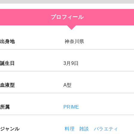
プロフィール
出身地
神奈川県
誕生日
3月9日
血液型
A型
所属
PRIME
ジャンル
料理
雑談
バラエティ