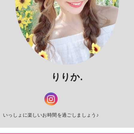
りりか.
いっしょに楽しいお時間を過ごしましょう♪