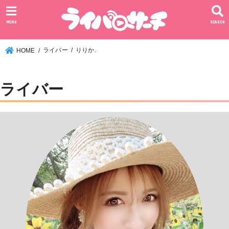
MENU
SEARCH
ライバー
りりか.
HOME
ライバー