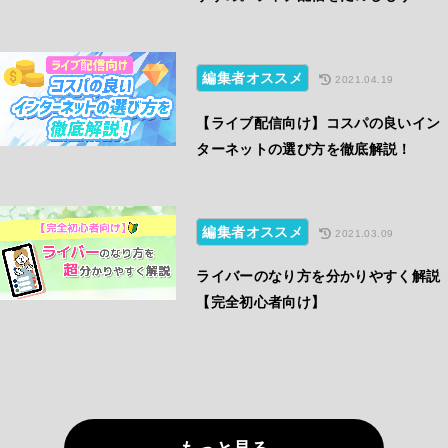
編集者オススメ
2021.04.19
【ライブ配信向け】コスパの良いイン
ターネットの選び方を徹底解説！
編集者オススメ
2021.03.09
ライバーのなり方を分かりやすく解説
【完全初心者向け】