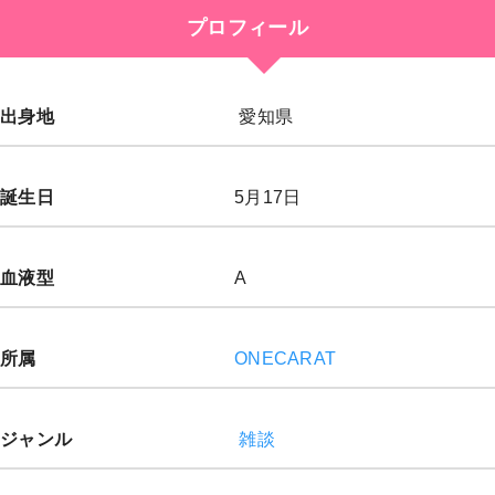
プロフィール
出身地
愛知県
誕生日
5月17日
血液型
A
所属
ONECARAT
ジャンル
雑談