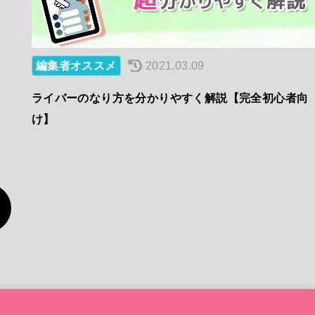
編集者オススメ
2021.03.09
ライバーのなり方を分かりやすく解説【完全初心者向
け】