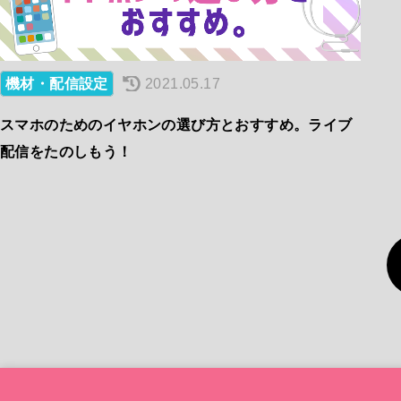
機材・配信設定
2021.05.17
スマホのためのイヤホンの選び方とおすすめ。ライブ
配信をたのしもう！