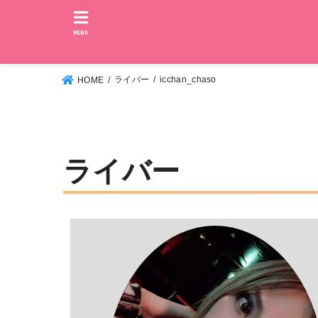
MENU
ライバー
icchan_chaso
HOME
ライバー