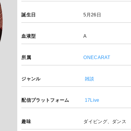
誕生日
5月26日
血液型
A
所属
ONECARAT
ジャンル
雑談
配信プラットフォーム
17Live
趣味
ダイビング、ダンス