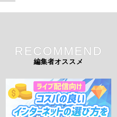
RECOMMEND
編集者オススメ