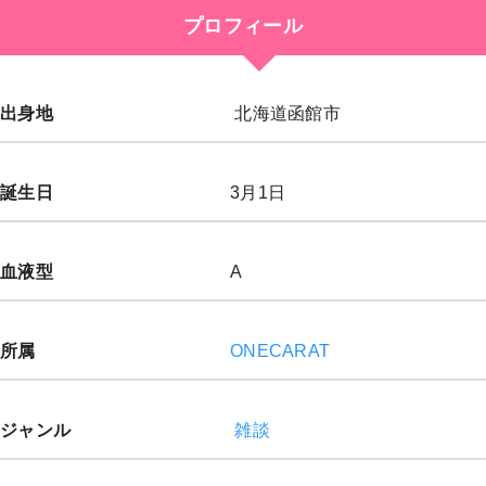
プロフィール
出身地
北海道函館市
誕生日
3月1日
血液型
A
所属
ONECARAT
ジャンル
雑談