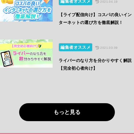
編集者オススメ
2021.04.19
【ライブ配信向け】コスパの良いイン
ターネットの選び方を徹底解説！
編集者オススメ
2021.03.09
ライバーのなり方を分かりやすく解説
【完全初心者向け】
もっと見る