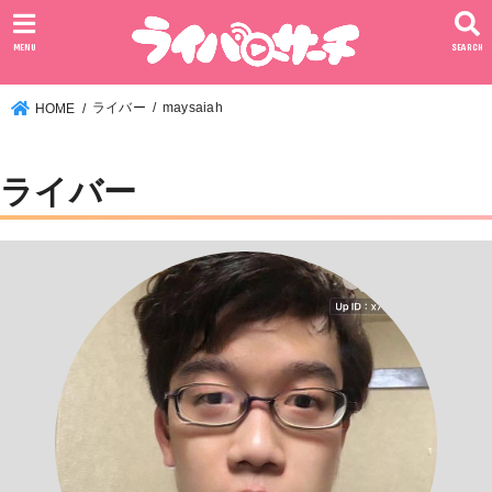
MENU
SEARCH
ライバー
maysaiah
HOME
ライバー