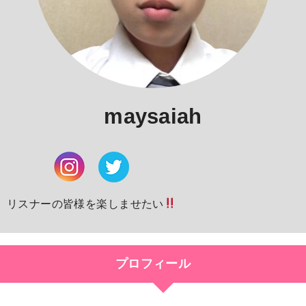
maysaiah
リスナーの皆様を楽しませたい
プロフィール