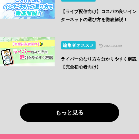
【ライブ配信向け】コスパの良いイン
ターネットの選び方を徹底解説！
編集者オススメ
2021.03.09
ライバーのなり方を分かりやすく解説
【完全初心者向け】
もっと見る