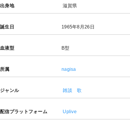
出身地
滋賀県
誕生日
1965年8月26日
血液型
B型
所属
nagisa
ジャンル
雑談
歌
配信プラットフォーム
Uplive