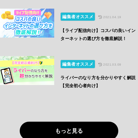
編集者オススメ
2021.04.19
【ライブ配信向け】コスパの良いイン
ターネットの選び方を徹底解説！
編集者オススメ
2021.03.09
ライバーのなり方を分かりやすく解説
【完全初心者向け】
もっと見る