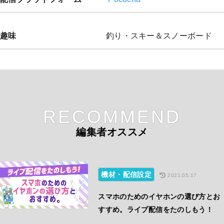
趣味
釣り・スキー＆スノーボード
RECOMMEND
編集者オススメ
機材・配信設定
2021.05.17
スマホのためのイヤホンの選び方とお
すすめ。ライブ配信をたのしもう！