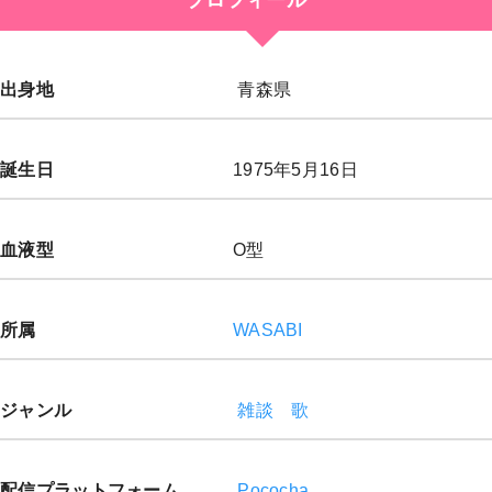
プロフィール
出身地
青森県
誕生日
1975年5月16日
血液型
O型
所属
WASABI
ジャンル
雑談
歌
配信プラットフォーム
Pococha