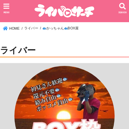
MENU
SEARCH
ライバー
かっちゃん
BOX屋
HOME
ライバー