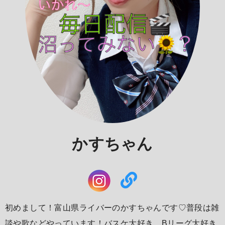
かすちゃん
初めまして！富山県ライバーのかすちゃんです♡普段は雑
談や歌などやっています！バスケ大好き、Bリーグ大好き