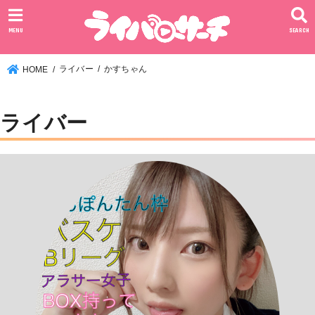
MENU
SEARCH
ライバー
かすちゃん
HOME
ライバー