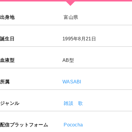
出身地
富山県
誕生日
1995年8月21日
血液型
AB型
所属
WASABI
ジャンル
雑談
歌
配信プラットフォーム
Pococha