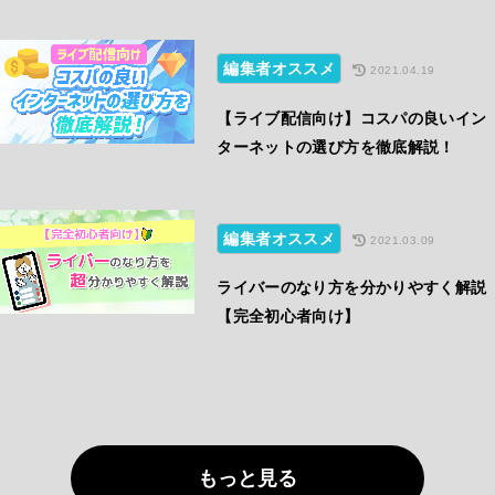
編集者オススメ
2021.04.19
【ライブ配信向け】コスパの良いイン
ターネットの選び方を徹底解説！
編集者オススメ
2021.03.09
ライバーのなり方を分かりやすく解説
【完全初心者向け】
もっと見る